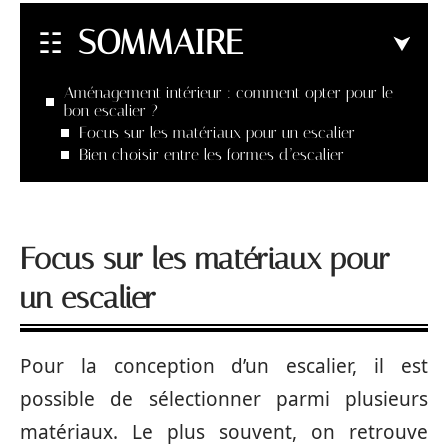
SOMMAIRE
Aménagement intérieur : comment opter pour le
bon escalier ?
Focus sur les matériaux pour un escalier
Bien choisir entre les formes d’escalier
Focus sur les matériaux
pour
un escalier
Pour la conception d’un escalier, il est
possible de sélectionner parmi plusieurs
matériaux. Le plus souvent, on retrouve