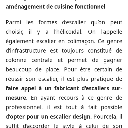
aménagement de cuisine fonctionnel
Parmi les formes d’escalier qu’on peut
choisir, il y a l’hélicoïdal. On l’appelle
également escalier en colimaçon. Ce genre
d’infrastructure est toujours constitué de
colonne centrale et permet de gagner
beaucoup de place. Pour être certain de
réussir son escalier, il est plus pratique de
faire appel à un fabricant d’escaliers sur-
mesure
. En ayant recours à ce genre de
professionnel, il est tout à fait possible
d’
opter pour un escalier design.
Pour
cela, il
suffit d’accorder le style à celui de son