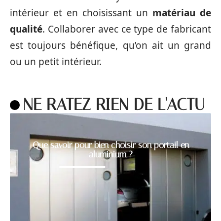
intérieur et en choisissant un
matériau de
qualité
. Collaborer avec ce type de fabricant
est toujours bénéfique, qu’on ait un grand
ou un petit intérieur.
NE RATEZ RIEN DE L'ACTU
Que savoir pour bien choisir son portail en
aluminium ?