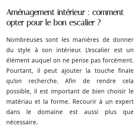
Aménagement
intérieur
: comment
opter pour le bon escalier ?
Nombreuses sont les manières de donner
du style à son intérieur. L’escalier est un
élément auquel on ne pense pas forcément.
Pourtant, il peut ajouter la touche finale
qu’on recherche. Afin de rendre cela
possible, il est important de bien choisir le
matériau et la forme. Recourir à un expert
dans le domaine est aussi plus que
nécessaire.