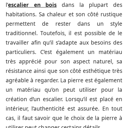
l’
escalier en bois
dans la plupart des
habitations. Sa chaleur et son côté rustique
permettent de rester dans un style
traditionnel. Toutefois, il est possible de le
travailler afin qu’il s’adapte aux besoins des
particuliers. C’est également un matériau
très apprécié pour son aspect naturel, sa
résistance ainsi que son côté esthétique très
agréable à regarder. La pierre est également
un matériau qu’on peut utiliser pour la
création d’un escalier. Lorsqu’il est placé en
intérieur, l’authenticité est assurée. En tout
cas, il faut savoir que le choix de la pierre à
utiliser peut changer certains détails.