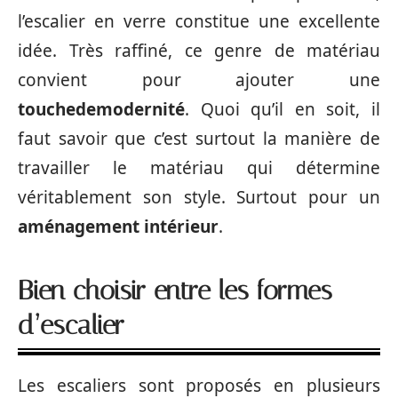
l’escalier en verre constitue une excellente
idée. Très raffiné, ce genre de matériau
convient pour ajouter une
touche
de
modernité
. Quoi qu’il en soit, il
faut savoir que c’est surtout la manière de
travailler le matériau qui détermine
véritablement son style. Surtout pour un
aménagement intérieur
.
Bien choisir entre les
formes
d’escalier
Les escaliers sont proposés en plusieurs