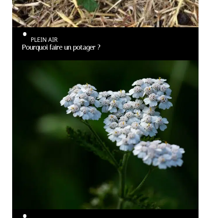
PLEIN AIR
Pourquoi faire un potager ?