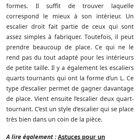
formes. Il suffit de trouver laquelle
correspond le mieux à son intérieur. Un
escalier droit fait partie de ceux qui sont
assez simples à fabriquer. Toutefois, il peut
prendre beaucoup de place. Ce qui ne le
rend pas du tout adapté pour les intérieurs
de petite taille. Il y a également les escaliers
quarts tournants qui ont la forme d’un L. Ce
type d’escalier permet de gagner davantage
de place. Vient ensuite l’escalier deux quart-
tournant. C’est un style d’escalier qui se place
très bien dans un coin de la pièce.
A lire également :
Astuces pour un