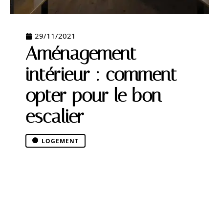
29/11/2021
Aménagement
intérieur : comment
opter pour le bon
escalier
LOGEMENT