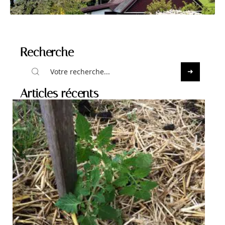
Recherche
Articles récents