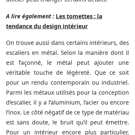
A lire également :
Les tomettes : la
tendance du design intérieur
On trouve aussi dans certains intérieurs, des
escaliers en métal. Selon la manière dont il
est façonné, le métal peut ajouter une
véritable touche de légèreté. Que ce soit
pour un rendu contemporain ou industriel.
Parmi les métaux utilisés pour la conception
d’escalier, il y a l’aluminium, l’acier ou encore
l’inox. Le côté négatif de ce type de matériau
est sans doute, le bruit qu’il peut émettre.
Pour un intérieur encore plus particulier,