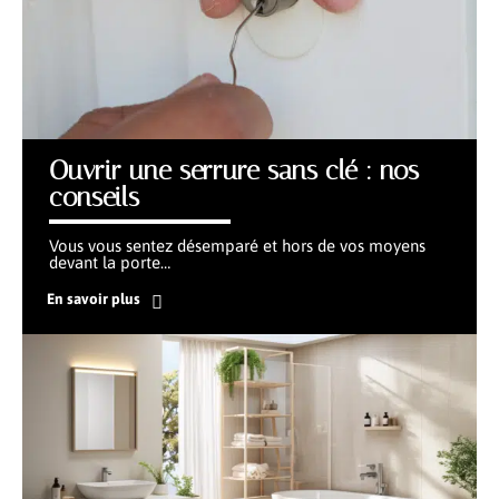
Ouvrir une serrure sans clé : nos
conseils
Vous vous sentez désemparé et hors de vos moyens
devant la porte
…
En savoir plus