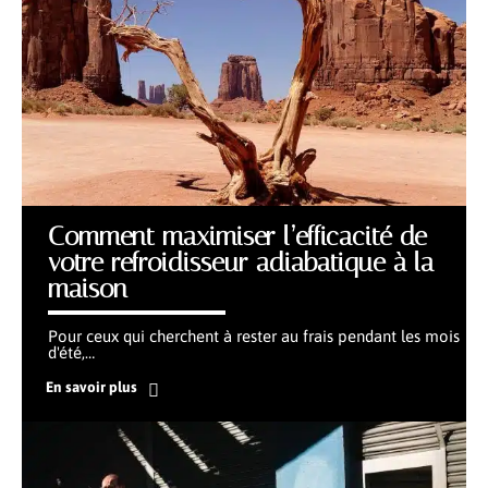
Comment maximiser l’efficacité de
votre refroidisseur adiabatique à la
maison
Pour ceux qui cherchent à rester au frais pendant les mois
d'été,
…
En savoir plus