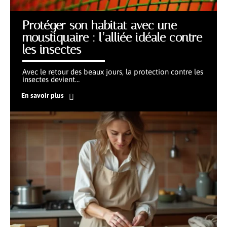
Protéger son habitat avec une
moustiquaire : l’alliée idéale contre
les insectes
Avec le retour des beaux jours, la protection contre les
insectes devient
…
En savoir plus