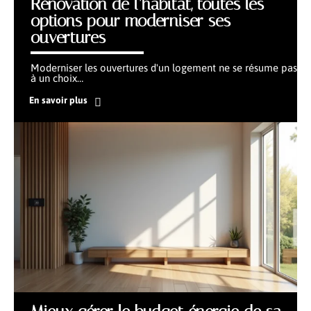
Rénovation de l’habitat, toutes les
options pour moderniser ses
ouvertures
Moderniser les ouvertures d'un logement ne se résume pas
à un choix
…
En savoir plus