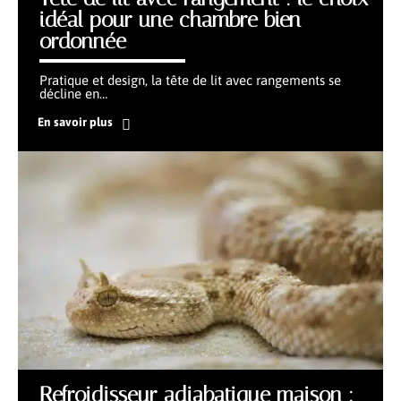
idéal pour une chambre bien
ordonnée
Pratique et design, la tête de lit avec rangements se
décline en
…
En savoir plus
Refroidisseur adiabatique maison :