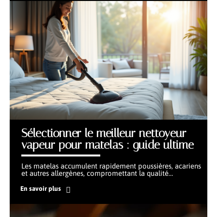
Sélectionner le meilleur nettoyeur
vapeur pour matelas : guide ultime
Les matelas accumulent rapidement poussières, acariens
et autres allergènes, compromettant la qualité
…
En savoir plus