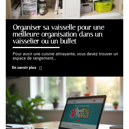
Organiser sa vaisselle pour une
meilleure organisation dans un
vaisselier ou un buffet
Pour avoir une cuisine attrayante, vous devez trouver un
espace de rangement
…
En savoir plus