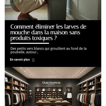
Comment éliminer les larves de
mouche dans la maison sans
produits toxiques ?
Des petits vers blancs qui grouillent au fond de la
poubelle, autour
…
En savoir plus