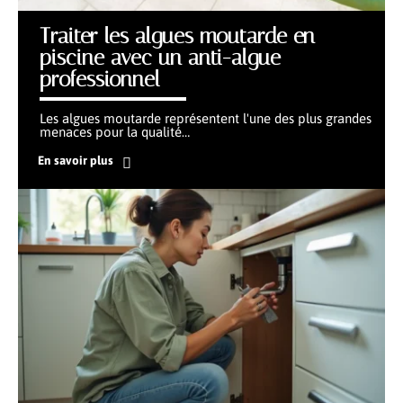
Traiter les algues moutarde en
piscine avec un anti-algue
professionnel
Les algues moutarde représentent l'une des plus grandes
menaces pour la qualité
…
En savoir plus