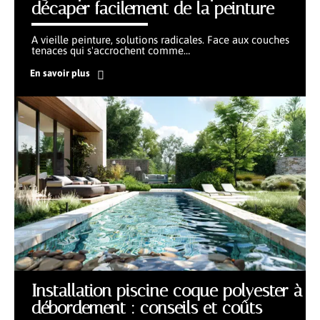
décaper facilement de la peinture
A vieille peinture, solutions radicales. Face aux couches
tenaces qui s'accrochent comme
…
En savoir plus
Installation piscine coque polyester à
débordement : conseils et coûts