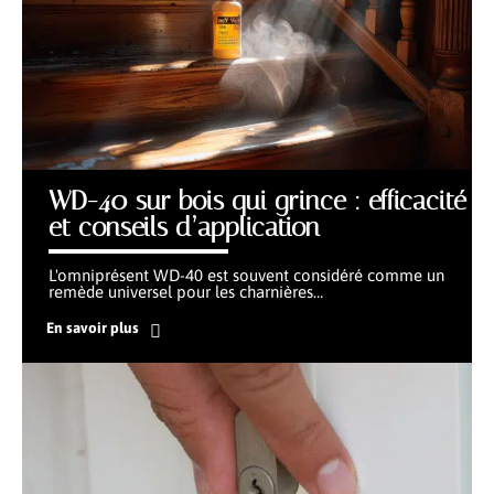
WD-40 sur bois qui grince : efficacité
et conseils d’application
L'omniprésent WD-40 est souvent considéré comme un
remède universel pour les charnières
…
En savoir plus