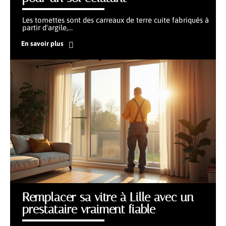
Les tomettes sont des carreaux de terre cuite fabriqués à
partir d'argile,
…
En savoir plus
Remplacer sa vitre à Lille avec un
prestataire vraiment fiable