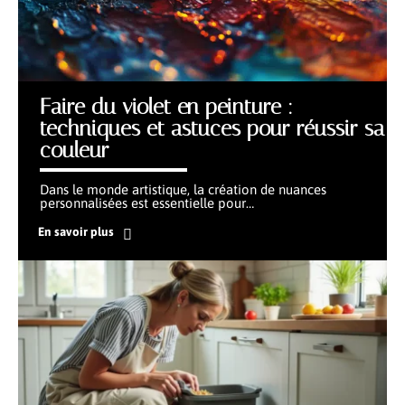
Faire du violet en peinture :
techniques et astuces pour réussir sa
couleur
Dans le monde artistique, la création de nuances
personnalisées est essentielle pour
…
En savoir plus