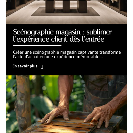
Scénographie magasin : sublimer
l’expérience client dès l’entrée
Créer une scénographie magasin captivante transforme
l'acte d'achat en une expérience mémorable.
…
En savoir plus