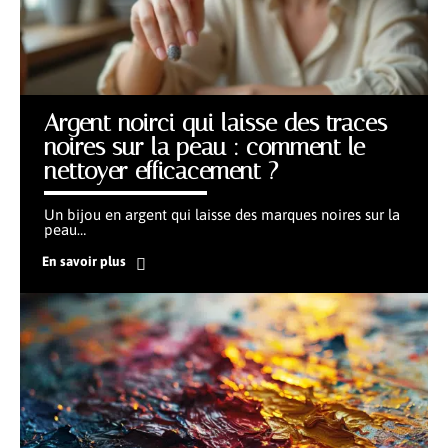
Argent noirci qui laisse des traces
noires sur la peau : comment le
nettoyer efficacement ?
Un bijou en argent qui laisse des marques noires sur la
peau
…
En savoir plus