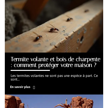
Termite volante et bois de charpente
: comment protéger votre maison ?
Les termites volantes ne sont pas une espèce à part. Ce
sont
…
En savoir plus