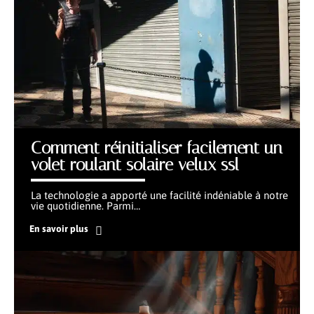
Comment réinitialiser facilement un
volet roulant solaire velux ssl
La technologie a apporté une facilité indéniable à notre
vie quotidienne. Parmi
…
En savoir plus