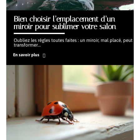
Bien choisir l’emplacement d’un
miroir pour sublimer votre salon
Oubliez les règles toutes faites : un miroir, mal placé, peut
transformer
…
En savoir plus