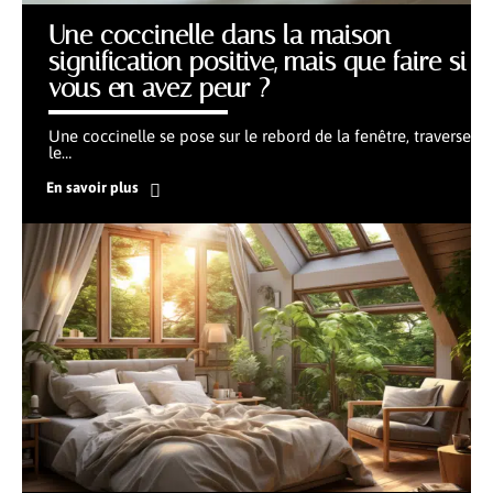
Une coccinelle dans la maison
signification positive, mais que faire si
vous en avez peur ?
Une coccinelle se pose sur le rebord de la fenêtre, traverse
le
…
En savoir plus