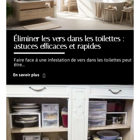
Éliminer les vers dans les toilettes :
astuces efficaces et rapides
Faire face à une infestation de vers dans les toilettes peut
être
…
En savoir plus