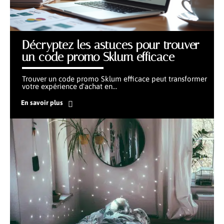
Décryptez les astuces pour trouver
un code promo Sklum efficace
Trouver un code promo Sklum efficace peut transformer
votre expérience d'achat en
…
En savoir plus