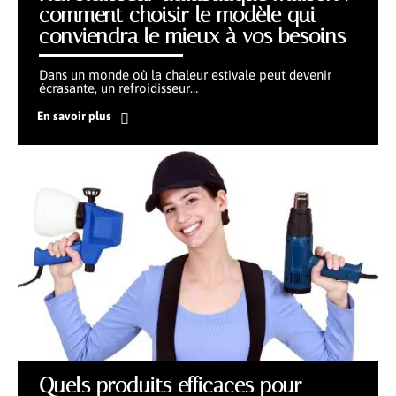
comment choisir le modèle qui
conviendra le mieux à vos besoins
Dans un monde où la chaleur estivale peut devenir
écrasante, un refroidisseur
…
En savoir plus
Quels produits efficaces pour