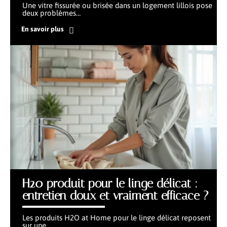
Une vitre fissurée ou brisée dans un logement lillois pose
deux problèmes
…
En savoir plus
H20 produit pour le linge délicat :
entretien doux et vraiment efficace ?
Les produits H2O at Home pour le linge délicat reposent
sur une
…