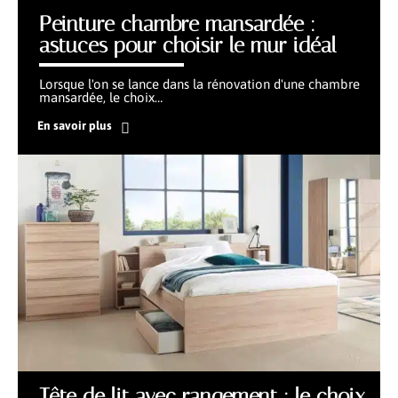
Peinture chambre mansardée :
astuces pour choisir le mur idéal
Lorsque l'on se lance dans la rénovation d'une chambre
mansardée, le choix
…
En savoir plus
Tête de lit avec rangement : le choix