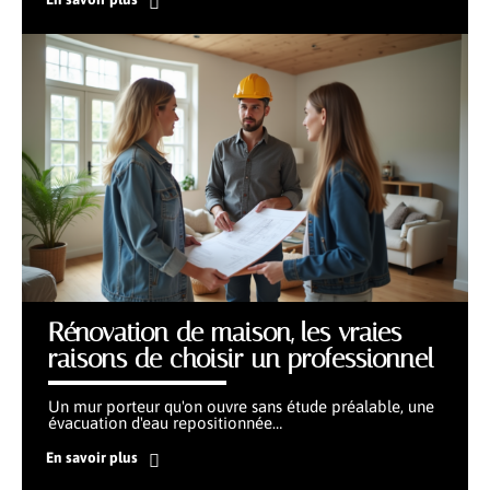
Rénovation de maison, les vraies
raisons de choisir un professionnel
Un mur porteur qu'on ouvre sans étude préalable, une
évacuation d'eau repositionnée
…
En savoir plus