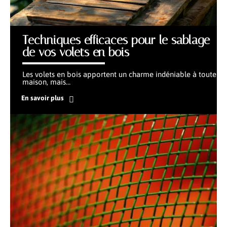
Techniques efficaces pour le sablage
de vos volets en bois
Les volets en bois apportent un charme indéniable à toute
maison, mais
…
En savoir plus