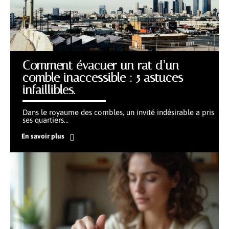
Comment évacuer un rat d’un
comble inaccessible : 5 astuces
infaillibles.
Dans le royaume des combles, un invité indésirable a pris
ses quartiers
…
En savoir plus