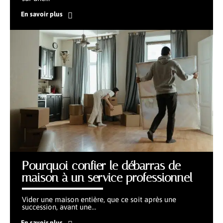
En savoir plus
Pourquoi confier le débarras de
maison à un service professionnel
Vider une maison entière, que ce soit après une
succession, avant une
…
En savoir plus