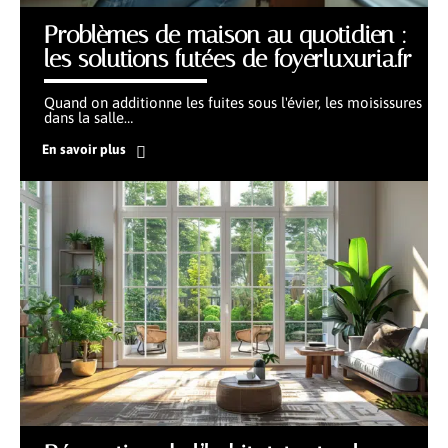
Problèmes de maison au quotidien :
les solutions futées de foyerluxuria.fr
Quand on additionne les fuites sous l'évier, les moisissures
dans la salle
…
En savoir plus