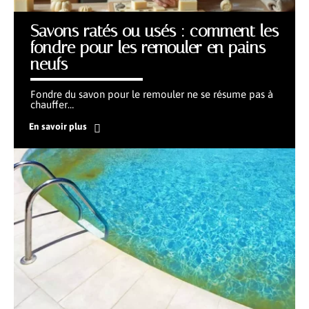
Savons ratés ou usés : comment les
fondre pour les remouler en pains
neufs
Fondre du savon pour le remouler ne se résume pas à
chauffer
…
En savoir plus