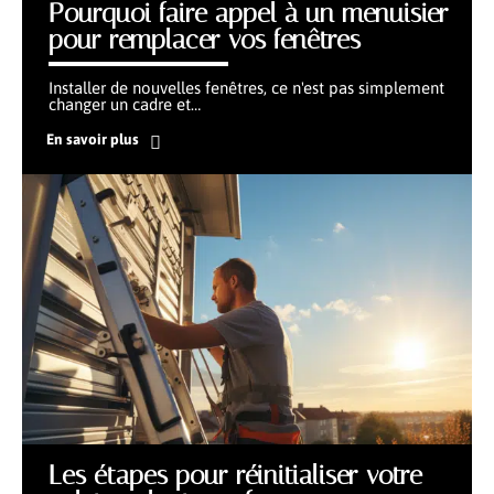
Pourquoi faire appel à un menuisier
pour remplacer vos fenêtres
Installer de nouvelles fenêtres, ce n'est pas simplement
changer un cadre et
…
En savoir plus
Les étapes pour réinitialiser votre