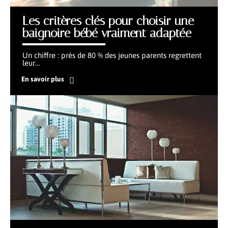
Les critères clés pour choisir une
baignoire bébé vraiment adaptée
Un chiffre : près de 80 % des jeunes parents regrettent
leur
…
En savoir plus