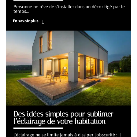
Personne ne rêve de s'installer dans un décor figé par le
temps
…
En savoir plus
Des idées simples pour sublimer
l’éclairage de votre habitation
L'éclairage ne se limite jamais à dissiper l'obscurité : il