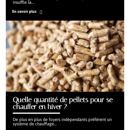
insuffle la
…
En savoir plus
Quelle quantité de pellets pour se
chauffer en hiver ?
De plus en plus de foyers indépendants préfèrent un
système de chauffage
…