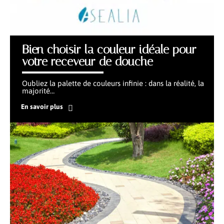
Bien choisir la couleur idéale pour
votre receveur de douche
Oubliez la palette de couleurs infinie : dans la réalité, la
majorité
…
En savoir plus