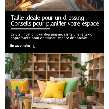
Taille idéale pour un dressing :
Conseils pour planifier votre espace
La planification d'un dressing nécessite une réflexion
approfondie pour optimiser l'espace disponible.
…
En savoir plus