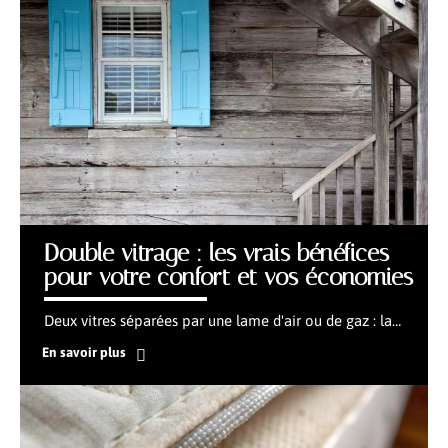
Double vitrage : les vrais bénéfices
pour votre confort et vos économies
Deux vitres séparées par une lame d'air ou de gaz : la
…
En savoir plus