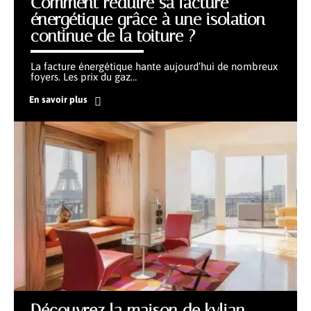
Comment réduire sa facture
énergétique grâce à une isolation
continue de la toiture ?
La facture énergétique hante aujourd’hui de nombreux
foyers. Les prix du gaz
…
En savoir plus
Découvrez la maison de kylian