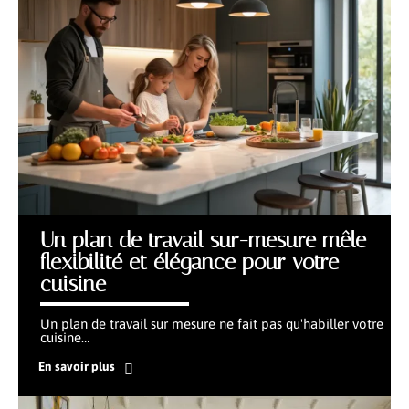
Un plan de travail sur-mesure mêle
flexibilité et élégance pour votre
cuisine
Un plan de travail sur mesure ne fait pas qu'habiller votre
cuisine
…
En savoir plus