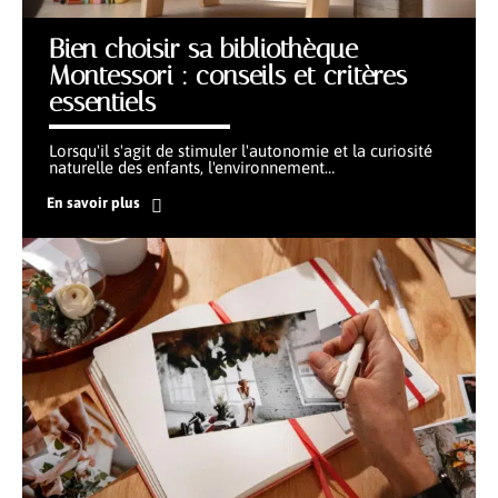
Bien choisir sa bibliothèque
Montessori : conseils et critères
essentiels
Lorsqu'il s'agit de stimuler l'autonomie et la curiosité
naturelle des enfants, l'environnement
…
En savoir plus