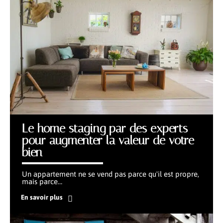
Le home staging par des experts
pour augmenter la valeur de votre
bien
Un appartement ne se vend pas parce qu'il est propre,
mais parce
…
En savoir plus