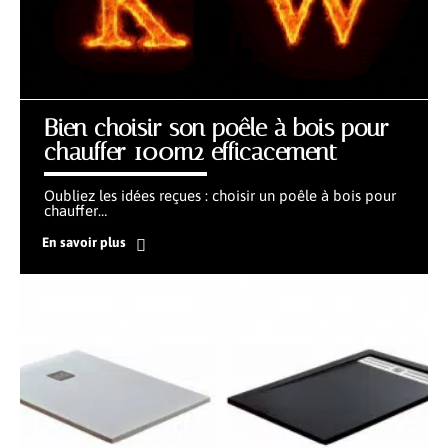
Bien choisir son poêle à bois pour
chauffer 100m2 efficacement
Oubliez les idées reçues : choisir un poêle à bois pour
chauffer
…
En savoir plus