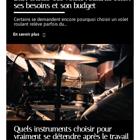
ses besoins et son budget
Certains se demandent encore pourquoi choisir un volet
roulant relève parfois du
…
En savoir plus
Quels instruments choisir pour
vraiment se détendre après le travail