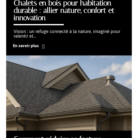
Chalets en bois pour habitation
durable : allier nature, confort et
innovation
Vision : un refuge connecté à la nature, imaginé pour
ralentir et
…
En savoir plus