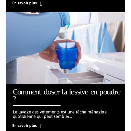
En savoir plus
Comment doser la lessive en poudre
?
Le lavage des vêtements est une tâche ménagère
quotidienne qui peut sembler
…
En savoir plus