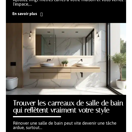
l'espace,
…
En savoir plus
Trouver les carreaux de salle de bain
qui reflètent vraiment votre style
Rénover une salle de bain peut vite devenir une tâche
ardue, surtout
…