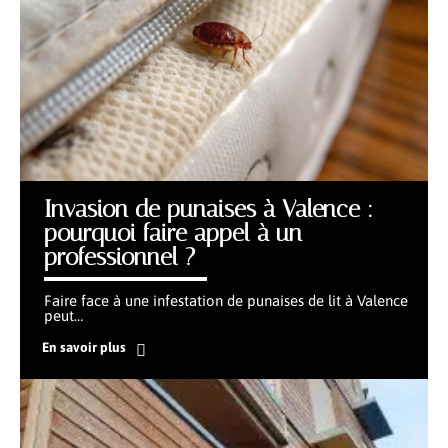
Invasion de punaises à Valence :
pourquoi faire appel à un
professionnel ?
Faire face à une infestation de punaises de lit à Valence
peut
…
En savoir plus