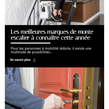
Les meilleures marques de monte
escalier à connaître cette année
Pour les personnes à mobilité réduite, il existe une
multitude de possibilités
…
En savoir plus