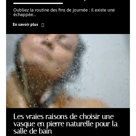
Oubliez la routine des fins de journée : il existe une
échappée
…
En savoir plus
Les vraies raisons de choisir une
vasque en pierre naturelle pour la
salle de bain