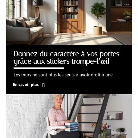
Donnez du caractère à vos portes
grâce aux stickers trompe-l’œil
Les murs ne sont plus les seuls à avoir droit à une
…
En savoir plus