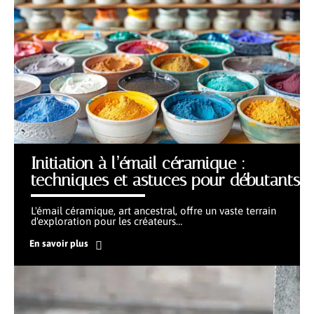
Initiation à l’émail céramique :
techniques et astuces pour débutants
L'émail céramique, art ancestral, offre un vaste terrain
d'exploration pour les créateurs
…
En savoir plus