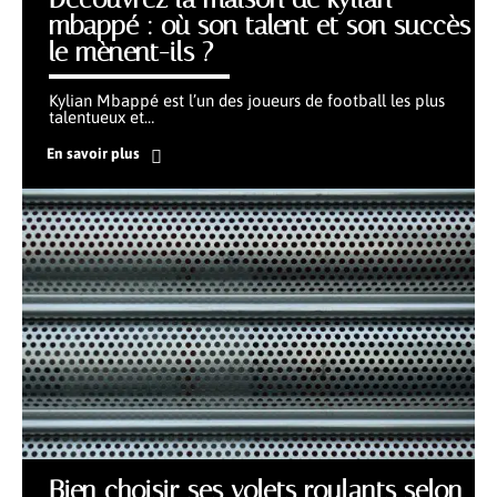
mbappé : où son talent et son succès
le mènent-ils ?
Kylian Mbappé est l’un des joueurs de football les plus
talentueux et
…
En savoir plus
Bien choisir ses volets roulants selon