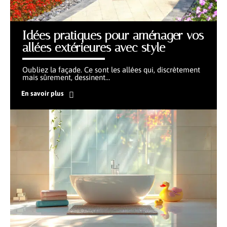
Idées pratiques pour aménager vos
allées extérieures avec style
Oubliez la façade. Ce sont les allées qui, discrètement
mais sûrement, dessinent
…
En savoir plus