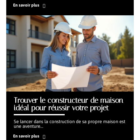
En savoir plus
Trouver le constructeur de maison
idéal pour réussir votre projet
Se lancer dans la construction de sa propre maison est
une aventure
…
En savoir plus