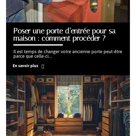
Poser une porte d’entrée pour sa
maison : comment procéder ?
Il est temps de changer votre ancienne porte peut-être
parce que celle-ci
…
En savoir plus