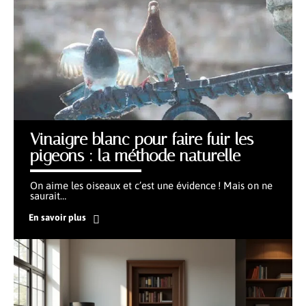
Vinaigre blanc pour faire fuir les
pigeons : la méthode naturelle
On aime les oiseaux et c’est une évidence ! Mais on ne
saurait
…
En savoir plus