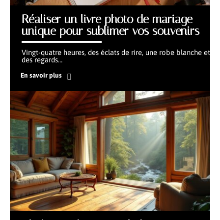
Réaliser un livre photo de mariage
unique pour sublimer vos souvenirs
Vingt-quatre heures, des éclats de rire, une robe blanche et
des regards
…
En savoir plus