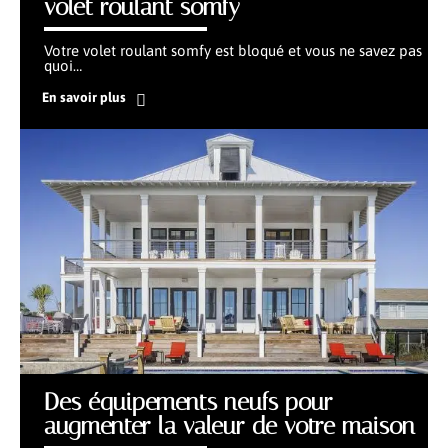
volet roulant somfy
Votre volet roulant somfy est bloqué et vous ne savez pas
quoi
…
En savoir plus
Des équipements neufs pour
augmenter la valeur de votre maison