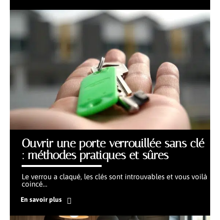
Ouvrir une porte verrouillée sans clé
: méthodes pratiques et sûres
Le verrou a claqué, les clés sont introuvables et vous voilà
coincé
…
En savoir plus