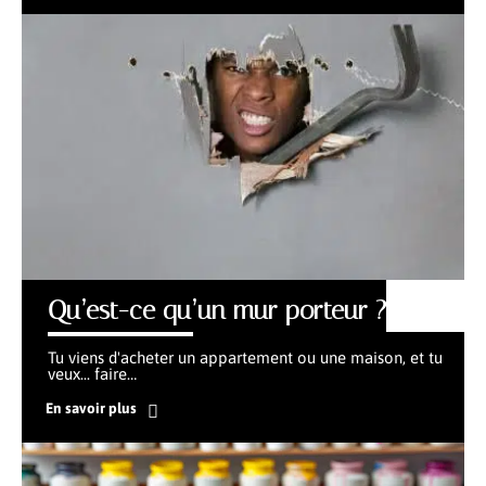
Qu’est-ce qu’un mur porteur ?
Tu viens d'acheter un appartement ou une maison, et tu
veux... faire
…
En savoir plus