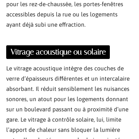
pour les rez-de-chaussée, les portes-fenêtres
accessibles depuis la rue ou les logements
ayant déjà subi une effraction.
Vitrage acoustique ou solaire
Le vitrage acoustique intègre des couches de
verre d’épaisseurs différentes et un intercalaire
absorbant. Il réduit sensiblement les nuisances
sonores, un atout pour les logements donnant
sur un boulevard passant ou à proximité d’une
gare. Le vitrage à contrôle solaire, lui, limite
l’apport de chaleur sans bloquer la lumière