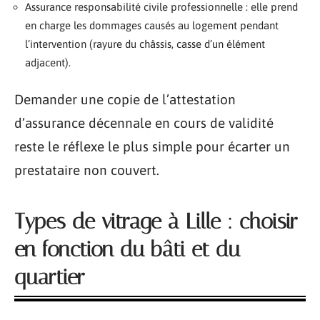
Assurance responsabilité civile professionnelle : elle prend
en charge les dommages causés au logement pendant
l’intervention (rayure du châssis, casse d’un élément
adjacent).
Demander une copie de l’attestation
d’assurance décennale en cours de validité
reste le réflexe le plus simple pour écarter un
prestataire non couvert.
Types de vitrage à Lille : choisir
en fonction du bâti et du
quartier