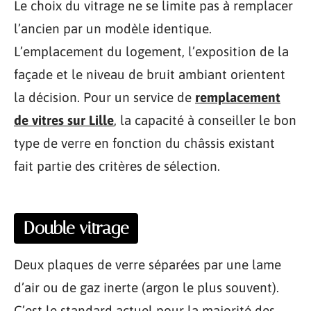
Le choix du vitrage ne se limite pas à remplacer
l’ancien par un modèle identique.
L’emplacement du logement, l’exposition de la
façade et le niveau de bruit ambiant orientent
la décision. Pour un service de
remplacement
de vitres sur Lille
, la capacité à conseiller le bon
type de verre en fonction du châssis existant
fait partie des critères de sélection.
Double vitrage
Deux plaques de verre séparées par une lame
d’air ou de gaz inerte (argon le plus souvent).
C’est le standard actuel pour la majorité des