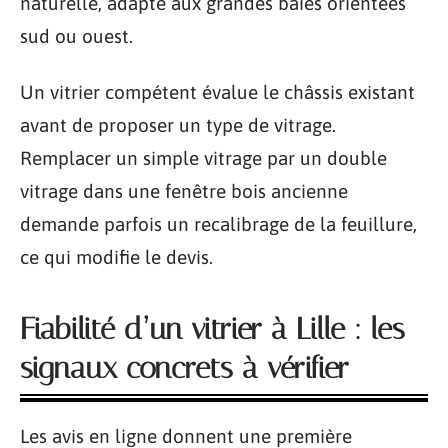
naturelle, adapté aux grandes baies orientées
sud ou ouest.
Un vitrier compétent évalue le châssis existant
avant de proposer un type de vitrage.
Remplacer un simple vitrage par un double
vitrage dans une fenêtre bois ancienne
demande parfois un recalibrage de la feuillure,
ce qui modifie le devis.
Fiabilité d’un vitrier à Lille : les
signaux concrets à vérifier
Les avis en ligne donnent une première