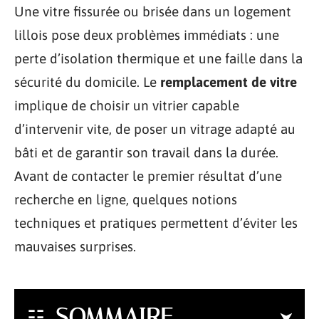
Une vitre fissurée ou brisée dans un logement
lillois pose deux problèmes immédiats : une
perte d’isolation thermique et une faille dans la
sécurité du domicile. Le
remplacement de vitre
implique de choisir un vitrier capable
d’intervenir vite, de poser un vitrage adapté au
bâti et de garantir son travail dans la durée.
Avant de contacter le premier résultat d’une
recherche en ligne, quelques notions
techniques et pratiques permettent d’éviter les
mauvaises surprises.
SOMMAIRE