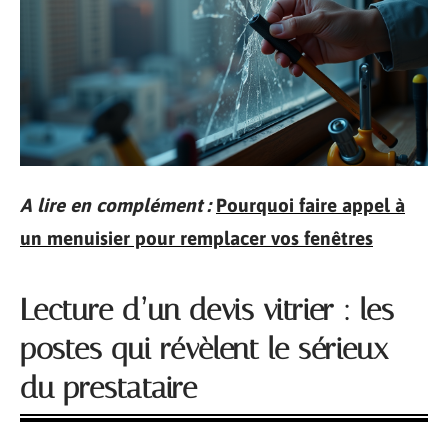
A lire en complément :
Pourquoi faire appel à
un menuisier pour remplacer vos fenêtres
Lecture d’un devis vitrier : les
postes qui révèlent le sérieux
du prestataire