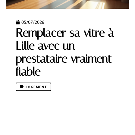
05/07/2026
Remplacer sa vitre à
Lille avec un
prestataire vraiment
fiable
LOGEMENT