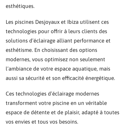
esthétiques.
Les piscines Desjoyaux et Ibiza utilisent ces
technologies pour offrir à leurs clients des
solutions d’éclairage alliant performance et
esthétisme. En choisissant des options
modernes, vous optimisez non seulement
l’ambiance de votre espace aquatique, mais
aussi sa sécurité et son efficacité énergétique.
Ces technologies d’éclairage modernes
transforment votre piscine en un véritable
espace de détente et de plaisir, adapté à toutes
vos envies et tous vos besoins.