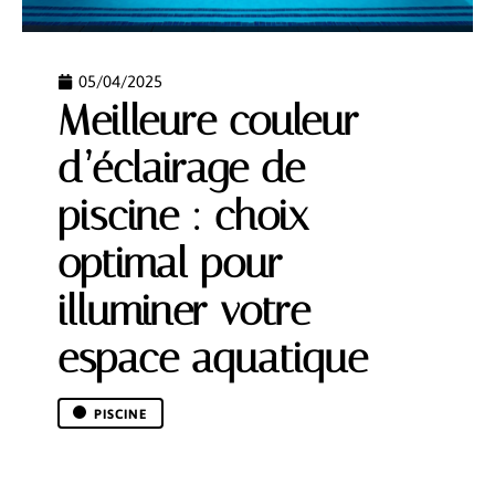
05/04/2025
Meilleure couleur
d’éclairage de
piscine : choix
optimal pour
illuminer votre
espace aquatique
PISCINE