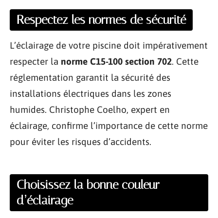
Respectez les normes de sécurité
L’éclairage de votre piscine doit impérativement
respecter la
norme C15-100 section 702
. Cette
réglementation garantit la sécurité des
installations électriques dans les zones
humides. Christophe Coelho, expert en
éclairage, confirme l’importance de cette norme
pour éviter les risques d’accidents.
Choisissez la bonne couleur
d’éclairage