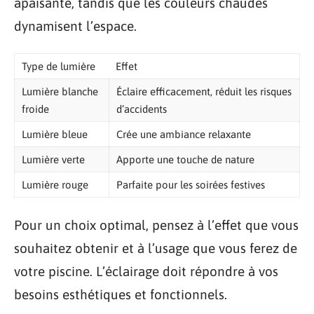
apaisante, tandis que les couleurs chaudes
dynamisent l’espace.
Type de lumière
Effet
Lumière blanche
Éclaire efficacement, réduit les risques
froide
d’accidents
Lumière bleue
Crée une ambiance relaxante
Lumière verte
Apporte une touche de nature
Lumière rouge
Parfaite pour les soirées festives
Pour un choix optimal, pensez à l’effet que vous
souhaitez obtenir et à l’usage que vous ferez de
votre piscine. L’éclairage doit répondre à vos
besoins esthétiques et fonctionnels.