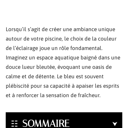
Lorsqu’il s’agit de créer une ambiance unique
autour de votre piscine, le choix de la couleur
de l’éclairage joue un rôle fondamental.
Imaginez un espace aquatique baigné dans une
douce lueur bleutée, évoquant une oasis de
calme et de détente. Le bleu est souvent
plébiscité pour sa capacité à apaiser les esprits
et à renforcer la sensation de fraîcheur.
SOMMAIRE