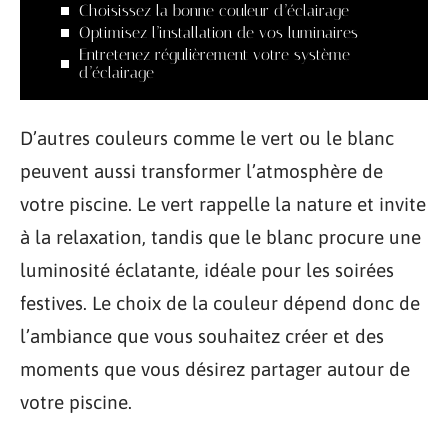
Choisissez la bonne couleur d’éclairage
Optimisez l’installation de vos luminaires
Entretenez régulièrement votre système
d’éclairage
D’autres couleurs comme le vert ou le blanc
peuvent aussi transformer l’atmosphère de
votre piscine. Le vert rappelle la nature et invite
à la relaxation, tandis que le blanc procure une
luminosité éclatante, idéale pour les soirées
festives. Le choix de la couleur dépend donc de
l’ambiance que vous souhaitez créer et des
moments que vous désirez partager autour de
votre piscine.