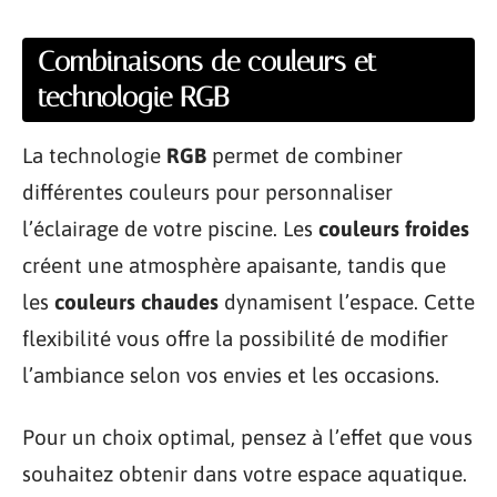
Combinaisons de couleurs et
technologie RGB
La technologie
RGB
permet de combiner
différentes couleurs pour personnaliser
l’éclairage de votre piscine. Les
couleurs froides
créent une atmosphère apaisante, tandis que
les
couleurs chaudes
dynamisent l’espace. Cette
flexibilité vous offre la possibilité de modifier
l’ambiance selon vos envies et les occasions.
Pour un choix optimal, pensez à l’effet que vous
souhaitez obtenir dans votre espace aquatique.