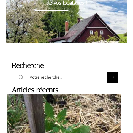
de vos locataires !
Recherche
Articles récents