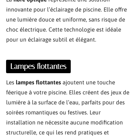
innovante pour l’éclairage de piscine. Elle offre
une lumière douce et uniforme, sans risque de
choc électrique. Cette technologie est idéale
pour un éclairage subtil et élégant.
Lampes flottantes
Les
lampes flottantes
ajoutent une touche
féerique à votre piscine. Elles créent des jeux de
lumière à la surface de l’eau, parfaits pour des
soirées romantiques ou festives. Leur
installation ne nécessite aucune modification
structurelle, ce qui les rend pratiques et