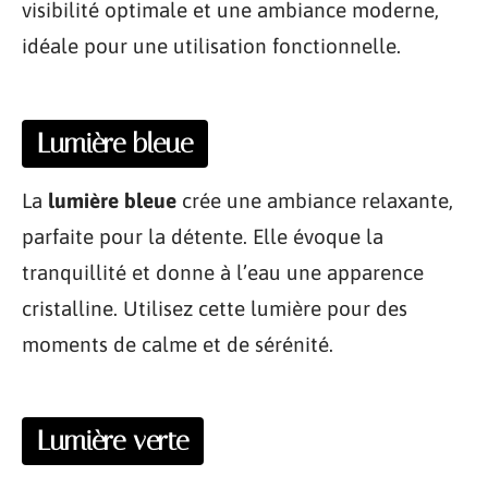
visibilité optimale et une ambiance moderne,
idéale pour une utilisation fonctionnelle.
Lumière bleue
La
lumière bleue
crée une ambiance relaxante,
parfaite pour la détente. Elle évoque la
tranquillité et donne à l’eau une apparence
cristalline. Utilisez cette lumière pour des
moments de calme et de sérénité.
Lumière verte