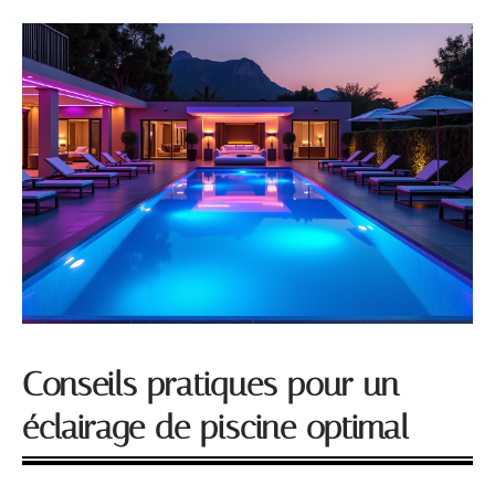
Conseils pratiques pour un
éclairage de piscine optimal