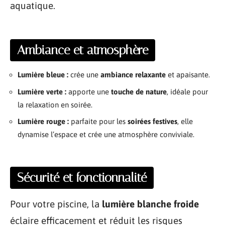
aquatique.
Ambiance et atmosphère
Lumière bleue :
crée une
ambiance relaxante
et apaisante.
Lumière verte :
apporte une
touche de nature
, idéale pour
la relaxation en soirée.
Lumière rouge :
parfaite pour les
soirées festives
, elle
dynamise l’espace et crée une atmosphère conviviale.
Sécurité et fonctionnalité
Pour votre piscine, la
lumière blanche froide
éclaire efficacement et réduit les risques