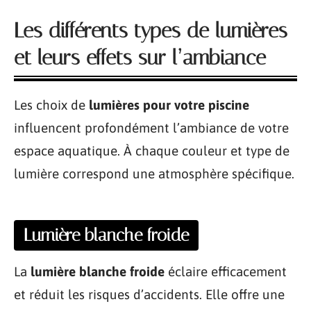
Les différents types de lumières
et leurs effets sur l’ambiance
Les choix de
lumières pour votre piscine
influencent profondément l’ambiance de votre
espace aquatique. À chaque couleur et type de
lumière correspond une atmosphère spécifique.
Lumière blanche froide
La
lumière blanche froide
éclaire efficacement
et réduit les risques d’accidents. Elle offre une