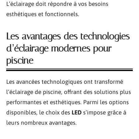
L’éclairage doit répondre à vos besoins
esthétiques et fonctionnels.
Les avantages des technologies
d’éclairage modernes pour
piscine
Les avancées technologiques ont transformé
l’éclairage de piscine, offrant des solutions plus
performantes et esthétiques. Parmi les options
disponibles, le choix des
LED
s’impose grâce à
leurs nombreux avantages.