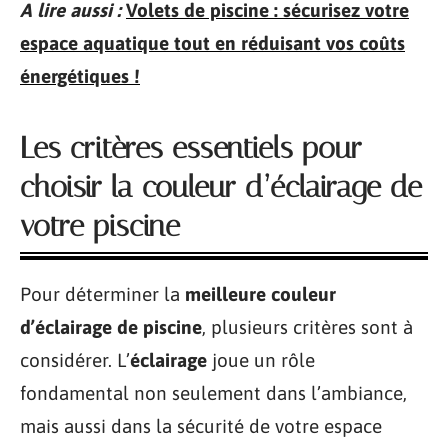
A lire aussi :
Volets de piscine : sécurisez votre
espace aquatique tout en réduisant vos coûts
énergétiques !
Les critères essentiels pour
choisir la couleur d’éclairage de
votre piscine
Pour déterminer la
meilleure couleur
d’éclairage de piscine
, plusieurs critères sont à
considérer. L’
éclairage
joue un rôle
fondamental non seulement dans l’ambiance,
mais aussi dans la sécurité de votre espace