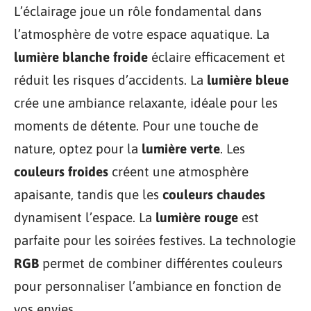
L’éclairage joue un rôle fondamental dans
l’atmosphère de votre espace aquatique. La
lumière blanche froide
éclaire efficacement et
réduit les risques d’accidents. La
lumière bleue
crée une ambiance relaxante, idéale pour les
moments de détente. Pour une touche de
nature, optez pour la
lumière verte
. Les
couleurs froides
créent une atmosphère
apaisante, tandis que les
couleurs chaudes
dynamisent l’espace. La
lumière rouge
est
parfaite pour les soirées festives. La technologie
RGB
permet de combiner différentes couleurs
pour personnaliser l’ambiance en fonction de
vos envies.