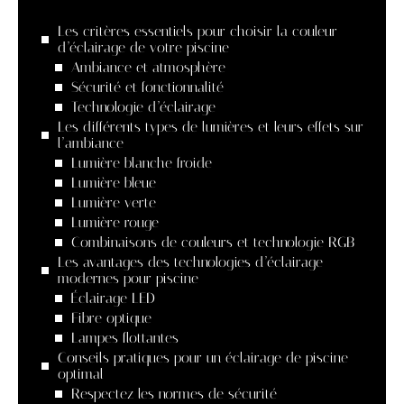
Les critères essentiels pour choisir la couleur
d’éclairage de votre piscine
Ambiance et atmosphère
Sécurité et fonctionnalité
Technologie d’éclairage
Les différents types de lumières et leurs effets sur
l’ambiance
Lumière blanche froide
Lumière bleue
Lumière verte
Lumière rouge
Combinaisons de couleurs et technologie RGB
Les avantages des technologies d’éclairage
modernes pour piscine
Éclairage LED
Fibre optique
Lampes flottantes
Conseils pratiques pour un éclairage de piscine
optimal
Respectez les normes de sécurité