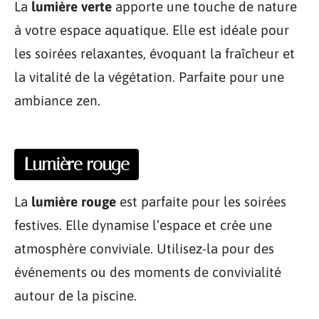
La
lumière verte
apporte une touche de nature
à votre espace aquatique. Elle est idéale pour
les soirées relaxantes, évoquant la fraîcheur et
la vitalité de la végétation. Parfaite pour une
ambiance zen.
Lumière rouge
La
lumière rouge
est parfaite pour les soirées
festives. Elle dynamise l’espace et crée une
atmosphère conviviale. Utilisez-la pour des
événements ou des moments de convivialité
autour de la piscine.