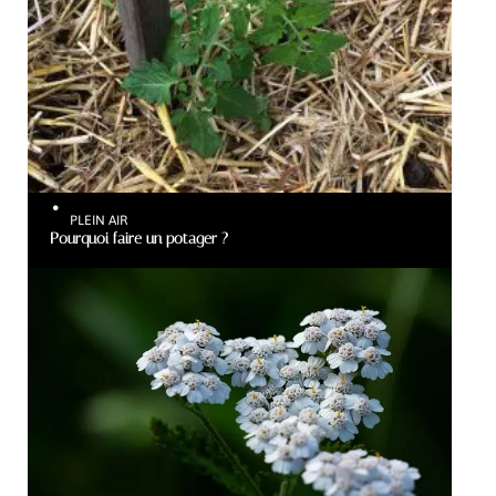
PLEIN AIR
Pourquoi faire un potager ?