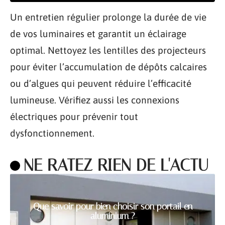
Un entretien régulier prolonge la durée de vie
de vos luminaires et garantit un éclairage
optimal. Nettoyez les lentilles des projecteurs
pour éviter l’accumulation de dépôts calcaires
ou d’algues qui peuvent réduire l’efficacité
lumineuse. Vérifiez aussi les connexions
électriques pour prévenir tout
dysfonctionnement.
NE RATEZ RIEN DE L'ACTU
Que savoir pour bien choisir son portail en
aluminium ?