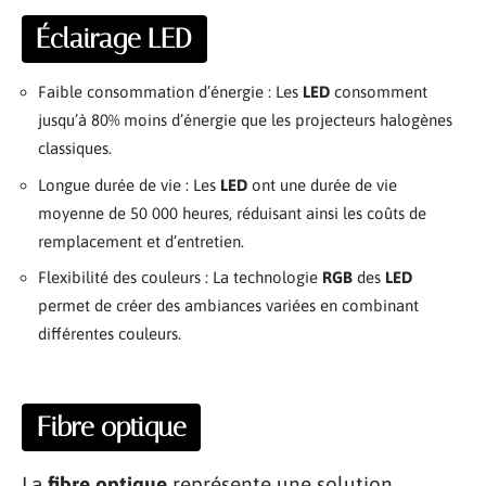
Éclairage LED
Faible consommation d’énergie : Les
LED
consomment
jusqu’à 80% moins d’énergie que les projecteurs halogènes
classiques.
Longue durée de vie : Les
LED
ont une durée de vie
moyenne de 50 000 heures, réduisant ainsi les coûts de
remplacement et d’entretien.
Flexibilité des couleurs : La technologie
RGB
des
LED
permet de créer des ambiances variées en combinant
différentes couleurs.
Fibre optique
La
fibre optique
représente une solution