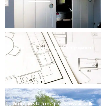
Entreprises : pourquoi rénover énergétiquement
vos locaux ?
Propriétaires bailleurs : pensez aussi au jardin