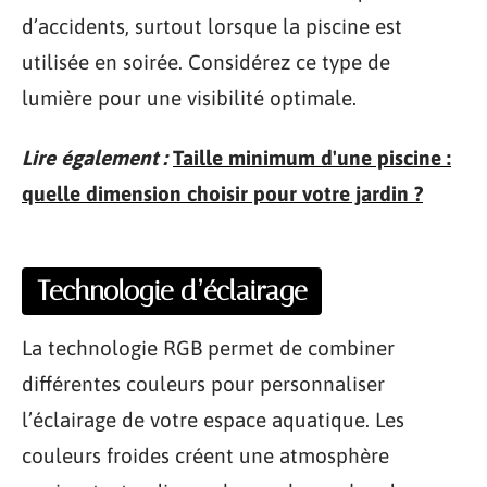
d’accidents, surtout lorsque la piscine est
utilisée en soirée. Considérez ce type de
lumière pour une visibilité optimale.
Lire également :
Taille minimum d'une piscine :
quelle dimension choisir pour votre jardin ?
Technologie d’éclairage
La technologie RGB permet de combiner
différentes couleurs pour personnaliser
l’éclairage de votre espace aquatique. Les
couleurs froides créent une atmosphère