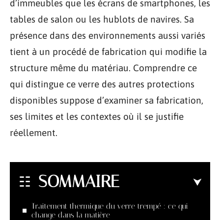
d’immeubles que les écrans de smartphones, les
tables de salon ou les hublots de navires. Sa
présence dans des environnements aussi variés
tient à un procédé de fabrication qui modifie la
structure même du matériau. Comprendre ce
qui distingue ce verre des autres protections
disponibles suppose d’examiner sa fabrication,
ses limites et les contextes où il se justifie
réellement.
SOMMAIRE
Traitement thermique du verre trempé : ce qui
change dans la matière