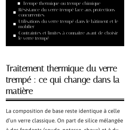
Trempe thermique ou trempe chimique
Résistance du verre trempé face aux protections
concurrentes
Utilisations du verre trempé dans le bâtiment et le
mobilier
Contraintes et limites à connaître avant de choisir
le verre trempé
Traitement thermique du verre
trempé : ce qui change dans la
matière
La composition de base reste identique à celle
d’un verre classique. On part de silice mélangée