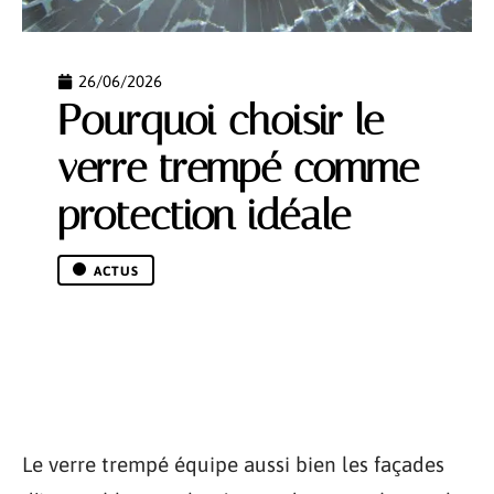
26/06/2026
Pourquoi choisir le
verre trempé comme
protection idéale
ACTUS
Le verre trempé équipe aussi bien les façades