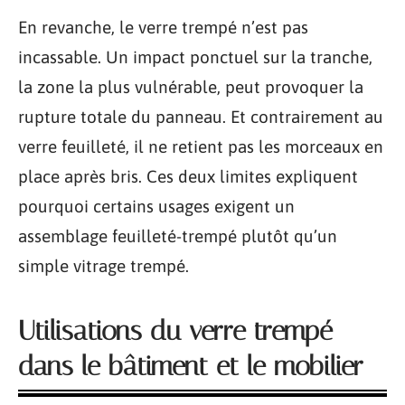
En revanche, le verre trempé n’est pas
incassable. Un impact ponctuel sur la tranche,
la zone la plus vulnérable, peut provoquer la
rupture totale du panneau. Et contrairement au
verre feuilleté, il ne retient pas les morceaux en
place après bris. Ces deux limites expliquent
pourquoi certains usages exigent un
assemblage feuilleté-trempé plutôt qu’un
simple vitrage trempé.
Utilisations du verre trempé
dans le bâtiment et le mobilier