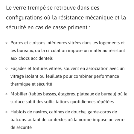
Le verre trempé se retrouve dans des
configurations où la résistance mécanique et la
sécurité en cas de casse priment :
Portes et cloisons intérieures vitrées dans les logements et
les bureaux, où la circulation impose un matériau résistant
aux chocs accidentels
Façades et toitures vitrées, souvent en association avec un
vitrage isolant ou feuilleté pour combiner performance
thermique et sécurité
Mobilier (tables basses, étagères, plateaux de bureau) où la
surface subit des sollicitations quotidiennes répétées
Hublots de navires, cabines de douche, garde-corps de
balcons, autant de contextes où la norme impose un verre
de sécurité