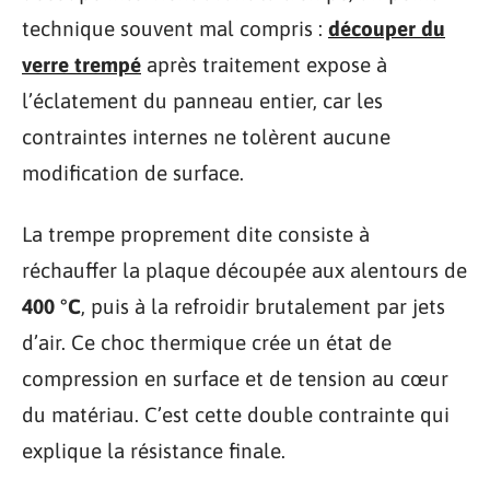
technique souvent mal compris :
découper du
verre trempé
après traitement expose à
l’éclatement du panneau entier, car les
contraintes internes ne tolèrent aucune
modification de surface.
La trempe proprement dite consiste à
réchauffer la plaque découpée aux alentours de
400 °C
, puis à la refroidir brutalement par jets
d’air. Ce choc thermique crée un état de
compression en surface et de tension au cœur
du matériau. C’est cette double contrainte qui
explique la résistance finale.