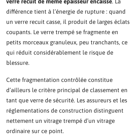
verre recuit de même épaisseur encaisse
. La
différence tient à l’énergie de rupture : quand
un verre recuit casse, il produit de larges éclats
coupants. Le verre trempé se fragmente en
petits morceaux granuleux, peu tranchants, ce
qui réduit considérablement le risque de
blessure.
Cette fragmentation contrôlée constitue
d’ailleurs le critère principal de classement en
tant que verre de sécurité. Les assureurs et les
réglementations de construction distinguent
nettement un vitrage trempé d’un vitrage
ordinaire sur ce point.