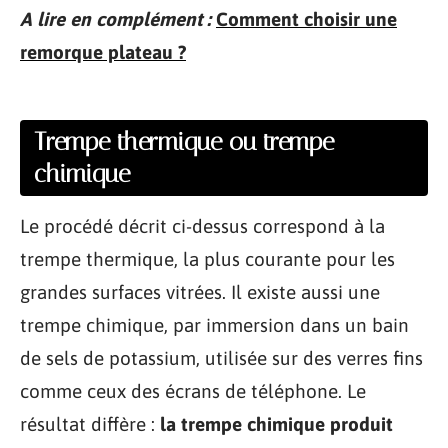
A lire en complément :
Comment choisir une
remorque plateau ?
Trempe thermique ou trempe
chimique
Le procédé décrit ci-dessus correspond à la
trempe thermique, la plus courante pour les
grandes surfaces vitrées. Il existe aussi une
trempe chimique, par immersion dans un bain
de sels de potassium, utilisée sur des verres fins
comme ceux des écrans de téléphone. Le
résultat diffère :
la trempe chimique produit