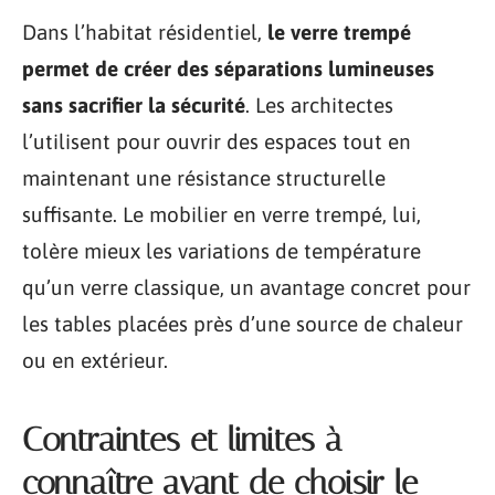
Dans l’habitat résidentiel,
le verre trempé
permet de créer des séparations lumineuses
sans sacrifier la sécurité
. Les architectes
l’utilisent pour ouvrir des espaces tout en
maintenant une résistance structurelle
suffisante. Le mobilier en verre trempé, lui,
tolère mieux les variations de température
qu’un verre classique, un avantage concret pour
les tables placées près d’une source de chaleur
ou en extérieur.
Contraintes et limites à
connaître avant de choisir le