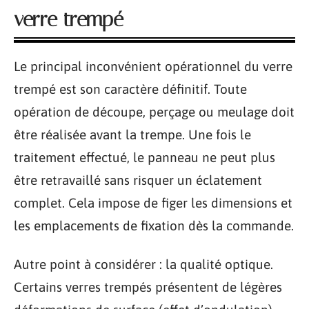
verre trempé
Le principal inconvénient opérationnel du verre
trempé est son caractère définitif. Toute
opération de découpe, perçage ou meulage doit
être réalisée avant la trempe. Une fois le
traitement effectué, le panneau ne peut plus
être retravaillé sans risquer un éclatement
complet. Cela impose de figer les dimensions et
les emplacements de fixation dès la commande.
Autre point à considérer : la qualité optique.
Certains verres trempés présentent de légères