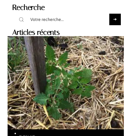
Recherche
Articles récents