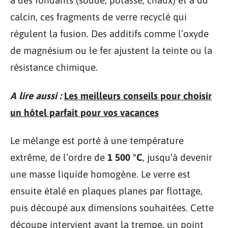
à des fondants (soude, potasse, chaux) et à du
calcin, ces fragments de verre recyclé qui
régulent la fusion. Des additifs comme l’oxyde
de magnésium ou le fer ajustent la teinte ou la
résistance chimique.
A lire aussi :
Les meilleurs conseils pour choisir
un hôtel parfait pour vos vacances
Le mélange est porté à une température
extrême, de l’ordre de
1 500 °C
, jusqu’à devenir
une masse liquide homogène. Le verre est
ensuite étalé en plaques planes par flottage,
puis découpé aux dimensions souhaitées. Cette
découpe intervient avant la trempe, un point