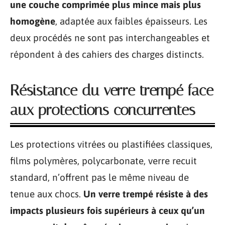
une couche comprimée plus mince mais plus
homogène
, adaptée aux faibles épaisseurs. Les
deux procédés ne sont pas interchangeables et
répondent à des cahiers des charges distincts.
Résistance du verre trempé face
aux protections concurrentes
Les protections vitrées ou plastifiées classiques,
films polymères, polycarbonate, verre recuit
standard, n’offrent pas le même niveau de
tenue aux chocs.
Un verre trempé résiste à des
impacts plusieurs fois supérieurs à ceux qu’un