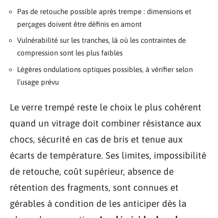
Pas de retouche possible après trempe : dimensions et
perçages doivent être définis en amont
Vulnérabilité sur les tranches, là où les contraintes de
compression sont les plus faibles
Légères ondulations optiques possibles, à vérifier selon
l’usage prévu
Le verre trempé reste le choix le plus cohérent
quand un vitrage doit combiner résistance aux
chocs, sécurité en cas de bris et tenue aux
écarts de température. Ses limites, impossibilité
de retouche, coût supérieur, absence de
rétention des fragments, sont connues et
gérables à condition de les anticiper dès la