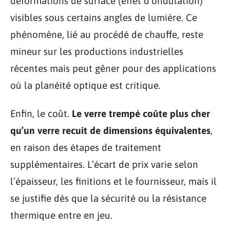
déformations de surface (effet d’ondulation)
visibles sous certains angles de lumière. Ce
phénomène, lié au procédé de chauffe, reste
mineur sur les productions industrielles
récentes mais peut gêner pour des applications
où la planéité optique est critique.
Enfin, le coût.
Le verre trempé coûte plus cher
qu’un verre recuit de dimensions équivalentes
,
en raison des étapes de traitement
supplémentaires. L’écart de prix varie selon
l’épaisseur, les finitions et le fournisseur, mais il
se justifie dès que la sécurité ou la résistance
thermique entre en jeu.