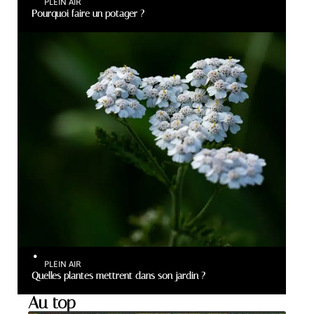
PLEIN AIR
Pourquoi faire un potager ?
PLEIN AIR
Quelles plantes mettrent dans son jardin ?
Au top