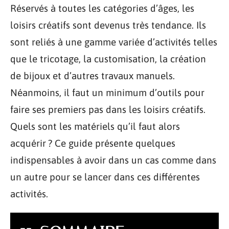
Réservés à toutes les catégories d’âges, les
loisirs créatifs sont devenus très tendance. Ils
sont reliés à une gamme variée d’activités telles
que le tricotage, la customisation, la création
de bijoux et d’autres travaux manuels.
Néanmoins, il faut un minimum d’outils pour
faire ses premiers pas dans les loisirs créatifs.
Quels sont les matériels qu’il faut alors
acquérir ? Ce guide présente quelques
indispensables à avoir dans un cas comme dans
un autre pour se lancer dans ces différentes
activités.