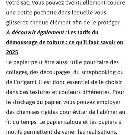
votre sac. Vous pouvez éventuellement coudre
une petite pochette dans laquelle vous
glisserez chaque élément afin de le protéger.
A découvrir également :
Les tarifs du
démoussage de toiture : ce qu'il faut savoir en
2025
Le papier peut être aussi utile pour faire des
collages, des découpages, du scrapbooking ou
de l’origami. Il est donc essentiel de le choisir
dans des textures et couleurs différentes. Pour
le stockage du papier, vous pouvez employer
des chemises rigides pour éviter de l’abîmer au
fil du temps. Le papier calque et les papiers à
motifs permettent de varier les réalisations.