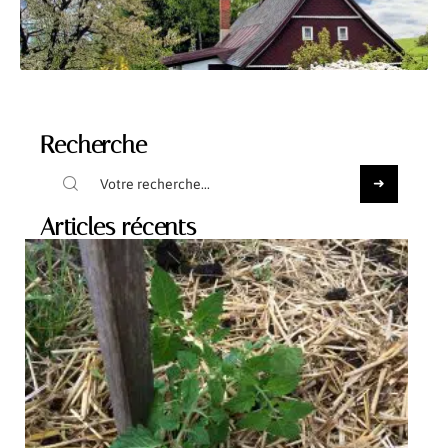
Recherche
Articles récents