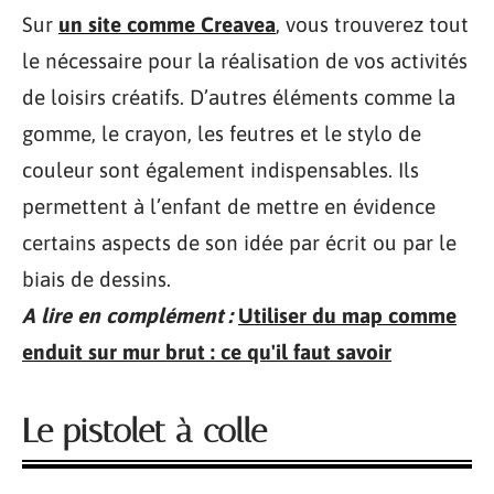
Sur
un site comme Creavea
, vous trouverez tout
le nécessaire pour la réalisation de vos activités
de loisirs créatifs. D’autres éléments comme la
gomme, le crayon, les feutres et le stylo de
couleur sont également indispensables. Ils
permettent à l’enfant de mettre en évidence
certains aspects de son idée par écrit ou par le
biais de dessins.
A lire en complément :
Utiliser du map comme
enduit sur mur brut : ce qu'il faut savoir
Le pistolet à colle