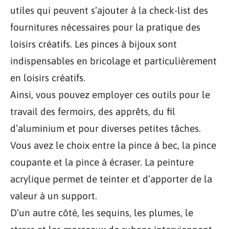
utiles qui peuvent s’ajouter à la check-list des
fournitures nécessaires pour la pratique des
loisirs créatifs. Les pinces à bijoux sont
indispensables en bricolage et particulièrement
en loisirs créatifs.
Ainsi, vous pouvez employer ces outils pour le
travail des fermoirs, des apprêts, du fil
d’aluminium et pour diverses petites tâches.
Vous avez le choix entre la pince à bec, la pince
coupante et la pince à écraser. La peinture
acrylique permet de teinter et d’apporter de la
valeur à un support.
D’un autre côté, les sequins, les plumes, le