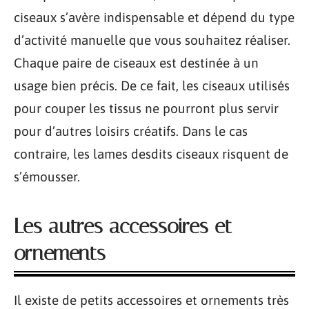
ciseaux s’avère indispensable et dépend du type
d’activité manuelle que vous souhaitez réaliser.
Chaque paire de ciseaux est destinée à un
usage bien précis. De ce fait, les ciseaux utilisés
pour couper les tissus ne pourront plus servir
pour d’autres loisirs créatifs. Dans le cas
contraire, les lames desdits ciseaux risquent de
s’émousser.
Les autres accessoires et
ornements
Il existe de petits accessoires et ornements très