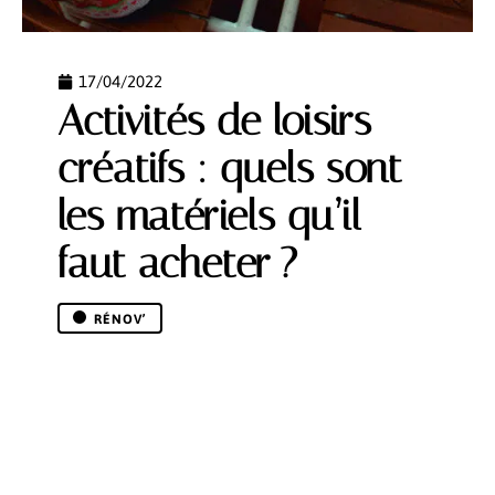
17/04/2022
Activités de loisirs
créatifs : quels sont
les matériels qu’il
faut acheter ?
RÉNOV’