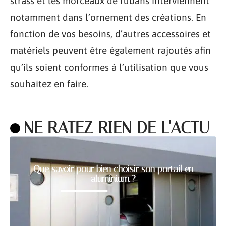
strass et les morceaux de rubans interviennent
notamment dans l’ornement des créations. En
fonction de vos besoins, d’autres accessoires et
matériels peuvent être également rajoutés afin
qu’ils soient conformes à l’utilisation que vous
souhaitez en faire.
NE RATEZ RIEN DE L'ACTU
Que savoir pour bien choisir son portail en
aluminium ?