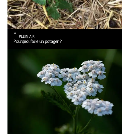
PLEIN AIR
Pourquoi faire un potager ?