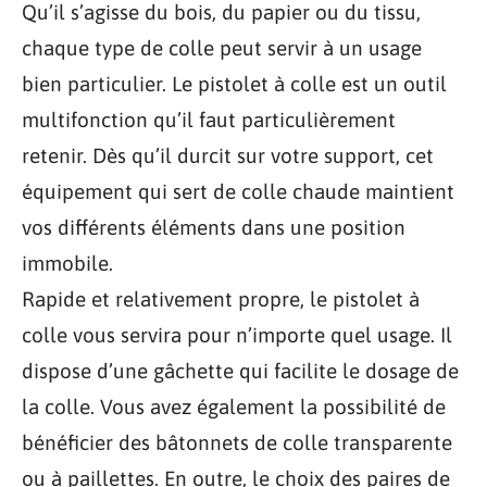
Qu’il s’agisse du bois, du papier ou du tissu,
chaque type de colle peut servir à un usage
bien particulier. Le pistolet à colle est un outil
multifonction qu’il faut particulièrement
retenir. Dès qu’il durcit sur votre support, cet
équipement qui sert de colle chaude maintient
vos différents éléments dans une position
immobile.
Rapide et relativement propre, le pistolet à
colle vous servira pour n’importe quel usage. Il
dispose d’une gâchette qui facilite le dosage de
la colle. Vous avez également la possibilité de
bénéficier des bâtonnets de colle transparente
ou à paillettes. En outre, le choix des paires de