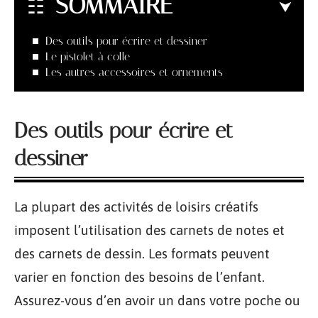
SOMMAIRE
Des outils pour écrire et dessiner
Le pistolet à colle
Les autres accessoires et ornements
Des outils pour écrire et
dessiner
La plupart des activités de loisirs créatifs
imposent l’utilisation des carnets de notes et
des carnets de dessin. Les formats peuvent
varier en fonction des besoins de l’enfant.
Assurez-vous d’en avoir un dans votre poche ou