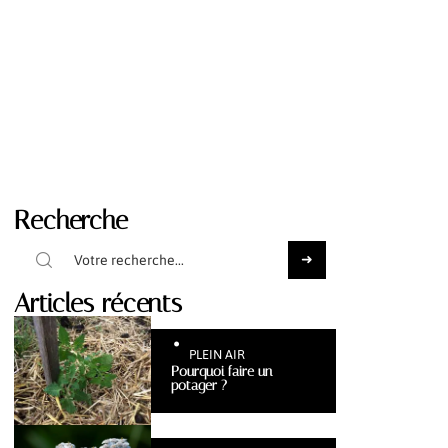
Recherche
Articles récents
PLEIN AIR
Pourquoi faire un
potager ?