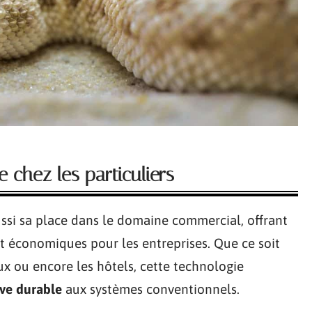
 chez les particuliers
ssi sa place dans le domaine commercial, offrant
et économiques pour les entreprises. Que ce soit
x ou encore les hôtels, cette technologie
ive durable
aux systèmes conventionnels.