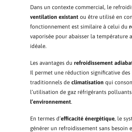
Dans un contexte commercial, le refroidi
ventilation existant
ou être utilisé en c
fonctionnement est similaire à celui du
r
vaporisée pour abaisser la température
idéale.
Les avantages du
refroidissement adiaba
Il permet une réduction significative de
traditionnels de
climatisation
qui consomm
l’utilisation de gaz réfrigérants polluants
l’environnement
.
En termes d’
efficacité énergétique
, le sy
générer un refroidissement sans besoin ex