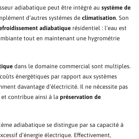
sseur adiabatique peut être intégré au
système de
omplément d’autres systèmes de
climatisation
. Son
efroidissement adiabatique
résidentiel : l’eau est
 ambiante tout en maintenant une hygrométrie
tique
dans le domaine commercial sont multiples.
s coûts énergétiques par rapport aux systèmes
ent davantage d’électricité. Il ne nécessite pas
 et contribue ainsi à la
préservation de
stème adiabatique se distingue par sa capacité à
cessif d’énergie électrique. Effectivement,