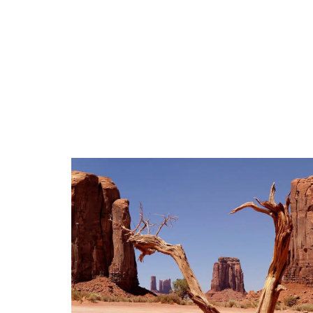
ACTUS
DÉCO
DÉMÉNAGEME