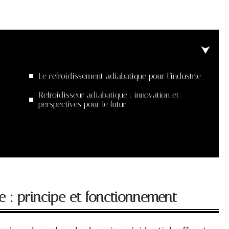
Le refroidissement adiabatique pour l’industrie
Refroidisseur adiabatique : innovation et
perspectives pour le futur
e : principe et fonctionnement