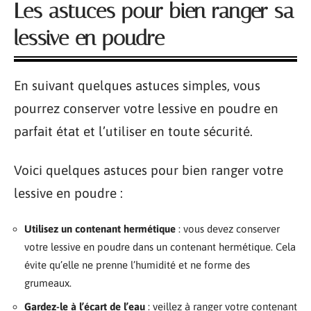
Les astuces pour bien ranger sa
lessive en poudre
En suivant quelques astuces simples, vous
pourrez conserver votre lessive en poudre en
parfait état et l’utiliser en toute sécurité.
Voici quelques astuces pour bien ranger votre
lessive en poudre :
Utilisez un contenant hermétique
: vous devez conserver
votre lessive en poudre dans un contenant hermétique. Cela
évite qu’elle ne prenne l’humidité et ne forme des
grumeaux.
Gardez-le à l’écart de l’eau
: veillez à ranger votre contenant