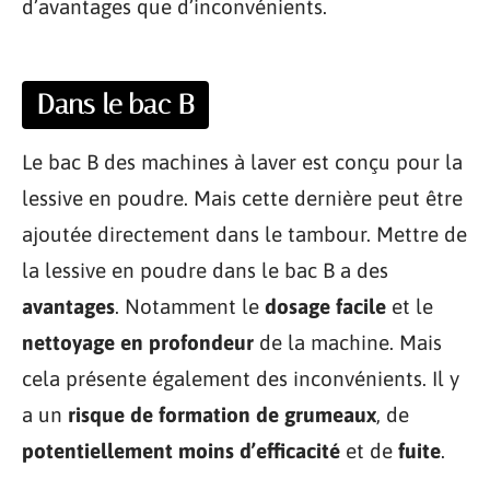
d’avantages que d’inconvénients.
Dans le bac B
Le bac B des machines à laver est conçu pour la
lessive en poudre. Mais cette dernière peut être
ajoutée directement dans le tambour. Mettre de
la lessive en poudre dans le bac B a des
avantages
. Notamment le
dosage facile
et le
nettoyage en profondeur
de la machine. Mais
cela présente également des inconvénients. Il y
a un
risque de formation de grumeaux
, de
potentiellement moins d’efficacité
et de
fuite
.