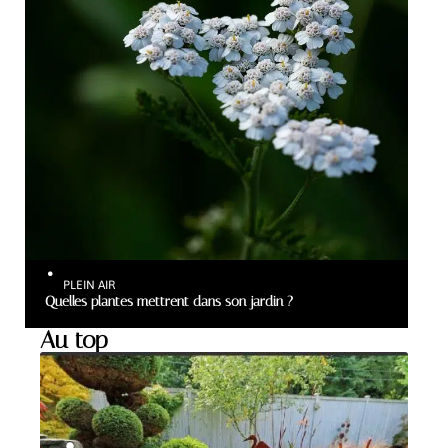
PLEIN AIR
Quelles plantes mettrent dans son jardin ?
Au top