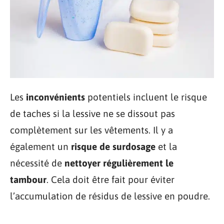
Les
inconvénients
potentiels incluent le risque
de taches si la lessive ne se dissout pas
complètement sur les vêtements. Il y a
également un
risque de surdosage
et la
nécessité de
nettoyer régulièrement le
tambour
. Cela doit être fait pour éviter
l’accumulation de résidus de lessive en poudre.