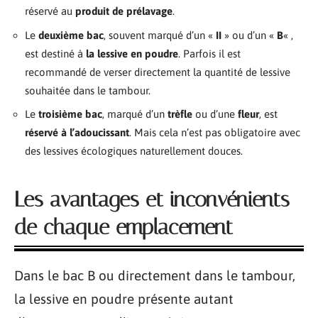
réservé au
produit de prélavage
.
Le
deuxième bac
, souvent marqué d’un «
II
» ou d’un «
B
« ,
est destiné à
la lessive en poudre
. Parfois il est
recommandé de verser directement la quantité de lessive
souhaitée dans le tambour.
Le
troisième bac
, marqué d’un
trèfle
ou d’une
fleur
, est
réservé à l’adoucissant
. Mais cela n’est pas obligatoire avec
des lessives écologiques naturellement douces.
Les avantages et inconvénients
de chaque emplacement
Dans le bac B ou directement dans le tambour,
la lessive en poudre présente autant