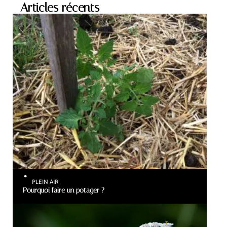
Articles récents
PLEIN AIR
Pourquoi faire un potager ?