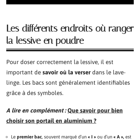
Les différents endroits où ranger
la lessive en poudre
Pour doser correctement la lessive, il est
important de
savoir où la verser
dans le lave-
linge. Les bacs sont généralement identifiables
grâce à des symboles.
A lire en complément :
Que savoir pour bien
choisir son portail en aluminium ?
Le
premier bac
, souvent marqué d’un
« I »
ou d’un
« A »,
est