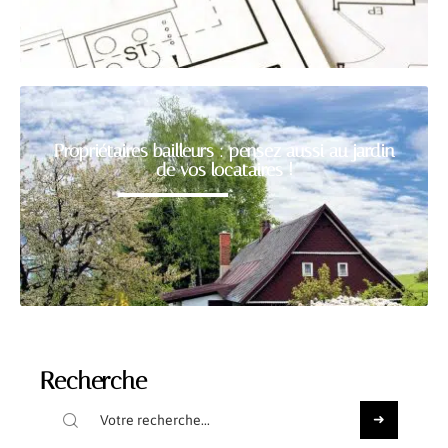
Propriétaires bailleurs : pensez aussi au jardin
de vos locataires !
Recherche