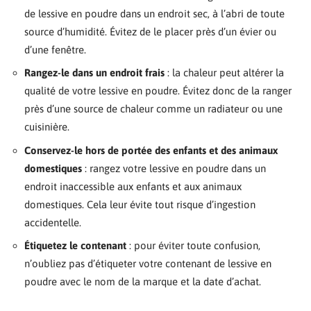
de lessive en poudre dans un endroit sec, à l’abri de toute
source d’humidité. Évitez de le placer près d’un évier ou
d’une fenêtre.
Rangez-le dans un endroit frais
: la chaleur peut altérer la
qualité de votre lessive en poudre. Évitez donc de la ranger
près d’une source de chaleur comme un radiateur ou une
cuisinière.
Conservez-le hors de portée des enfants et des animaux
domestiques
: rangez votre lessive en poudre dans un
endroit inaccessible aux enfants et aux animaux
domestiques. Cela leur évite tout risque d’ingestion
accidentelle.
Étiquetez le contenant
: pour éviter toute confusion,
n’oubliez pas d’étiqueter votre contenant de lessive en
poudre avec le nom de la marque et la date d’achat.