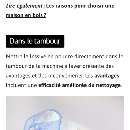
Lire également :
Les raisons pour choisir une
maison en bois ?
Dans le tambour
Mettre la lessive en poudre directement dans le
tambour de la machine à laver présente des
avantages et des inconvénients. Les
avantages
incluent une
efficacité améliorée du nettoyage
.