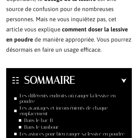
source de confusion pour de nombreuses
personnes. Mais ne vous inquiétez pas, cet
article vous explique
comment doser la lessive
en poudre
de manière appropriée. Vous pourrez
désormais en faire un usage efficace.
SOMMAIRE
Les différents endroits où ranger la lessive en
poudre
Les avantages et inconvénients de chaque
emplacement
Dans le bac B
Dans le tambour
Les astuces pour bien ranger sa lessive en poudre