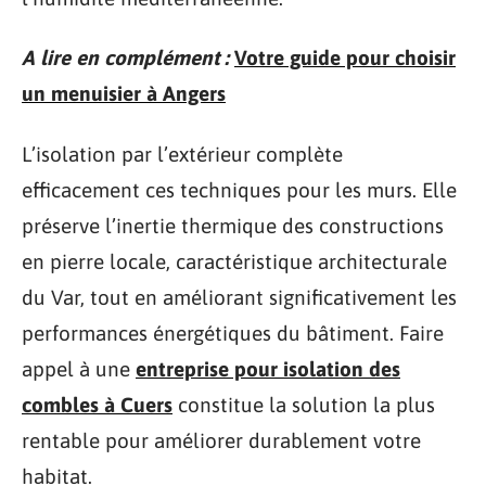
A lire en complément :
Votre guide pour choisir
un menuisier à Angers
L’isolation par l’extérieur complète
efficacement ces techniques pour les murs. Elle
préserve l’inertie thermique des constructions
en pierre locale, caractéristique architecturale
du Var, tout en améliorant significativement les
performances énergétiques du bâtiment. Faire
appel à une
entreprise pour isolation des
combles à Cuers
constitue la solution la plus
rentable pour améliorer durablement votre
habitat.