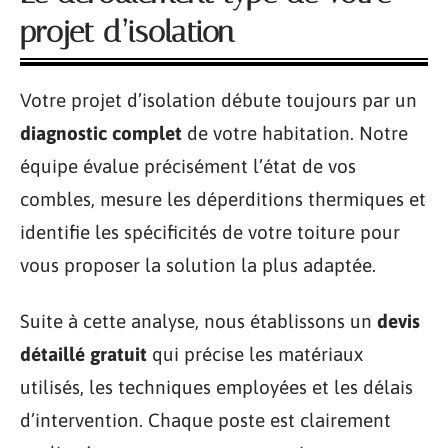
projet d’isolation
Votre projet d’isolation débute toujours par un
diagnostic complet
de votre habitation. Notre
équipe évalue précisément l’état de vos
combles, mesure les déperditions thermiques et
identifie les spécificités de votre toiture pour
vous proposer la solution la plus adaptée.
Suite à cette analyse, nous établissons un
devis
détaillé gratuit
qui précise les matériaux
utilisés, les techniques employées et les délais
d’intervention. Chaque poste est clairement