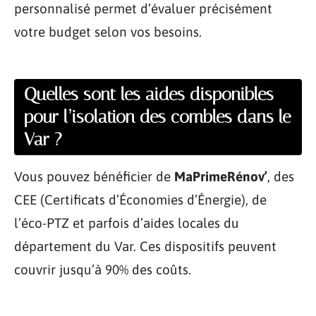
personnalisé permet d’évaluer précisément
votre budget selon vos besoins.
Quelles sont les aides disponibles
pour l’isolation des combles dans le
Var ?
Vous pouvez bénéficier de
MaPrimeRénov’
, des
CEE (Certificats d’Économies d’Énergie), de
l’éco-PTZ et parfois d’aides locales du
département du Var. Ces dispositifs peuvent
couvrir jusqu’à 90% des coûts.