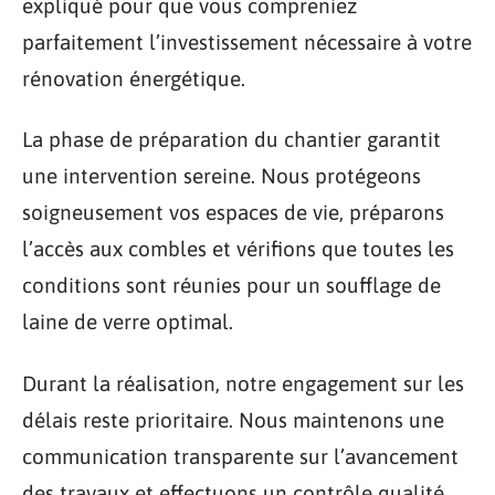
expliqué pour que vous compreniez
parfaitement l’investissement nécessaire à votre
rénovation énergétique.
La phase de préparation du chantier garantit
une intervention sereine. Nous protégeons
soigneusement vos espaces de vie, préparons
l’accès aux combles et vérifions que toutes les
conditions sont réunies pour un soufflage de
laine de verre optimal.
Durant la réalisation, notre engagement sur les
délais reste prioritaire. Nous maintenons une
communication transparente sur l’avancement
des travaux et effectuons un contrôle qualité