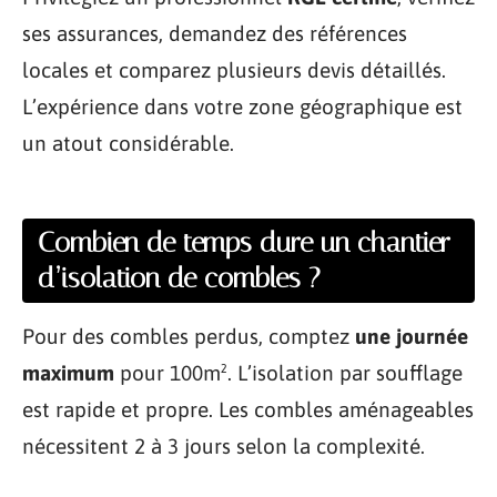
ses assurances, demandez des références
locales et comparez plusieurs devis détaillés.
L’expérience dans votre zone géographique est
un atout considérable.
Combien de temps dure un chantier
d’isolation de combles ?
Pour des combles perdus, comptez
une journée
maximum
pour 100m². L’isolation par soufflage
est rapide et propre. Les combles aménageables
nécessitent 2 à 3 jours selon la complexité.