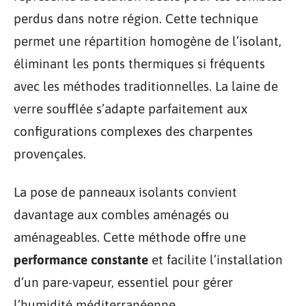
perdus dans notre région. Cette technique
permet une répartition homogène de l’isolant,
éliminant les ponts thermiques si fréquents
avec les méthodes traditionnelles. La laine de
verre soufflée s’adapte parfaitement aux
configurations complexes des charpentes
provençales.
La pose de panneaux isolants convient
davantage aux combles aménagés ou
aménageables. Cette méthode offre une
performance constante
et facilite l’installation
d’un pare-vapeur, essentiel pour gérer
l’humidité méditerranéenne.