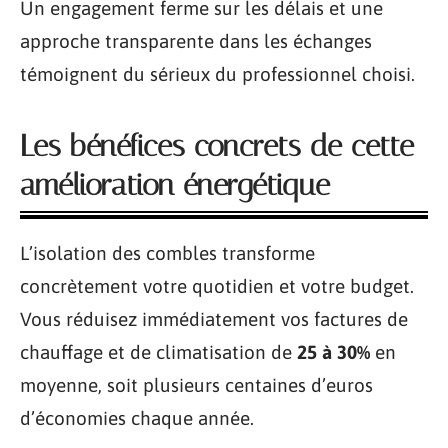
Un engagement ferme sur les délais et une
approche transparente dans les échanges
témoignent du sérieux du professionnel choisi.
Les bénéfices concrets de cette
amélioration énergétique
L’isolation des combles transforme
concrètement votre quotidien et votre budget.
Vous réduisez immédiatement vos factures de
chauffage et de climatisation de
25 à 30%
en
moyenne, soit plusieurs centaines d’euros
d’économies chaque année.