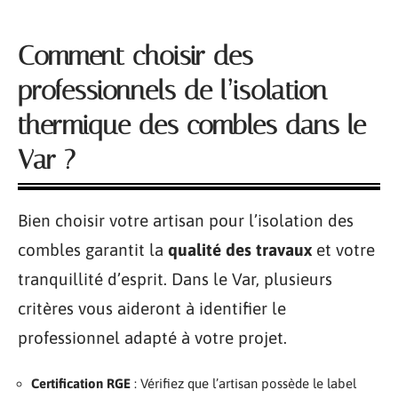
Comment choisir des
professionnels de l’isolation
thermique des combles dans le
Var ?
Bien choisir votre artisan pour l’isolation des
combles garantit la
qualité des travaux
et votre
tranquillité d’esprit. Dans le Var, plusieurs
critères vous aideront à identifier le
professionnel adapté à votre projet.
Certification RGE
: Vérifiez que l’artisan possède le label