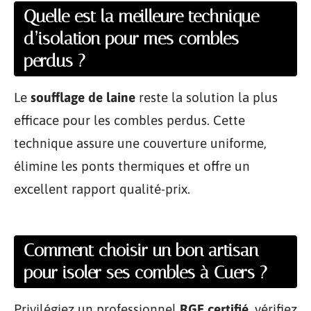
Quelle est la meilleure technique
d’isolation pour mes combles
perdus ?
Le
soufflage de laine
reste la solution la plus
efficace pour les combles perdus. Cette
technique assure une couverture uniforme,
élimine les ponts thermiques et offre un
excellent rapport qualité-prix.
Comment choisir un bon artisan
pour isoler ses combles à Cuers ?
Privilégiez un professionnel
RGE certifié
, vérifiez