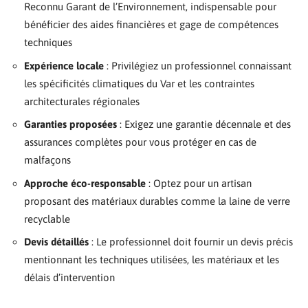
Reconnu Garant de l’Environnement, indispensable pour
bénéficier des aides financières et gage de compétences
techniques
Expérience locale
: Privilégiez un professionnel connaissant
les spécificités climatiques du Var et les contraintes
architecturales régionales
Garanties proposées
: Exigez une garantie décennale et des
assurances complètes pour vous protéger en cas de
malfaçons
Approche éco-responsable
: Optez pour un artisan
proposant des matériaux durables comme la laine de verre
recyclable
Devis détaillés
: Le professionnel doit fournir un devis précis
mentionnant les techniques utilisées, les matériaux et les
délais d’intervention