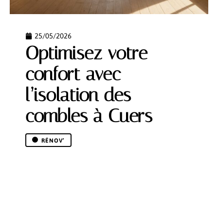
25/05/2026
Optimisez votre
confort avec
l’isolation des
combles à Cuers
RÉNOV’