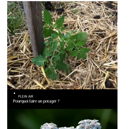
PLEIN AIR
Pourquoi faire un potager ?