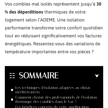
Vos combles mal isolés représentent jusqu’à
30
% des déperditions
thermiques de votre
logement selon l’ADEME. Une isolation
performante transforme votre confort quotidien
tout en réduisant significativement vos factures
énergétiques. Ressentez-vous des variations de
température importantes entre vos pièces ?
SOMMAIRE
Les techniques d’isolation adaptées au climat
méditerranéen
Comment choisir des professionnels de l’isolation
thermique des combles dans le Var ?
Les bénéfices concrets de cette amélioration