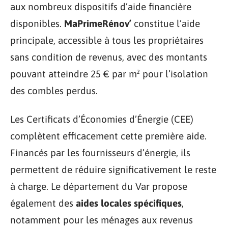
aux nombreux dispositifs d’aide financière
disponibles.
MaPrimeRénov’
constitue l’aide
principale, accessible à tous les propriétaires
sans condition de revenus, avec des montants
pouvant atteindre 25 € par m² pour l’isolation
des combles perdus.
Les Certificats d’Économies d’Énergie (CEE)
complètent efficacement cette première aide.
Financés par les fournisseurs d’énergie, ils
permettent de réduire significativement le reste
à charge. Le département du Var propose
également des
aides locales spécifiques
,
notamment pour les ménages aux revenus