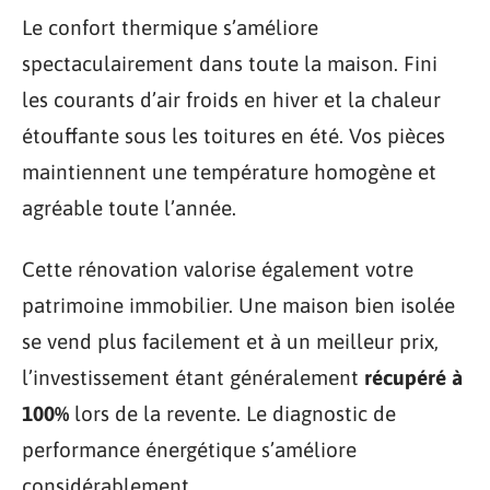
Le confort thermique s’améliore
spectaculairement dans toute la maison. Fini
les courants d’air froids en hiver et la chaleur
étouffante sous les toitures en été. Vos pièces
maintiennent une température homogène et
agréable toute l’année.
Cette rénovation valorise également votre
patrimoine immobilier. Une maison bien isolée
se vend plus facilement et à un meilleur prix,
l’investissement étant généralement
récupéré à
100%
lors de la revente. Le diagnostic de
performance énergétique s’améliore
considérablement.