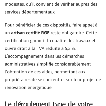
modestes, qu’il convient de vérifier auprès des
services départementaux.
Pour bénéficier de ces dispositifs, faire appel à
un
artisan certifié RGE
reste obligatoire. Cette
certification garantit la qualité des travaux et
ouvre droit à la TVA réduite à 5,5 %.
L’accompagnement dans les démarches
administratives simplifie considérablement
l’obtention de ces aides, permettant aux
propriétaires de se concentrer sur leur projet de
rénovation énergétique.
Le déroulement type de votre