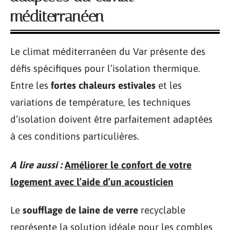
méditerranéen
Le climat méditerranéen du Var présente des
défis spécifiques pour l’isolation thermique.
Entre les
fortes chaleurs estivales
et les
variations de température, les techniques
d’isolation doivent être parfaitement adaptées
à ces conditions particulières.
A lire aussi :
Améliorer le confort de votre
logement avec l’aide d’un acousticien
Le
soufflage de laine de verre
recyclable
représente la solution idéale pour les combles