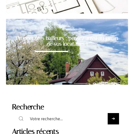
Propriétaires bailleurs : pensez aussi au jardin
de vos locataires !
Recherche
Articles récents