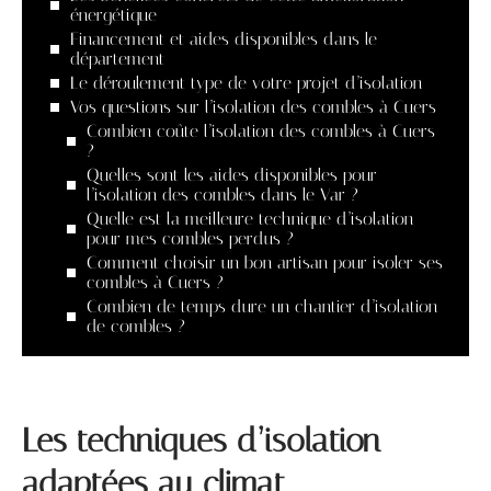
énergétique
Financement et aides disponibles dans le
département
Le déroulement type de votre projet d’isolation
Vos questions sur l’isolation des combles à Cuers
Combien coûte l’isolation des combles à Cuers
?
Quelles sont les aides disponibles pour
l’isolation des combles dans le Var ?
Quelle est la meilleure technique d’isolation
pour mes combles perdus ?
Comment choisir un bon artisan pour isoler ses
combles à Cuers ?
Combien de temps dure un chantier d’isolation
de combles ?
Les techniques d’isolation
adaptées au climat