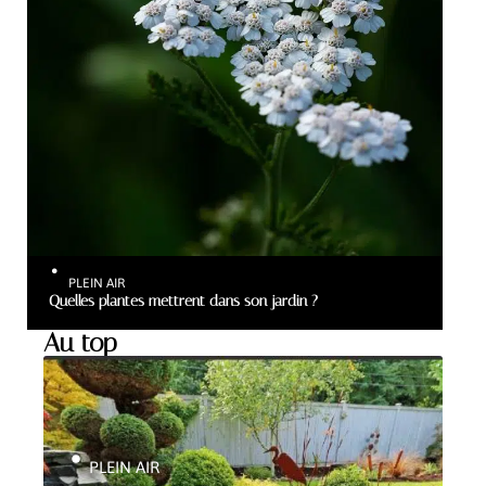
PLEIN AIR
Quelles plantes mettrent dans son jardin ?
Au top
PLEIN AIR