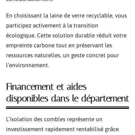
En choisissant la laine de verre recyclable, vous
participez activement à la transition
écologique. Cette solution durable réduit votre
empreinte carbone tout en préservant les
ressources naturelles, un geste concret pour
l’environnement.
Financement et aides
disponibles dans le département
L’isolation des combles représente un
investissement rapidement rentabilisé grâce