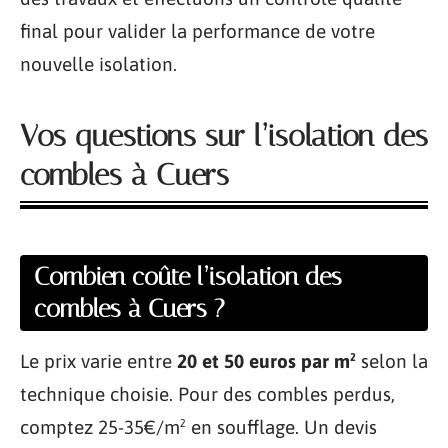
final pour valider la performance de votre
nouvelle isolation.
Vos questions sur l’isolation des
combles à Cuers
Combien coûte l’isolation des
combles à Cuers ?
Le prix varie entre
20 et 50 euros par m²
selon la
technique choisie. Pour des combles perdus,
comptez 25-35€/m² en soufflage. Un devis