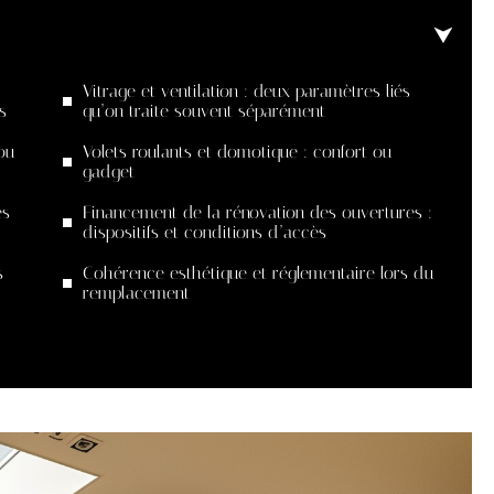
Vitrage et ventilation : deux paramètres liés
s
qu’on traite souvent séparément
ou
Volets roulants et domotique : confort ou
gadget
es
Financement de la rénovation des ouvertures :
dispositifs et conditions d’accès
s
Cohérence esthétique et réglementaire lors du
remplacement