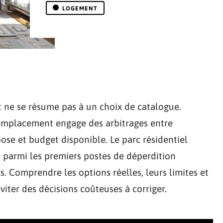
LOGEMENT
 ne se résume pas à un choix de catalogue.
 remplacement engage des arbitrages entre
se et budget disponible. Le parc résidentiel
ent parmi les premiers postes de déperdition
s. Comprendre les options réelles, leurs limites et
viter des décisions coûteuses à corriger.