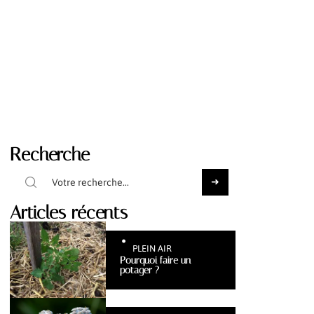
Recherche
Articles récents
PLEIN AIR
Pourquoi faire un
potager ?