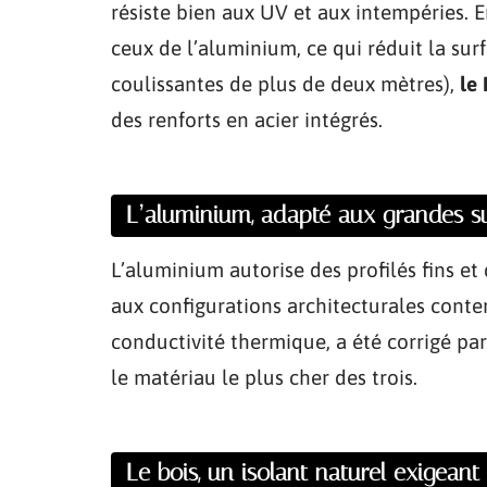
résiste bien aux UV et aux intempéries. E
ceux de l’aluminium, ce qui réduit la surf
coulissantes de plus de deux mètres),
le
des renforts en acier intégrés.
L’aluminium, adapté aux grandes su
L’aluminium autorise des profilés fins et 
aux configurations architecturales contem
conductivité thermique, a été corrigé par
le matériau le plus cher des trois.
Le bois, un isolant naturel exigeant 