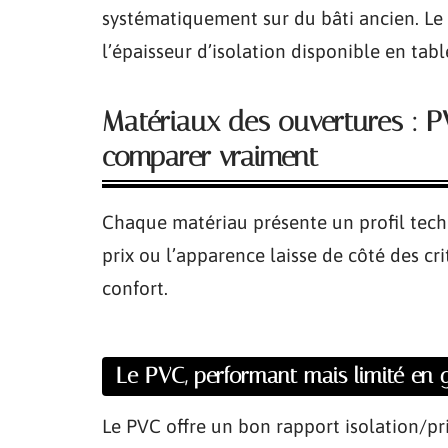
systématiquement sur du bâti ancien. Le 
l’épaisseur d’isolation disponible en tab
Matériaux des ouvertures : P
comparer vraiment
Chaque matériau présente un profil tech
prix ou l’apparence laisse de côté des cr
confort.
Le PVC, performant mais limité en
Le PVC offre un bon rapport isolation/pr