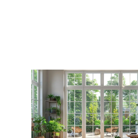
ACTUS
DÉCO
DÉMÉNAGEME