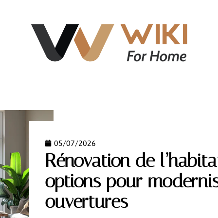
NT
ÉQUIPEMENT
IMMOBILIER
LOGEMENT
05/07/2026
Rénovation de l’habitat
options pour modernis
ouvertures