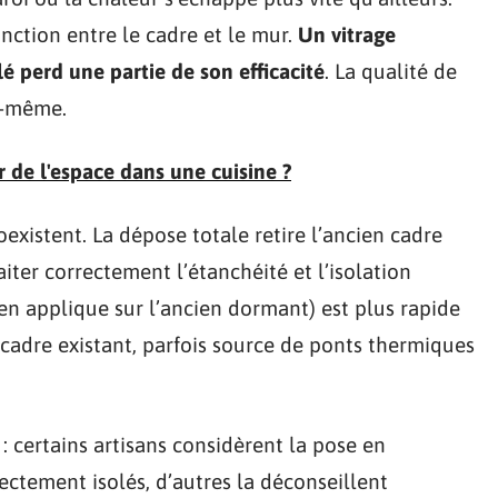
onction entre le cadre et le mur.
Un vitrage
 perd une partie de son efficacité
. La qualité de
i-même.
de l'espace dans une cuisine ?
xistent. La dépose totale retire l’ancien cadre
iter correctement l’étanchéité et l’isolation
en applique sur l’ancien dormant) est plus rapide
 cadre existant, parfois source de ponts thermiques
 : certains artisans considèrent la pose en
ectement isolés, d’autres la déconseillent