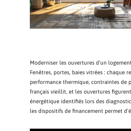
Moderniser les ouvertures d’un logement
Fenêtres, portes, baies vitrées : chaque
performance thermique, contraintes de po
français vieillit, et les ouvertures figur
énergétique identifiés lors des diagnostic
les dispositifs de financement permet d’é