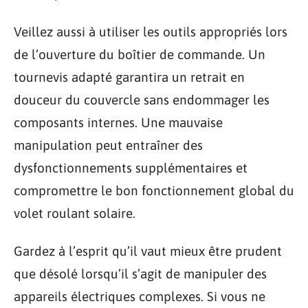
Veillez aussi à utiliser les outils appropriés lors
de l’ouverture du boîtier de commande. Un
tournevis adapté garantira un retrait en
douceur du couvercle sans endommager les
composants internes. Une mauvaise
manipulation peut entraîner des
dysfonctionnements supplémentaires et
compromettre le bon fonctionnement global du
volet roulant solaire.
Gardez à l’esprit qu’il vaut mieux être prudent
que désolé lorsqu’il s’agit de manipuler des
appareils électriques complexes. Si vous ne