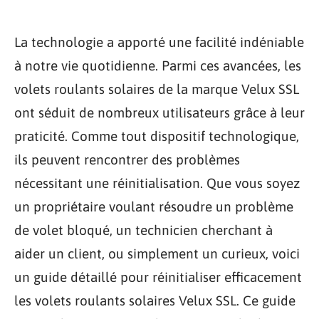
La technologie a apporté une facilité indéniable
à notre vie quotidienne. Parmi ces avancées, les
volets roulants solaires de la marque Velux SSL
ont séduit de nombreux utilisateurs grâce à leur
praticité. Comme tout dispositif technologique,
ils peuvent rencontrer des problèmes
nécessitant une réinitialisation. Que vous soyez
un propriétaire voulant résoudre un problème
de volet bloqué, un technicien cherchant à
aider un client, ou simplement un curieux, voici
un guide détaillé pour réinitialiser efficacement
les volets roulants solaires Velux SSL. Ce guide