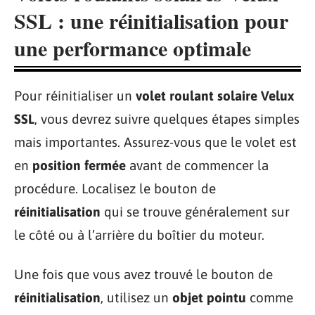
SSL : une réinitialisation pour
une performance optimale
Pour réinitialiser un
volet roulant solaire Velux
SSL
, vous devrez suivre quelques étapes simples
mais importantes. Assurez-vous que le volet est
en
position fermée
avant de commencer la
procédure. Localisez le bouton de
réinitialisation
qui se trouve généralement sur
le côté ou à l’arrière du boîtier du moteur.
Une fois que vous avez trouvé le bouton de
réinitialisation
, utilisez un
objet pointu
comme