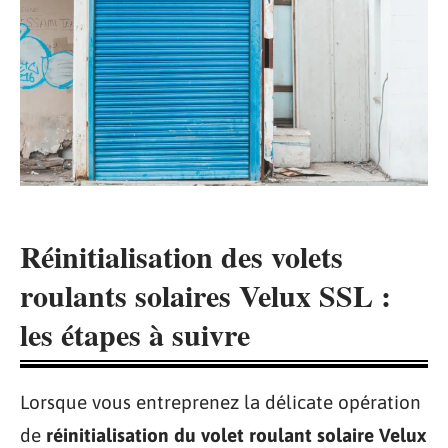
Réinitialisation des volets
roulants solaires Velux SSL :
les étapes à suivre
Lorsque vous entreprenez la délicate opération
de
réinitialisation du volet roulant solaire Velux