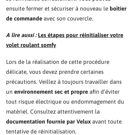
ensuite fermer et sécuriser à nouveau le
boîtier
de commande
avec son couvercle.
A lire aussi :
Les étapes pour réinitialiser votre
volet roulant somfy
Lors de la réalisation de cette procédure
délicate, vous devez prendre certaines
précautions. Veillez à toujours travailler dans
un
environnement sec et propre
afin d’éviter
tout risque électrique ou endommagement du
matériel. Consultez attentivement la
documentation fournie par Velux
avant toute
tentative de réinitialisation.