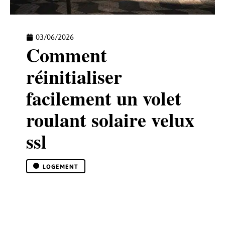
03/06/2026
Comment
réinitialiser
facilement un volet
roulant solaire velux
ssl
LOGEMENT