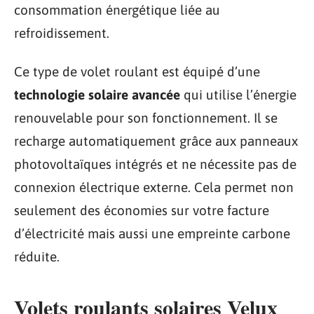
consommation énergétique liée au
refroidissement.
Ce type de volet roulant est équipé d’une
technologie solaire avancée
qui utilise l’énergie
renouvelable pour son fonctionnement. Il se
recharge automatiquement grâce aux panneaux
photovoltaïques intégrés et ne nécessite pas de
connexion électrique externe. Cela permet non
seulement des économies sur votre facture
d’électricité mais aussi une empreinte carbone
réduite.
Volets roulants solaires Velux