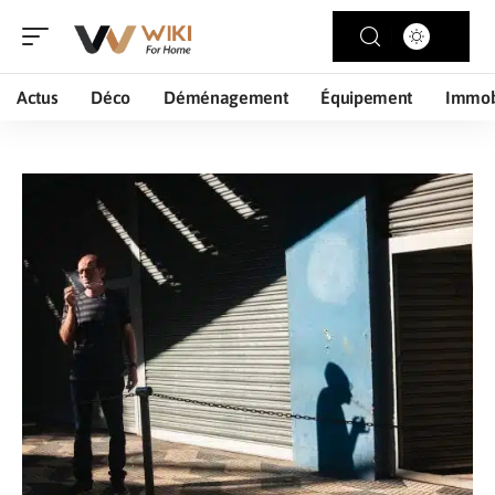
Actus
Déco
Déménagement
Équipement
Immob