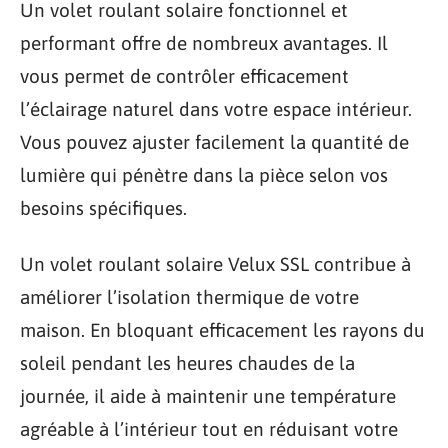
Un volet roulant solaire fonctionnel et
performant offre de nombreux avantages. Il
vous permet de contrôler efficacement
l’éclairage naturel dans votre espace intérieur.
Vous pouvez ajuster facilement la quantité de
lumière qui pénètre dans la pièce selon vos
besoins spécifiques.
Un volet roulant solaire Velux SSL contribue à
améliorer l’isolation thermique de votre
maison. En bloquant efficacement les rayons du
soleil pendant les heures chaudes de la
journée, il aide à maintenir une température
agréable à l’intérieur tout en réduisant votre