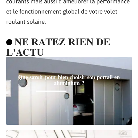
courants mais aussi d’améliorer la performance
et le fonctionnement global de votre volet
roulant solaire.
NE RATEZ RIEN DE
L'ACTU
Que savoir pour bien choisir son portail en
aluminium ?