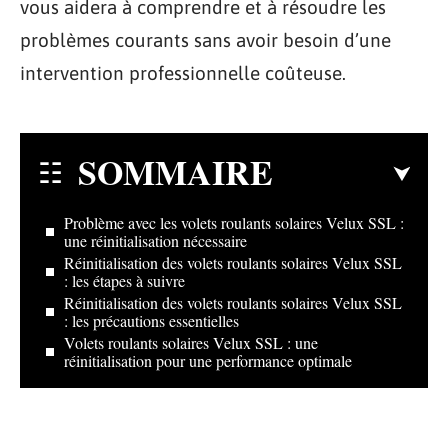
vous aidera à comprendre et à résoudre les
problèmes courants sans avoir besoin d’une
intervention professionnelle coûteuse.
SOMMAIRE
Problème avec les volets roulants solaires Velux SSL :
une réinitialisation nécessaire
Réinitialisation des volets roulants solaires Velux SSL
: les étapes à suivre
Réinitialisation des volets roulants solaires Velux SSL
: les précautions essentielles
Volets roulants solaires Velux SSL : une
réinitialisation pour une performance optimale