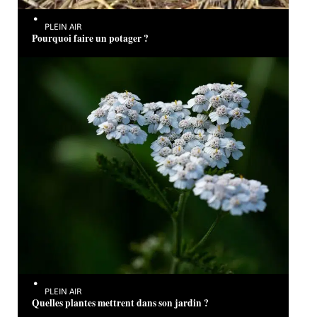
PLEIN AIR
Pourquoi faire un potager ?
PLEIN AIR
Quelles plantes mettrent dans son jardin ?