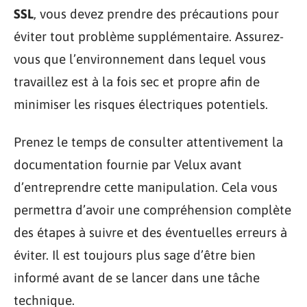
SSL
, vous devez prendre des précautions pour
éviter tout problème supplémentaire. Assurez-
vous que l’environnement dans lequel vous
travaillez est à la fois sec et propre afin de
minimiser les risques électriques potentiels.
Prenez le temps de consulter attentivement la
documentation fournie par Velux avant
d’entreprendre cette manipulation. Cela vous
permettra d’avoir une compréhension complète
des étapes à suivre et des éventuelles erreurs à
éviter. Il est toujours plus sage d’être bien
informé avant de se lancer dans une tâche
technique.