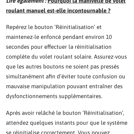
Lire également :
Pourquoi la manivelle de volet
roulant manuel est-elle incontournable ?
Repérez le bouton ‘Réinitialisation’ et
maintenez-le enfoncé pendant environ 10
secondes pour effectuer la réinitialisation
complète du volet roulant solaire. Assurez-vous
que les autres boutons ne soient pas pressés
simultanément afin d’éviter toute confusion ou
mauvaise manipulation pouvant entraîner des
dysfonctionnements supplémentaires.
Après avoir relâché le bouton ‘Réinitialisation’,
attendez quelques instants pour que le système
se réinitialise correctement. Vous pouvez