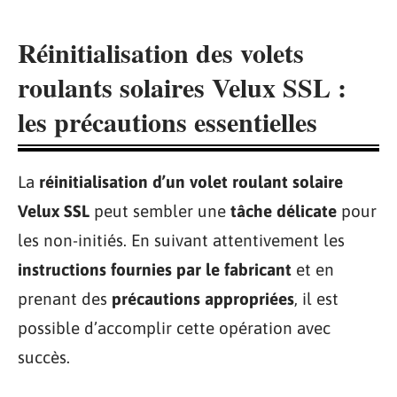
Réinitialisation des volets
roulants solaires Velux SSL :
les précautions essentielles
La
réinitialisation d’un volet roulant solaire
Velux SSL
peut sembler une
tâche délicate
pour
les non-initiés. En suivant attentivement les
instructions fournies par le fabricant
et en
prenant des
précautions appropriées
, il est
possible d’accomplir cette opération avec
succès.