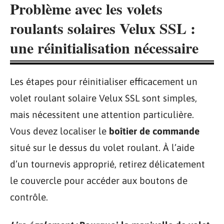
Problème avec les volets
roulants solaires Velux SSL :
une réinitialisation nécessaire
Les étapes pour réinitialiser efficacement un
volet roulant solaire Velux SSL sont simples,
mais nécessitent une attention particulière.
Vous devez localiser le
boîtier de commande
situé sur le dessus du volet roulant. À l’aide
d’un tournevis approprié, retirez délicatement
le couvercle pour accéder aux boutons de
contrôle.