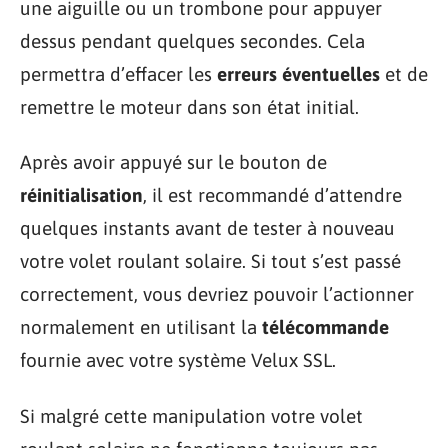
une aiguille ou un trombone pour appuyer
dessus pendant quelques secondes. Cela
permettra d’effacer les
erreurs éventuelles
et de
remettre le moteur dans son état initial.
Après avoir appuyé sur le bouton de
réinitialisation
, il est recommandé d’attendre
quelques instants avant de tester à nouveau
votre volet roulant solaire. Si tout s’est passé
correctement, vous devriez pouvoir l’actionner
normalement en utilisant la
télécommande
fournie avec votre système Velux SSL.
Si malgré cette manipulation votre volet