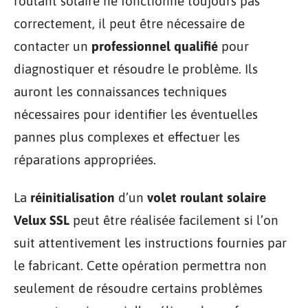
roulant solaire ne fonctionne toujours pas
correctement, il peut être nécessaire de
contacter un
professionnel qualifié
pour
diagnostiquer et résoudre le problème. Ils
auront les connaissances techniques
nécessaires pour identifier les éventuelles
pannes plus complexes et effectuer les
réparations appropriées.
La
réinitialisation
d’un
volet roulant solaire
Velux SSL
peut être réalisée facilement si l’on
suit attentivement les instructions fournies par
le fabricant. Cette opération permettra non
seulement de résoudre certains problèmes