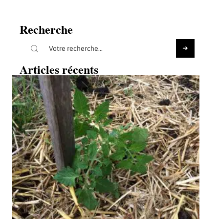
Recherche
Articles récents