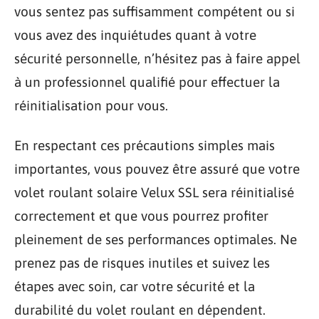
vous sentez pas suffisamment compétent ou si
vous avez des inquiétudes quant à votre
sécurité personnelle, n’hésitez pas à faire appel
à un professionnel qualifié pour effectuer la
réinitialisation pour vous.
En respectant ces précautions simples mais
importantes, vous pouvez être assuré que votre
volet roulant solaire Velux SSL sera réinitialisé
correctement et que vous pourrez profiter
pleinement de ses performances optimales. Ne
prenez pas de risques inutiles et suivez les
étapes avec soin, car votre sécurité et la
durabilité du volet roulant en dépendent.