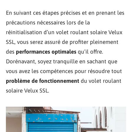
En suivant ces étapes précises et en prenant les
précautions nécessaires lors de la
réinitialisation d’un volet roulant solaire Velux
SSL, vous serez assuré de profiter pleinement
des
performances optimales
qu’il offre.
Dorénavant, soyez tranquille en sachant que
vous avez les compétences pour résoudre tout
problème de fonctionnement
du volet roulant
solaire Velux SSL.