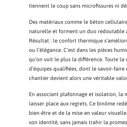
tiennent le coup sans microfissures ni d
Des matériaux comme le béton cellulaire,
naturelle et forment un duo redoutable 
Résultat : le confort thermique s’amélior
ou l’élégance. C’est dans les pièces hum
qu’on voit le plus la différence. Toute la
d’équipes qualifiées, dont le savoir-faire
chantier devient alors une véritable valor
En associant plafonnage et isolation, l
laisser place aux regrets. Ce binôme redé
bien-être et de la mise en valeur visuel
son identité, sans jamais trahir la promes