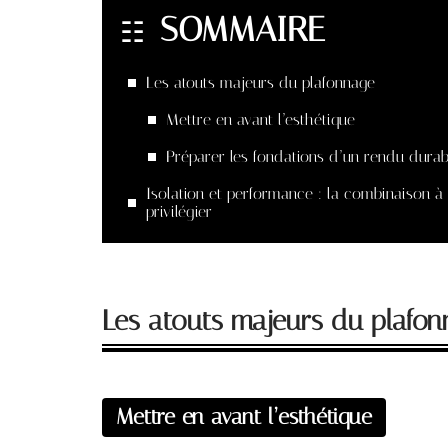
SOMMAIRE
Les atouts majeurs du plafonnage
Mettre en avant l’esthétique
Préparer les fondations d’un rendu durab
Isolation et performance : la combinaison à
privilégier
Les atouts majeurs du plafo
Mettre en avant l’esthétique