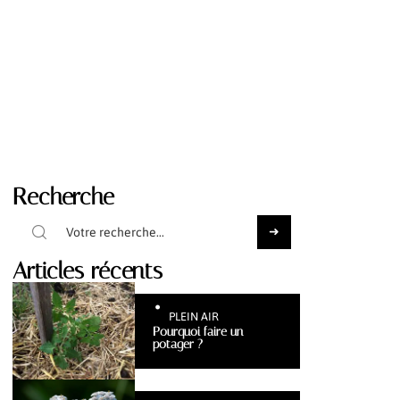
Recherche
Articles récents
PLEIN AIR
Pourquoi faire un
potager ?