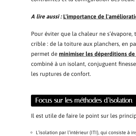
A lire aussi :
L'importance de l'améliorat
Pour éviter que la chaleur ne s’évapore,
crible : de la toiture aux planchers, en p
permet de
minimiser les déperditions de
combiné à un isolant, conjuguent finesse d
les ruptures de confort.
Focus sur les méthodes d’isolation
Il est utile de faire le point sur les princ
L’isolation par l’intérieur (ITI), qui consiste à