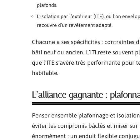
plafonds.
L’isolation par l’extérieur (ITE), où l’on envel
recouvre d’un revêtement adapté.
Chacune a ses spécificités : contraintes
bâti neuf ou ancien. L’ITI reste souvent 
que l’ITE s’avère très performante pour t
habitable.
L’alliance gagnante : plafonn
Penser ensemble plafonnage et isolation, 
éviter les compromis bâclés et miser sur
énormément : un enduit flexible conjugué 