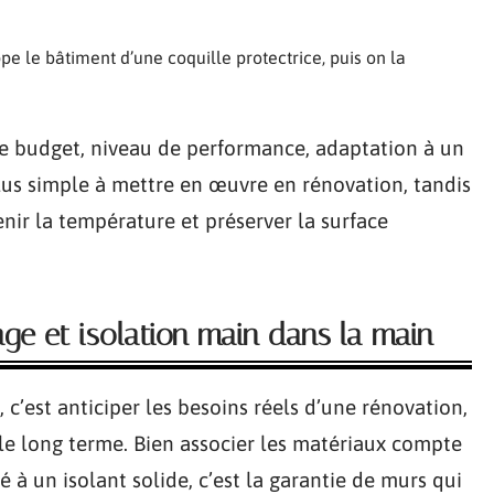
oppe le bâtiment d’une coquille protectrice, puis on la
 de budget, niveau de performance, adaptation à un
plus simple à mettre en œuvre en rénovation, tandis
enir la température et préserver la surface
age et isolation main dans la main
c’est anticiper les besoins réels d’une rénovation,
 le long terme. Bien associer les matériaux compte
à un isolant solide, c’est la garantie de murs qui