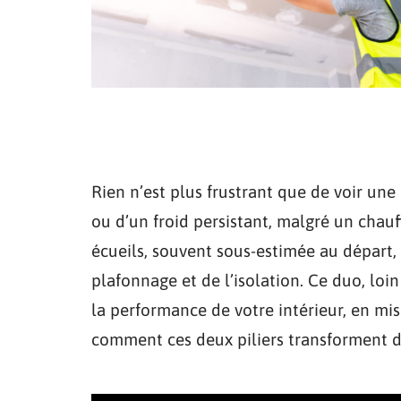
Rien n’est plus frustrant que de voir une
ou d’un froid persistant, malgré un chauf
écueils, souvent sous-estimée au départ,
plafonnage et de l’isolation. Ce duo, loin
la performance de votre intérieur, en misa
comment ces deux piliers transforment d