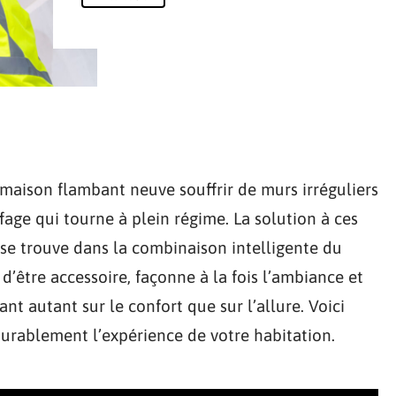
 maison flambant neuve souffrir de murs irréguliers
fage qui tourne à plein régime. La solution à ces
 se trouve dans la combinaison intelligente du
 d’être accessoire, façonne à la fois l’ambiance et
nt autant sur le confort que sur l’allure. Voici
urablement l’expérience de votre habitation.