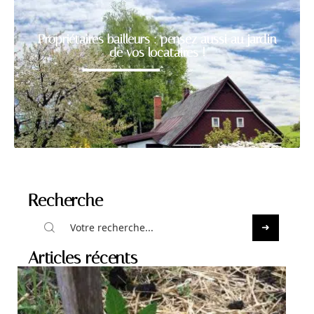
Propriétaires bailleurs : pensez aussi au jardin
de vos locataires !
Recherche
Articles récents