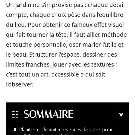
Un jardin ne s’improvise pas : chaque détail
compte, chaque choix pèse dans l’équilibre
du lieu. Pour obtenir ce fameux effet visuel
qui fait tourner la tête, il faut allier méthode
et touche personnelle, oser marier l’utile et
le beau. Structurer l’espace, dessiner des
limites franches, jouer avec les textures :
c’est tout un art, accessible à qui sait
l’observer.
SOMMAIRE
Planifier et délimiter les zones de votre jardin