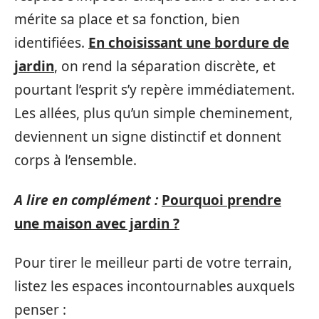
mérite sa place et sa fonction, bien
identifiées.
En choisissant une bordure de
jardin
, on rend la séparation discrète, et
pourtant l’esprit s’y repère immédiatement.
Les allées, plus qu’un simple cheminement,
deviennent un signe distinctif et donnent
corps à l’ensemble.
A lire en complément :
Pourquoi prendre
une maison avec jardin ?
Pour tirer le meilleur parti de votre terrain,
listez les espaces incontournables auxquels
penser :