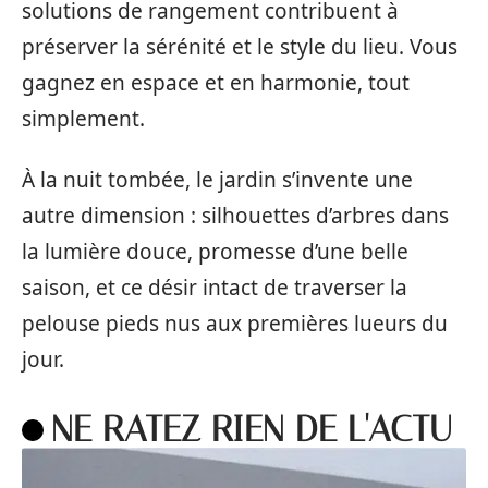
solutions de rangement contribuent à
préserver la sérénité et le style du lieu. Vous
gagnez en espace et en harmonie, tout
simplement.
À la nuit tombée, le jardin s’invente une
autre dimension : silhouettes d’arbres dans
la lumière douce, promesse d’une belle
saison, et ce désir intact de traverser la
pelouse pieds nus aux premières lueurs du
jour.
NE RATEZ RIEN DE L'ACTU