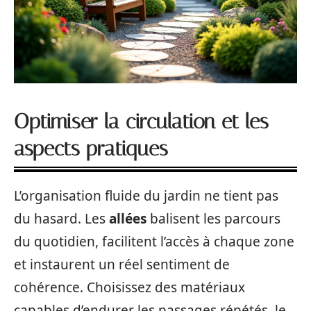
Optimiser la circulation et les
aspects pratiques
L’organisation fluide du jardin ne tient pas
du hasard. Les
allées
balisent les parcours
du quotidien, facilitent l’accès à chaque zone
et instaurent un réel sentiment de
cohérence. Choisissez des matériaux
capables d’endurer les passages répétés, le