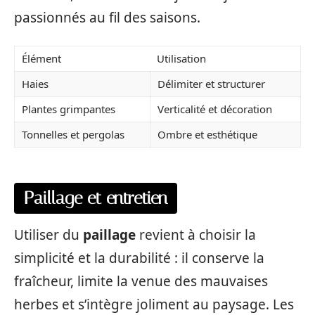
passionnés au fil des saisons.
Élément
Utilisation
Haies
Délimiter et structurer
Plantes grimpantes
Verticalité et décoration
Tonnelles et pergolas
Ombre et esthétique
Paillage et entretien
Utiliser du
paillage
revient à choisir la
simplicité et la durabilité : il conserve la
fraîcheur, limite la venue des mauvaises
herbes et s’intègre joliment au paysage. Les