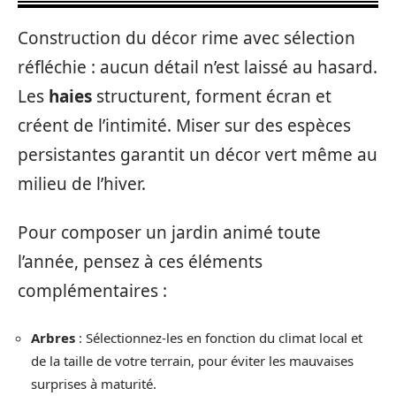
Construction du décor rime avec sélection
réfléchie : aucun détail n’est laissé au hasard.
Les
haies
structurent, forment écran et
créent de l’intimité. Miser sur des espèces
persistantes garantit un décor vert même au
milieu de l’hiver.
Pour composer un jardin animé toute
l’année, pensez à ces éléments
complémentaires :
Arbres
: Sélectionnez-les en fonction du climat local et
de la taille de votre terrain, pour éviter les mauvaises
surprises à maturité.