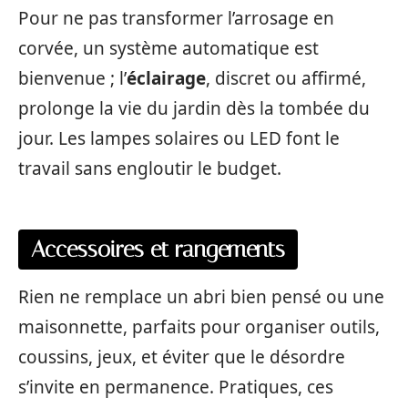
Pour ne pas transformer l’arrosage en
corvée, un système automatique est
bienvenue ; l’
éclairage
, discret ou affirmé,
prolonge la vie du jardin dès la tombée du
jour. Les lampes solaires ou LED font le
travail sans engloutir le budget.
Accessoires et rangements
Rien ne remplace un abri bien pensé ou une
maisonnette, parfaits pour organiser outils,
coussins, jeux, et éviter que le désordre
s’invite en permanence. Pratiques, ces