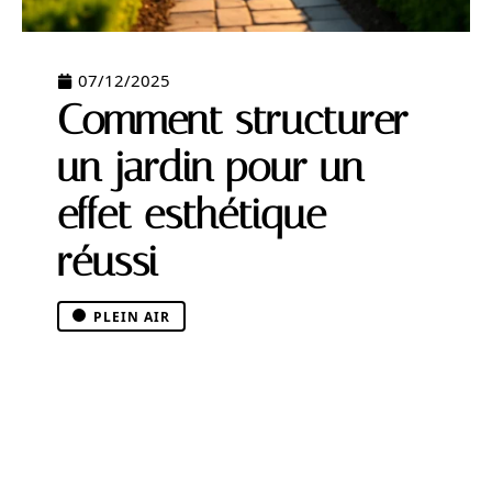
07/12/2025
Comment structurer
un jardin pour un
effet esthétique
réussi
PLEIN AIR