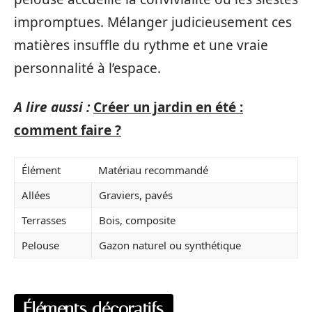
impromptues. Mélanger judicieusement ces
matières insuffle du rythme et une vraie
personnalité à l’espace.
A lire aussi :
Créer un jardin en été :
comment faire ?
Élément
Matériau recommandé
Allées
Graviers, pavés
Terrasses
Bois, composite
Pelouse
Gazon naturel ou synthétique
Éléments décoratifs