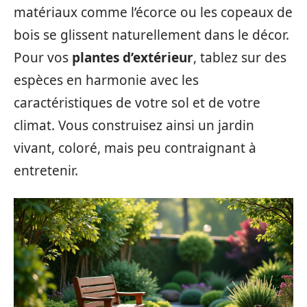
matériaux comme l’écorce ou les copeaux de
bois se glissent naturellement dans le décor.
Pour vos
plantes d’extérieur
, tablez sur des
espèces en harmonie avec les
caractéristiques de votre sol et de votre
climat. Vous construisez ainsi un jardin
vivant, coloré, mais peu contraignant à
entretenir.