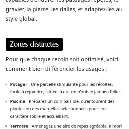
gravier, la pierre, les dalles, et adaptez-les au
style global.
Zones distinctes
Pour que chaque recoin soit optimisé, voici
comment bien différencier les usages :
Potager
: Une parcelle stimulante pour les récoltes,
facile à rejoindre, située là où l’on n’oublie jamais d’aller.
Piscine
: Préparez un coin paisible, qu’entourent des
plantes ou des margelles sélectionnées pour leur
caractère sobre et accueillant.
Terrasse
: Aménagez une aire de repas agréable, à l’abri