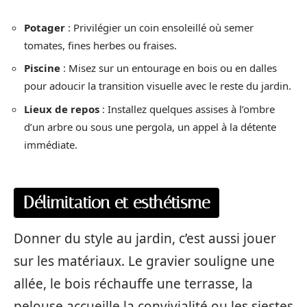
Potager
: Privilégier un coin ensoleillé où semer
tomates, fines herbes ou fraises.
Piscine
: Misez sur un entourage en bois ou en dalles
pour adoucir la transition visuelle avec le reste du jardin.
Lieux de repos
: Installez quelques assises à l’ombre
d’un arbre ou sous une pergola, un appel à la détente
immédiate.
Délimitation et esthétisme
Donner du style au jardin, c’est aussi jouer
sur les matériaux. Le gravier souligne une
allée, le bois réchauffe une terrasse, la
pelouse accueille la convivialité ou les siestes