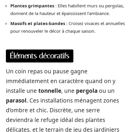
Plantes grimpantes
: Elles habillent murs ou pergolas,
donnent de la hauteur et épaississent l’ambiance.
Massifs et plates-bandes
: Croisez vivaces et annuelles
pour renouveler le décor à chaque saison.
Éléments décoratifs
Un coin repas ou pause gagne
immédiatement en caractère quand on y
installe une
tonnelle
, une
pergola
ou un
parasol
. Ces installations ménagent zones
d’ombre et chic. Discrète, une serre
deviendra le refuge idéal des plantes
délicates, et le terrain de jeu des jardiniers