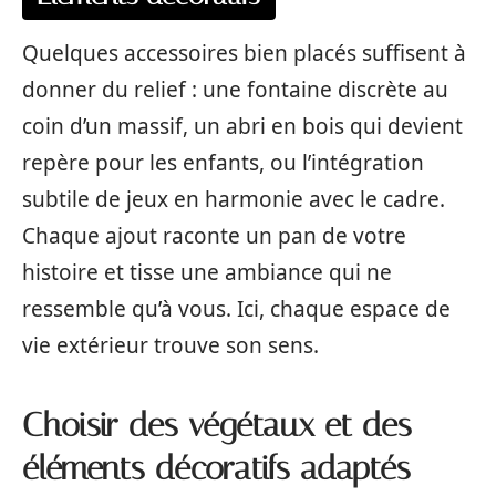
Quelques accessoires bien placés suffisent à
donner du relief : une fontaine discrète au
coin d’un massif, un abri en bois qui devient
repère pour les enfants, ou l’intégration
subtile de jeux en harmonie avec le cadre.
Chaque ajout raconte un pan de votre
histoire et tisse une ambiance qui ne
ressemble qu’à vous. Ici, chaque espace de
vie extérieur trouve son sens.
Choisir des végétaux et des
éléments décoratifs adaptés