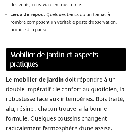
des vents, conviviale en tous temps.
Lieux de repos
: Quelques bancs ou un hamac à
l’ombre composent un véritable poste d’observation,
propice à la pause.
Mobilier de jardin et aspects
pratiques
Le
mobilier de jardin
doit répondre à un
double impératif : le confort au quotidien, la
robustesse face aux intempéries. Bois traité,
alu, résine : chacun trouvera la bonne
formule. Quelques coussins changent
radicalement l’atmosphère d’une assise.