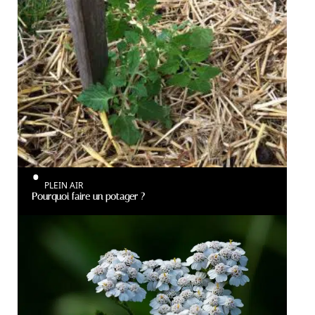
PLEIN AIR
Pourquoi faire un potager ?