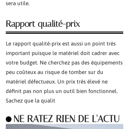
sera utile.
Rapport qualité-prix
Le rapport qualité-prix est aussi un point très
important puisque le matériel doit cadrer avec
votre budget. Ne cherchez pas des équipements
peu coûteux au risque de tomber sur du
matériel défectueux. Un prix très élevé ne
définit pas non plus un outil bien fonctionnel.
Sachez que la qualit
NE RATEZ RIEN DE L'ACTU