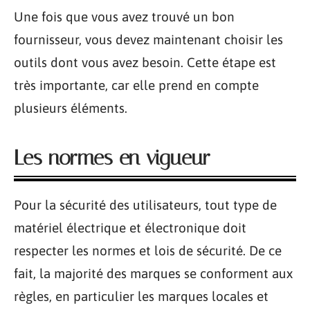
Une fois que vous avez trouvé un bon
fournisseur, vous devez maintenant choisir les
outils dont vous avez besoin. Cette étape est
très importante, car elle prend en compte
plusieurs éléments.
Les normes en vigueur
Pour la sécurité des utilisateurs, tout type de
matériel électrique et électronique doit
respecter les normes et lois de sécurité. De ce
fait, la majorité des marques se conforment aux
règles, en particulier les marques locales et