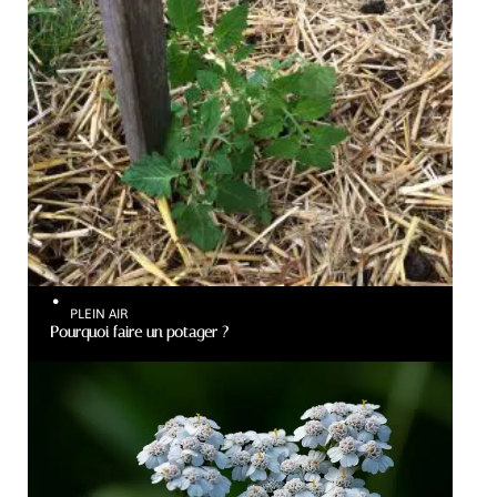
PLEIN AIR
Pourquoi faire un potager ?