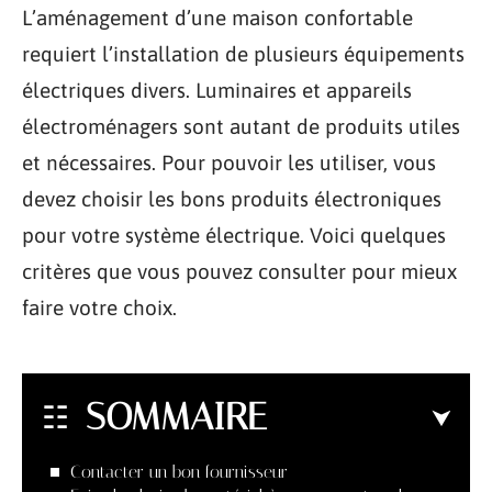
L’aménagement d’une maison confortable
requiert l’installation de plusieurs équipements
électriques divers. Luminaires et appareils
électroménagers sont autant de produits utiles
et nécessaires. Pour pouvoir les utiliser, vous
devez choisir les bons produits électroniques
pour votre système électrique. Voici quelques
critères que vous pouvez consulter pour mieux
faire votre choix.
SOMMAIRE
Contacter un bon fournisseur