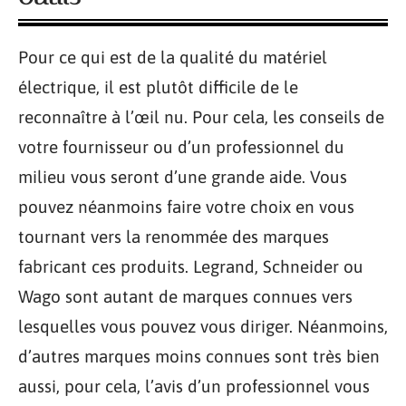
Pour ce qui est de la qualité du matériel
électrique, il est plutôt difficile de le
reconnaître à l’œil nu. Pour cela, les conseils de
votre fournisseur ou d’un professionnel du
milieu vous seront d’une grande aide. Vous
pouvez néanmoins faire votre choix en vous
tournant vers la renommée des marques
fabricant ces produits. Legrand, Schneider ou
Wago sont autant de marques connues vers
lesquelles vous pouvez vous diriger. Néanmoins,
d’autres marques moins connues sont très bien
aussi, pour cela, l’avis d’un professionnel vous