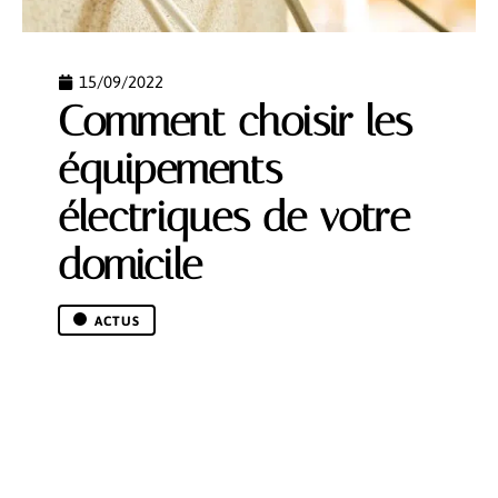
15/09/2022
Comment choisir les
équipements
électriques de votre
domicile
ACTUS