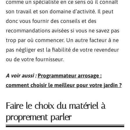
comme un spécialiste en ce sens où il connaît
son travail et son domaine d’activité. Il peut
donc vous fournir des conseils et des
recommandations avisées si vous ne savez pas
trop par où commencer. Un autre facteur à ne
pas négliger est la fiabilité de votre revendeur
ou de votre fournisseur.
A voir aussi :
Programmateur arrosage :
comment choisir le meilleur pour votre jardin ?
Faire le choix du matériel à
proprement parler