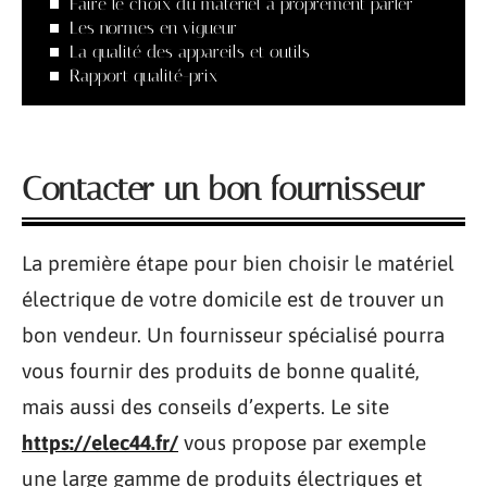
Faire le choix du matériel à proprement parler
Les normes en vigueur
La qualité des appareils et outils
Rapport qualité-prix
Contacter un bon fournisseur
La première étape pour bien choisir le matériel
électrique de votre domicile est de trouver un
bon vendeur. Un fournisseur spécialisé pourra
vous fournir des produits de bonne qualité,
mais aussi des conseils d’experts. Le site
https://elec44.fr/
vous propose par exemple
une large gamme de produits électriques et