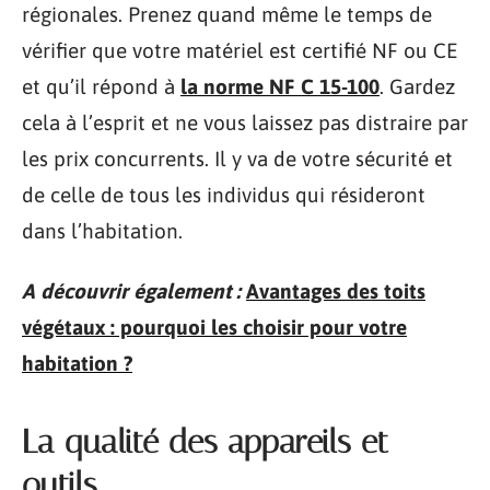
régionales. Prenez quand même le temps de
vérifier que votre matériel est certifié NF ou CE
et qu’il répond à
la norme NF C 15-100
. Gardez
cela à l’esprit et ne vous laissez pas distraire par
les prix concurrents. Il y va de votre sécurité et
de celle de tous les individus qui résideront
dans l’habitation.
A découvrir également :
Avantages des toits
végétaux : pourquoi les choisir pour votre
habitation ?
La qualité des appareils et
outils