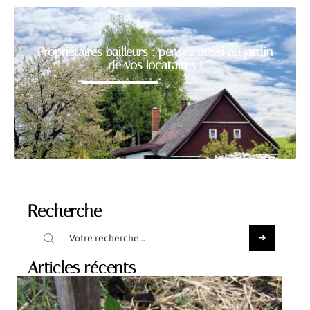
Propriétaires bailleurs : pensez aussi au jardin
de vos locataires !
Recherche
Articles récents