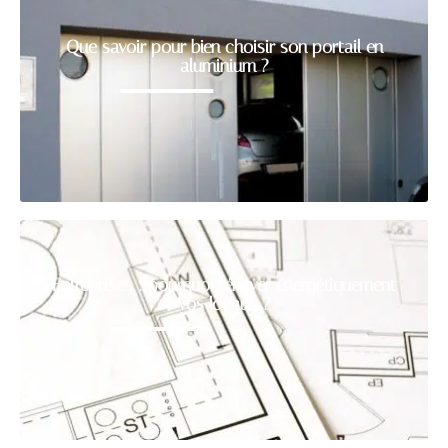
Que savoir pour bien choisir son portail en
aluminium ?
Entreprises : pourquoi rénover énergétiquement
vos locaux ?