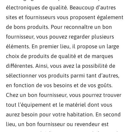
électroniques de qualité. Beaucoup d’autres
sites et fournisseurs vous proposent également
de bons produits. Pour reconnaître un bon
fournisseur, vous pouvez regarder plusieurs
éléments. En premier lieu, il propose un large
choix de produits de qualité et de marques
différentes. Ainsi, vous avez la possibilité de
sélectionner vos produits parmi tant d’autres,
en fonction de vos besoins et de vos goûts.
Chez un bon fournisseur, vous pourrez trouver
tout l’équipement et le matériel dont vous
aurez besoin pour votre habitation. En second
lieu, un bon fournisseur ou revendeur est