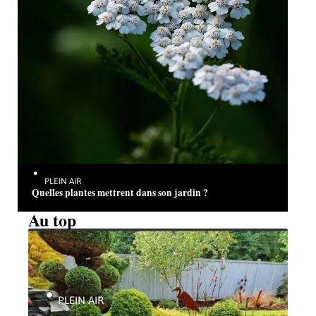
PLEIN AIR
Quelles plantes mettrent dans son jardin ?
Au top
PLEIN AIR