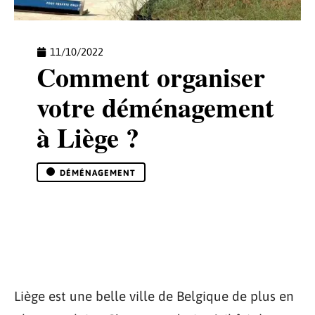
11/10/2022
Comment organiser
votre déménagement
à Liège ?
DÉMÉNAGEMENT
Liège est une belle ville de Belgique de plus en