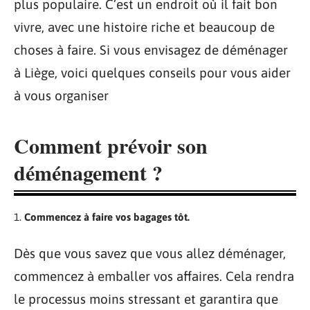
plus populaire. C’est un endroit où il fait bon
vivre, avec une histoire riche et beaucoup de
choses à faire. Si vous envisagez de déménager
à Liège, voici quelques conseils pour vous aider
à vous organiser
Comment prévoir son
déménagement ?
Commencez à faire vos bagages tôt.
Dès que vous savez que vous allez déménager,
commencez à emballer vos affaires. Cela rendra
le processus moins stressant et garantira que