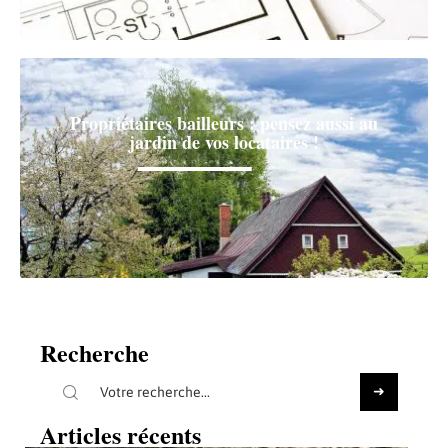
Propriétaires bailleurs : pensez aussi au
jardin de vos locataires !
Recherche
Articles récents