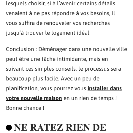
lesquels choisir, si à l’avenir certains détails
venaient à ne pas répondre à vos besoins, il
vous suffira de renouveler vos recherches
jusqu’à trouver le logement idéal.
Conclusion : Déménager dans une nouvelle ville
peut être une tâche intimidante, mais en
suivant ces simples conseils, le processus sera
beaucoup plus facile. Avec un peu de
planification, vous pourrez vous
installer dans
votre nouvelle maison
en un rien de temps !
Bonne chance !
NE RATEZ RIEN DE