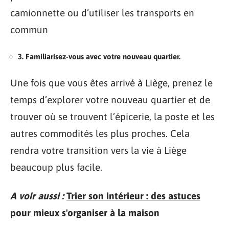
camionnette ou d’utiliser les transports en
commun
3. Familiarisez-vous avec votre nouveau quartier.
Une fois que vous êtes arrivé à Liège, prenez le
temps d’explorer votre nouveau quartier et de
trouver où se trouvent l’épicerie, la poste et les
autres commodités les plus proches. Cela
rendra votre transition vers la vie à Liège
beaucoup plus facile.
A voir aussi :
Trier son intérieur : des astuces
pour mieux s'organiser à la maison