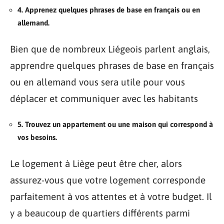
4. Apprenez quelques phrases de base en français ou en
allemand.
Bien que de nombreux Liégeois parlent anglais,
apprendre quelques phrases de base en français
ou en allemand vous sera utile pour vous
déplacer et communiquer avec les habitants
5. Trouvez un appartement ou une maison qui correspond à
vos besoins.
Le logement à Liège peut être cher, alors
assurez-vous que votre logement corresponde
parfaitement à vos attentes et à votre budget. Il
y a beaucoup de quartiers différents parmi