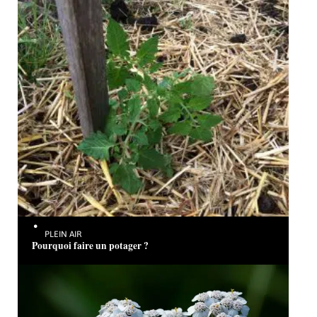
PLEIN AIR
Pourquoi faire un potager ?