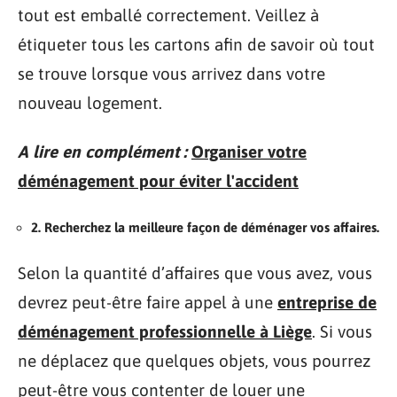
tout est emballé correctement. Veillez à
étiqueter tous les cartons afin de savoir où tout
se trouve lorsque vous arrivez dans votre
nouveau logement.
A lire en complément :
Organiser votre
déménagement pour éviter l'accident
2. Recherchez la meilleure façon de déménager vos affaires.
Selon la quantité d’affaires que vous avez, vous
devrez peut-être faire appel à une
entreprise de
déménagement professionnelle à Liège
. Si vous
ne déplacez que quelques objets, vous pourrez
peut-être vous contenter de louer une