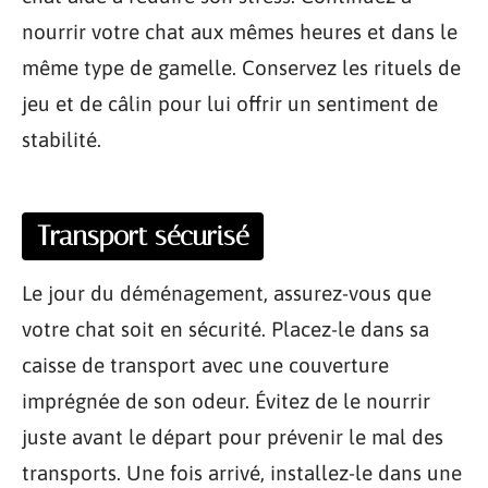
nourrir votre chat aux mêmes heures et dans le
même type de gamelle. Conservez les rituels de
jeu et de câlin pour lui offrir un sentiment de
stabilité.
Transport sécurisé
Le jour du déménagement, assurez-vous que
votre chat soit en sécurité. Placez-le dans sa
caisse de transport avec une couverture
imprégnée de son odeur. Évitez de le nourrir
juste avant le départ pour prévenir le mal des
transports. Une fois arrivé, installez-le dans une