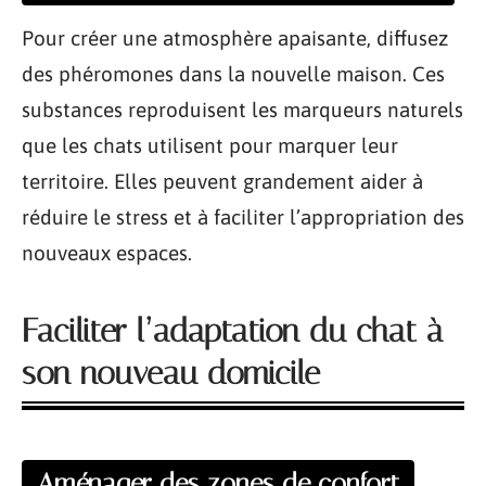
Pour créer une atmosphère apaisante, diffusez
des phéromones dans la nouvelle maison. Ces
substances reproduisent les marqueurs naturels
que les chats utilisent pour marquer leur
territoire. Elles peuvent grandement aider à
réduire le stress et à faciliter l’appropriation des
nouveaux espaces.
Faciliter l’adaptation du chat à
son nouveau domicile
Aménager des zones de confort