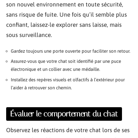
son nouvel environnement en toute sécurité,
sans risque de fuite. Une fois qu’il semble plus
confiant, laissez-le explorer sans laisse, mais
sous surveillance.
Gardez toujours une porte ouverte pour faciliter son retour.
Assurez-vous que votre chat soit identifié par une puce
électronique et un collier avec une médaille.
Installez des repères visuels et olfactifs à l’extérieur pour
l’aider à retrouver son chemin.
Évaluer le comportement du chat
Observez les réactions de votre chat lors de ses