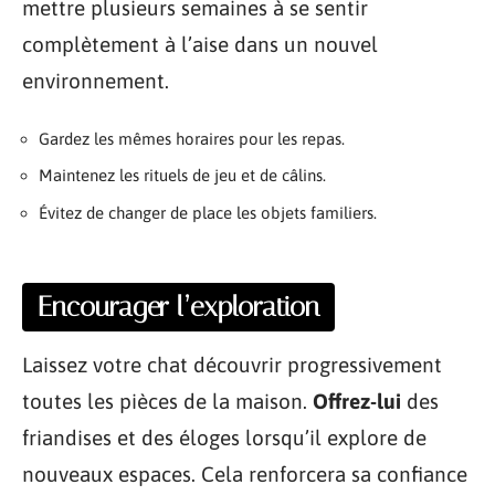
mettre plusieurs semaines à se sentir
complètement à l’aise dans un nouvel
environnement.
Gardez les mêmes horaires pour les repas.
Maintenez les rituels de jeu et de câlins.
Évitez de changer de place les objets familiers.
Encourager l’exploration
Laissez votre chat découvrir progressivement
toutes les pièces de la maison.
Offrez-lui
des
friandises et des éloges lorsqu’il explore de
nouveaux espaces. Cela renforcera sa confiance