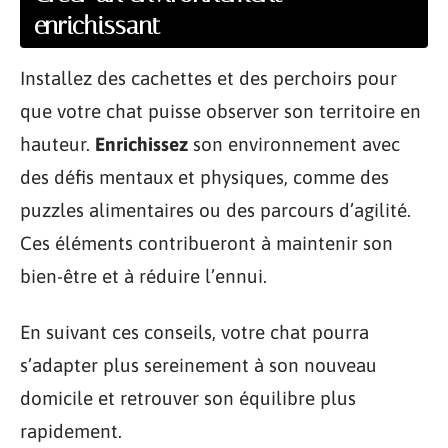
enrichissant
Installez des cachettes et des perchoirs pour
que votre chat puisse observer son territoire en
hauteur.
Enrichissez
son environnement avec
des défis mentaux et physiques, comme des
puzzles alimentaires ou des parcours d’agilité.
Ces éléments contribueront à maintenir son
bien-être et à réduire l’ennui.
En suivant ces conseils, votre chat pourra
s’adapter plus sereinement à son nouveau
domicile et retrouver son équilibre plus
rapidement.