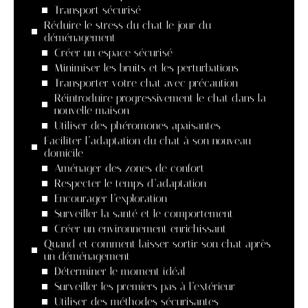
Transport sécurisé
Réduire le stress du chat le jour du
déménagement
Créer un espace sécurisé
Minimiser les bruits et les perturbations
Transporter votre chat avec précaution
Réintroduire progressivement le chat dans la
nouvelle maison
Utiliser des phéromones apaisantes
Faciliter l’adaptation du chat à son nouveau
domicile
Aménager des zones de confort
Respecter le temps d’adaptation
Encourager l’exploration
Surveiller la santé et le comportement
Créer un environnement enrichissant
Quand et comment laisser sortir son chat après
un déménagement
Déterminer le moment idéal
Surveiller les premiers pas à l’extérieur
Utiliser des méthodes sécurisantes