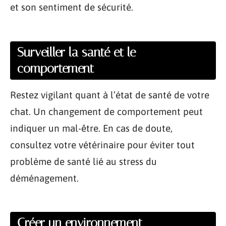
et son sentiment de sécurité.
Surveiller la santé et le
comportement
Restez vigilant quant à l’état de santé de votre
chat. Un changement de comportement peut
indiquer un mal-être. En cas de doute,
consultez votre vétérinaire pour éviter tout
problème de santé lié au stress du
déménagement.
Créer un environnement