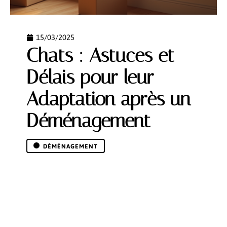
15/03/2025
Chats : Astuces et
Délais pour leur
Adaptation après un
Déménagement
DÉMÉNAGEMENT