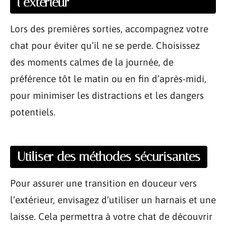
l’extérieur
Lors des premières sorties, accompagnez votre
chat pour éviter qu’il ne se perde. Choisissez
des moments calmes de la journée, de
préférence tôt le matin ou en fin d’après-midi,
pour minimiser les distractions et les dangers
potentiels.
Utiliser des méthodes sécurisantes
Pour assurer une transition en douceur vers
l’extérieur, envisagez d’utiliser un harnais et une
laisse. Cela permettra à votre chat de découvrir