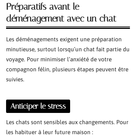
Préparatifs avant le
déménagement avec un chat
Les déménagements exigent une préparation
minutieuse, surtout lorsqu’un chat fait partie du
voyage. Pour minimiser l’anxiété de votre
compagnon félin, plusieurs étapes peuvent être
suivies.
Anticiper le stress
Les chats sont sensibles aux changements. Pour
les habituer à leur future maison :