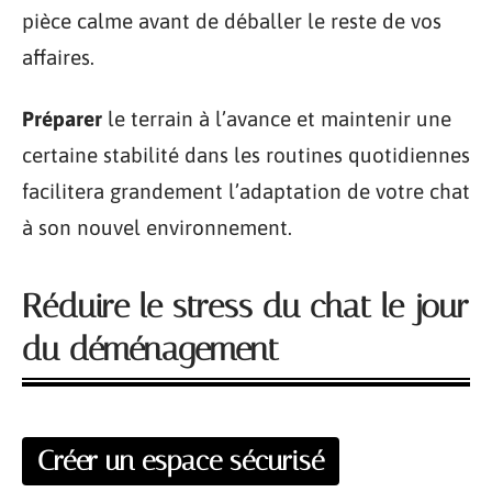
pièce calme avant de déballer le reste de vos
affaires.
Préparer
le terrain à l’avance et maintenir une
certaine stabilité dans les routines quotidiennes
facilitera grandement l’adaptation de votre chat
à son nouvel environnement.
Réduire le stress du chat le jour
du déménagement
Créer un espace sécurisé