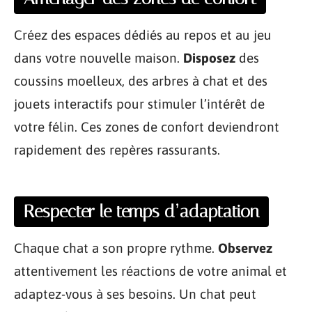
Créez des espaces dédiés au repos et au jeu
dans votre nouvelle maison.
Disposez
des
coussins moelleux, des arbres à chat et des
jouets interactifs pour stimuler l’intérêt de
votre félin. Ces zones de confort deviendront
rapidement des repères rassurants.
Respecter le temps d’adaptation
Chaque chat a son propre rythme.
Observez
attentivement les réactions de votre animal et
adaptez-vous à ses besoins. Un chat peut