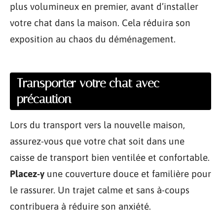
plus volumineux en premier, avant d’installer
votre chat dans la maison. Cela réduira son
exposition au chaos du déménagement.
Transporter votre chat avec
précaution
Lors du transport vers la nouvelle maison,
assurez-vous que votre chat soit dans une
caisse de transport bien ventilée et confortable.
Placez-y
une couverture douce et familière pour
le rassurer. Un trajet calme et sans à-coups
contribuera à réduire son anxiété.