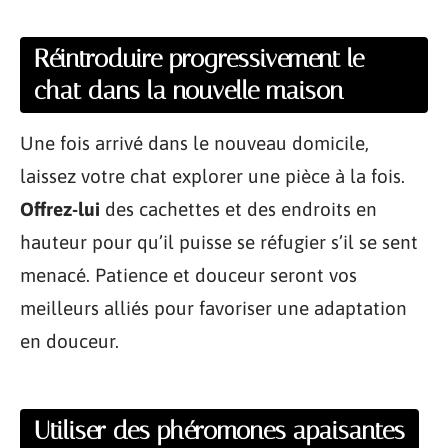
Réintroduire progressivement le
chat dans la nouvelle maison
Une fois arrivé dans le nouveau domicile,
laissez votre chat explorer une pièce à la fois.
Offrez-lui
des cachettes et des endroits en
hauteur pour qu’il puisse se réfugier s’il se sent
menacé. Patience et douceur seront vos
meilleurs alliés pour favoriser une adaptation
en douceur.
Utiliser des phéromones apaisantes