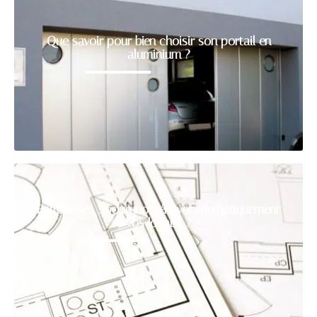
Que savoir pour bien choisir son portail en
aluminium ?
Entreprises : pourquoi rénover énergétiquement
vos locaux ?