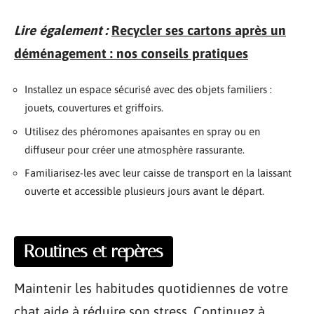
Lire également :
Recycler ses cartons après un
déménagement : nos conseils pratiques
Installez un espace sécurisé avec des objets familiers :
jouets, couvertures et griffoirs.
Utilisez des phéromones apaisantes en spray ou en
diffuseur pour créer une atmosphère rassurante.
Familiarisez-les avec leur caisse de transport en la laissant
ouverte et accessible plusieurs jours avant le départ.
Routines et repères
Maintenir les habitudes quotidiennes de votre
chat aide à réduire son stress. Continuez à