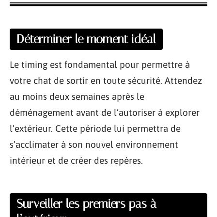
Déterminer le moment idéal
Le timing est fondamental pour permettre à
votre chat de sortir en toute sécurité. Attendez
au moins deux semaines après le
déménagement avant de l’autoriser à explorer
l’extérieur. Cette période lui permettra de
s’acclimater à son nouvel environnement
intérieur et de créer des repères.
Surveiller les premiers pas à