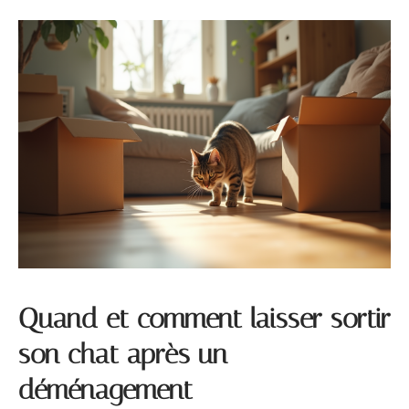
Quand et comment laisser sortir
son chat après un
déménagement