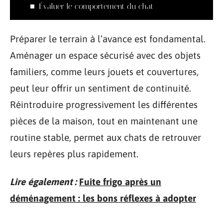
Évaluer le comportement du chat
Préparer le terrain à l’avance est fondamental.
Aménager un espace sécurisé avec des objets
familiers, comme leurs jouets et couvertures,
peut leur offrir un sentiment de continuité.
Réintroduire progressivement les différentes
pièces de la maison, tout en maintenant une
routine stable, permet aux chats de retrouver
leurs repères plus rapidement.
Lire également :
Fuite frigo après un
déménagement : les bons réflexes à adopter