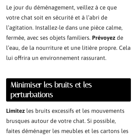
Le jour du déménagement, veillez à ce que
votre chat soit en sécurité et à l’abri de
l’agitation. Installez-le dans une pièce calme,
fermée, avec ses objets familiers.
Prévoyez
de
l’eau, de la nourriture et une litière propre. Cela
lui offrira un environnement rassurant.
Minimiser les bruits et les
perturbations
Limitez
les bruits excessifs et les mouvements
brusques autour de votre chat. Si possible,
faites déménager les meubles et les cartons les