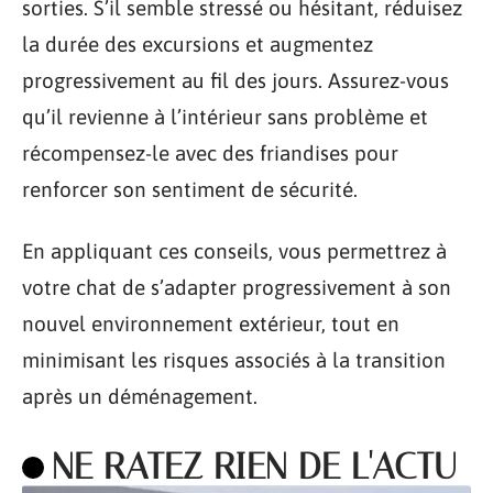
sorties. S’il semble stressé ou hésitant, réduisez
la durée des excursions et augmentez
progressivement au fil des jours. Assurez-vous
qu’il revienne à l’intérieur sans problème et
récompensez-le avec des friandises pour
renforcer son sentiment de sécurité.
En appliquant ces conseils, vous permettrez à
votre chat de s’adapter progressivement à son
nouvel environnement extérieur, tout en
minimisant les risques associés à la transition
après un déménagement.
NE RATEZ RIEN DE L'ACTU