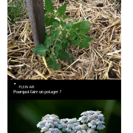
PLEIN AIR
Pourquoi faire un potager ?