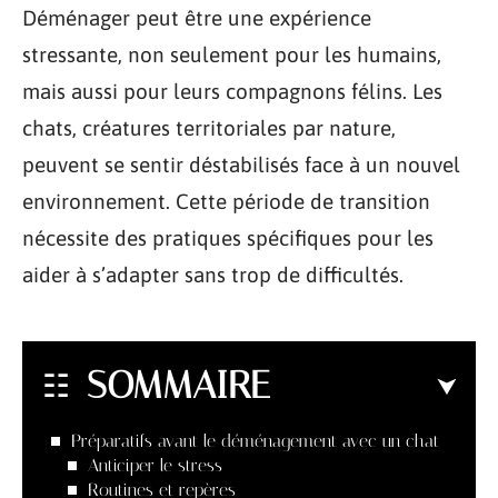
Déménager peut être une expérience
stressante, non seulement pour les humains,
mais aussi pour leurs compagnons félins. Les
chats, créatures territoriales par nature,
peuvent se sentir déstabilisés face à un nouvel
environnement. Cette période de transition
nécessite des pratiques spécifiques pour les
aider à s’adapter sans trop de difficultés.
SOMMAIRE
Préparatifs avant le déménagement avec un chat
Anticiper le stress
Routines et repères