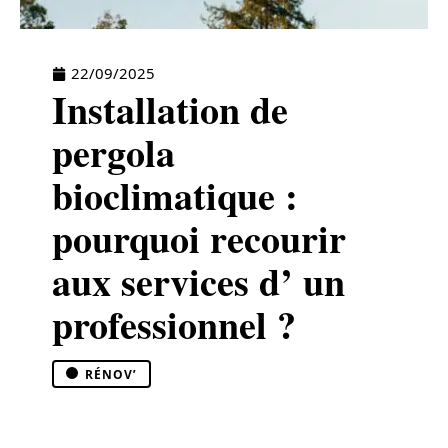
22/09/2025
Installation de
pergola
bioclimatique :
pourquoi recourir
aux services d’ un
professionnel ?
RÉNOV’