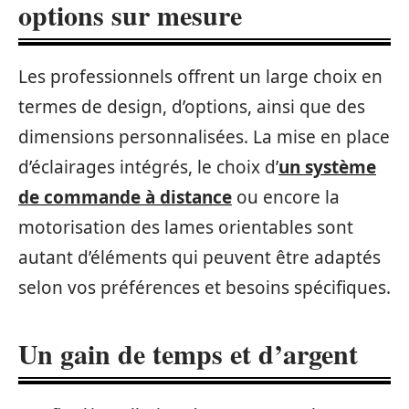
options sur mesure
Les professionnels offrent un large choix en
termes de design, d’options, ainsi que des
dimensions personnalisées. La mise en place
d’éclairages intégrés, le choix d’
un système
de commande à distance
ou encore la
motorisation des lames orientables sont
autant d’éléments qui peuvent être adaptés
selon vos préférences et besoins spécifiques.
Un gain de temps et d’argent