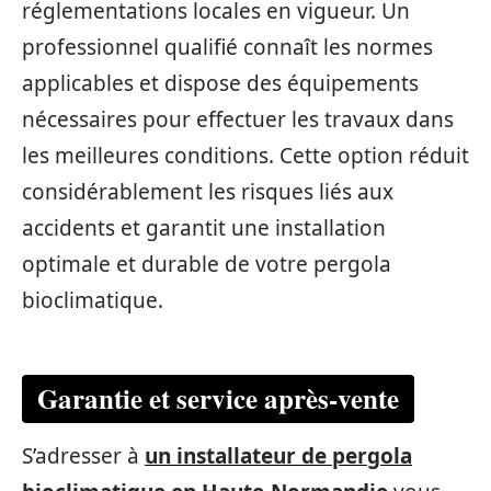
réglementations locales en vigueur. Un
professionnel qualifié connaît les normes
applicables et dispose des équipements
nécessaires pour effectuer les travaux dans
les meilleures conditions. Cette option réduit
considérablement les risques liés aux
accidents et garantit une installation
optimale et durable de votre pergola
bioclimatique.
Garantie et service après-vente
S’adresser à
un installateur de pergola