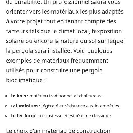
de durabilité. Un professionnel saura vous
orienter vers les matériaux les plus adaptés
à votre projet tout en tenant compte des
facteurs tels que le climat local, l’exposition
solaire ou encore la nature du sol sur lequel
la pergola sera installée. Voici quelques
exemples de matériaux fréquemment
utilisés pour construire une pergola
bioclimatique :
Le bois :
matériau traditionnel et chaleureux.
L’aluminium :
légèreté et résistance aux intempéries.
Le fer forgé :
robustesse et esthétisme classique.
Le choix d’un matériau de construction