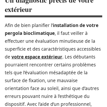
extérieur
Afin de bien planifier l’
installation de votre
pergola bioclimatique
, il faut veiller à
effectuer une évaluation minutieuse de la
superficie et des caractéristiques accessibles
de
votre espace extérieur
. Les débutants
pourraient rencontrer certains problèmes
tels que l’évaluation mésadaptée de la
surface de fixation, une mauvaise
orientation face au soleil, ainsi que d’autres
erreurs pouvant nuire à l’esthétique du
dispositif. Avec l’aide d’un professionnel,