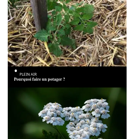
PLEIN AIR
Pourquoi faire un potager ?