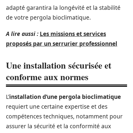
adapté garantira la longévité et la stabilité
de votre pergola bioclimatique.
A lire aussi :
Les missions et services
proposés par un serrurier professionnel
Une installation sécurisée et
conforme aux normes
L’
installation d’une pergola bioclimatique
requiert une certaine expertise et des
compétences techniques, notamment pour
assurer la sécurité et la conformité aux