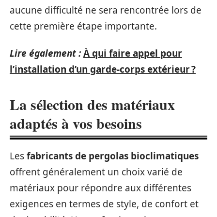
aucune difficulté ne sera rencontrée lors de
cette première étape importante.
Lire également :
À qui faire appel pour
l’installation d’un garde-corps extérieur ?
La sélection des matériaux
adaptés à vos besoins
Les
fabricants de pergolas bioclimatiques
offrent généralement un choix varié de
matériaux pour répondre aux différentes
exigences en termes de style, de confort et