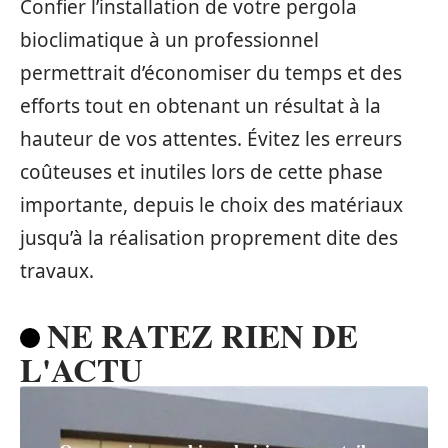
Confier l’installation de votre pergola
bioclimatique à un professionnel
permettrait d’économiser du temps et des
efforts tout en obtenant un résultat à la
hauteur de vos attentes. Évitez les erreurs
coûteuses et inutiles lors de cette phase
importante, depuis le choix des matériaux
jusqu’à la réalisation proprement dite des
travaux.
NE RATEZ RIEN DE
L'ACTU