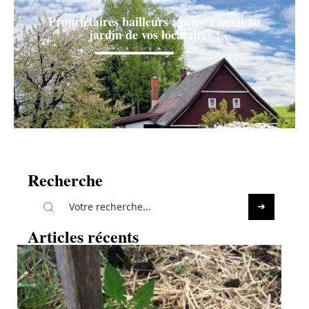
Propriétaires bailleurs : pensez aussi au
jardin de vos locataires !
Recherche
Articles récents