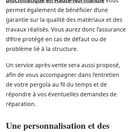
bioclimatique en Haute-Normandie
vous
permet également de bénéficier d’une
garantie sur la qualité des matériaux et des
travaux réalisés. Vous aurez donc l’assurance
d’être protégé en cas de défaut ou de
problème lié à la structure.
Un service après-vente sera aussi proposé,
afin de vous accompagner dans l’entretien
de votre pergola au fil du temps et de
répondre à vos éventuelles demandes de
réparation.
Une personnalisation et des