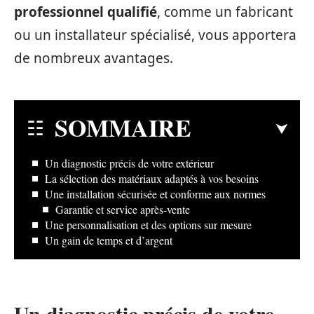
professionnel qualifié
, comme un fabricant
ou un installateur spécialisé, vous apportera
de nombreux avantages.
SOMMAIRE
Un diagnostic précis de votre extérieur
La sélection des matériaux adaptés à vos besoins
Une installation sécurisée et conforme aux normes
Garantie et service après-vente
Une personnalisation et des options sur mesure
Un gain de temps et d’argent
Un diagnostic précis de votre