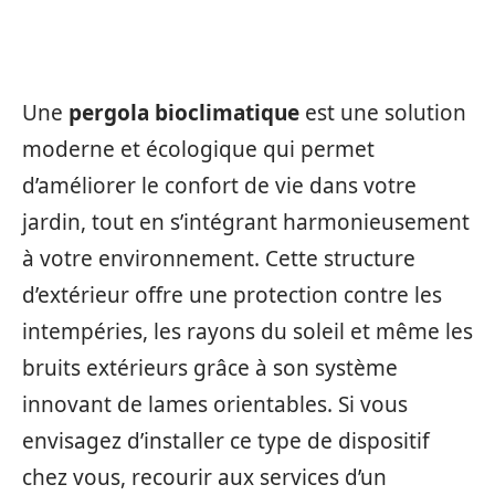
Une
pergola bioclimatique
est une solution
moderne et écologique qui permet
d’améliorer le confort de vie dans votre
jardin, tout en s’intégrant harmonieusement
à votre environnement. Cette structure
d’extérieur offre une protection contre les
intempéries, les rayons du soleil et même les
bruits extérieurs grâce à son système
innovant de lames orientables. Si vous
envisagez d’installer ce type de dispositif
chez vous, recourir aux services d’un