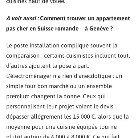
cuisines haut de volée.
A voir aussi :
Comment trouver un appartement
pas cher en Suisse romande – à Genève ?
Le poste installation complique souvent la
comparaison : certains cuisinistes incluent tout,
d’autres ajoutent la pose à part.
L’électroménager n’a rien d’anecdotique : un
simple four bon marché ou un ensemble
premium changent la donne. Ceux qui
personnalisent leur projet voient le devis
dépasser allègrement les 15 000 €, alors que la
moyenne pour une cuisine équipée tourne
plutôt autour de 6 000 à 8 000 €. Ce qui fait