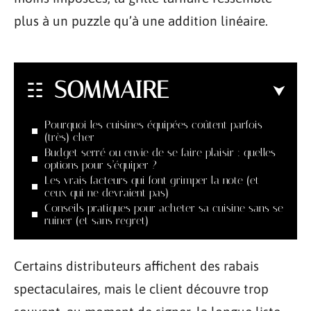
plus à un puzzle qu’à une addition linéaire.
SOMMAIRE
Pourquoi les cuisines équipées coûtent parfois
(très) cher
Budget serré ou envie de se faire plaisir : quelles
options pour s’équiper ?
Les vrais facteurs qui font grimper la note (et
ceux qui ne devraient pas)
Conseils pratiques pour acheter sa cuisine sans se
ruiner (et sans regret)
Certains distributeurs affichent des rabais
spectaculaires, mais le client découvre trop