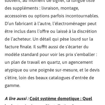
souvent, au moment de signer, la longue liste
des suppléments : livraison, montage,
accessoires ou options parfois incontournables.
D’un fabricant à l’autre, l’électroménager peut
être inclus dans l’offre ou laissé à la discrétion
de l’acheteur. Un détail qui pèse lourd sur la
facture finale. Il suffit aussi de s’écarter du
modèle standard pour voir les prix s’emballer :
un plan de travail en quartz, un agencement
atypique ou une poignée sur-mesure, et le devis
s’étire, loin des beaux catalogues d’entrée de
gamme.
A lire aussi :
Coût système domotique : Quel