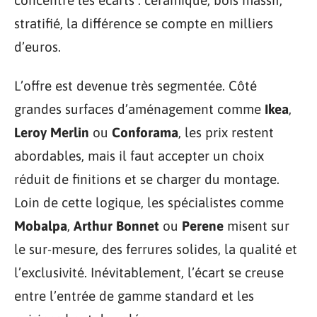
stratifié, la différence se compte en milliers
d’euros.
L’offre est devenue très segmentée. Côté
grandes surfaces d’aménagement comme
Ikea
,
Leroy Merlin
ou
Conforama
, les prix restent
abordables, mais il faut accepter un choix
réduit de finitions et se charger du montage.
Loin de cette logique, les spécialistes comme
Mobalpa
,
Arthur Bonnet
ou
Perene
misent sur
le sur-mesure, des ferrures solides, la qualité et
l’exclusivité. Inévitablement, l’écart se creuse
entre l’entrée de gamme standard et les