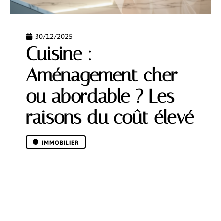
30/12/2025
Cuisine :
Aménagement cher
ou abordable ? Les
raisons du coût élevé
IMMOBILIER