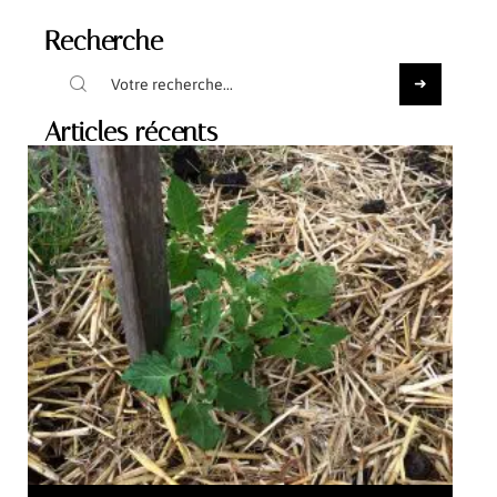
Recherche
Articles récents