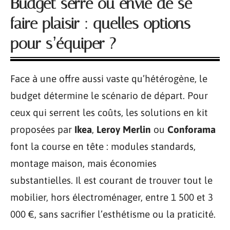
Budget serré ou envie de se
faire plaisir : quelles options
pour s’équiper ?
Face à une offre aussi vaste qu’hétérogène, le
budget détermine le scénario de départ. Pour
ceux qui serrent les coûts, les solutions en kit
proposées par
Ikea
,
Leroy Merlin
ou
Conforama
font la course en tête : modules standards,
montage maison, mais économies
substantielles. Il est courant de trouver tout le
mobilier, hors électroménager, entre 1 500 et 3
000 €, sans sacrifier l’esthétisme ou la praticité.