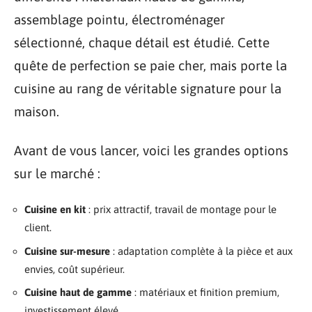
assemblage pointu, électroménager
sélectionné, chaque détail est étudié. Cette
quête de perfection se paie cher, mais porte la
cuisine au rang de véritable signature pour la
maison.
Avant de vous lancer, voici les grandes options
sur le marché :
Cuisine en kit
: prix attractif, travail de montage pour le
client.
Cuisine sur-mesure
: adaptation complète à la pièce et aux
envies, coût supérieur.
Cuisine haut de gamme
: matériaux et finition premium,
investissement élevé.