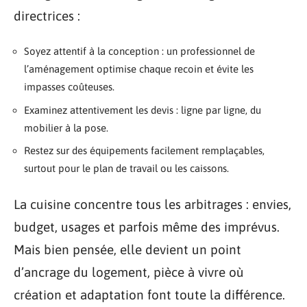
directrices :
Soyez attentif à la conception : un professionnel de
l’aménagement optimise chaque recoin et évite les
impasses coûteuses.
Examinez attentivement les devis : ligne par ligne, du
mobilier à la pose.
Restez sur des équipements facilement remplaçables,
surtout pour le plan de travail ou les caissons.
La cuisine concentre tous les arbitrages : envies,
budget, usages et parfois même des imprévus.
Mais bien pensée, elle devient un point
d’ancrage du logement, pièce à vivre où
création et adaptation font toute la différence.