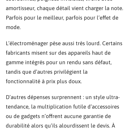
amortisseur, chaque détail vient charger la note.
Parfois pour le meilleur, parfois pour l’effet de
mode.
L’électroménager pèse aussi très lourd. Certains
fabricants misent sur des appareils haut de
gamme intégrés pour un rendu sans défaut,
tandis que d’autres privilégient la
fonctionnalité à prix plus doux.
D’autres dépenses surprennent : un style ultra-
tendance, la multiplication futile d’accessoires
ou de gadgets n’offrent aucune garantie de
durabilité alors qu’ils alourdissent le devis. À