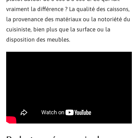
vraiment la différence ? La qualité des caissons,
la provenance des matériaux ou la notoriété du
cuisiniste, bien plus que la surface ou la
disposition des meubles.