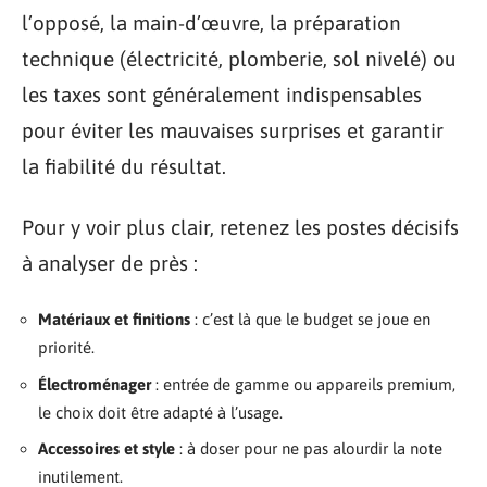
l’opposé, la main-d’œuvre, la préparation
technique (électricité, plomberie, sol nivelé) ou
les taxes sont généralement indispensables
pour éviter les mauvaises surprises et garantir
la fiabilité du résultat.
Pour y voir plus clair, retenez les postes décisifs
à analyser de près :
Matériaux et finitions
: c’est là que le budget se joue en
priorité.
Électroménager
: entrée de gamme ou appareils premium,
le choix doit être adapté à l’usage.
Accessoires et style
: à doser pour ne pas alourdir la note
inutilement.