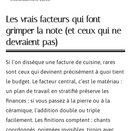
Les vrais facteurs qui font
grimper la note (et ceux qui ne
devraient pas)
Si l’on dissèque une facture de cuisine, rares
sont ceux qui devinent précisément à quoi tient
le budget. Le facteur central, c’est le matériau :
un plan de travail en stratifié préserve les
finances ; si vous passez à la pierre ou à la
céramique, l’addition double ou triple
facilement. Les finitions comptent : chants
coordonnés, poignées invisibles, tiroirs avec