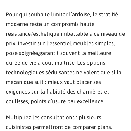
Pour qui souhaite limiter l’ardoise, le stratifié
moderne reste un compromis haute
résistance/esthétique imbattable à ce niveau de
prix. Investir sur l’essentiel,meubles simples,
pose soignée,garantit souvent la meilleure
durée de vie à coût maîtrisé. Les options
technologiques séduisantes ne valent que si la
mécanique suit : mieux vaut placer ses
exigences sur la fiabilité des charnières et
coulisses, points d’usure par excellence.
Multipliez les consultations : plusieurs
cuisinistes permettront de comparer plans,