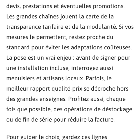
devis, prestations et éventuelles promotions.
Les grandes chaînes jouent la carte de la
transparence tarifaire et de la modularité. Si vos
mesures le permettent, restez proche du
standard pour éviter les adaptations coûteuses.
La pose est un vrai enjeu : avant de signer pour
une installation incluse, interrogez aussi
menuisiers et artisans locaux. Parfois, le
meilleur rapport qualité-prix se décroche hors
des grandes enseignes. Profitez aussi, chaque
fois que possible, des opérations de déstockage
ou de fin de série pour réduire la facture.
Pour guider le choix, gardez ces lignes