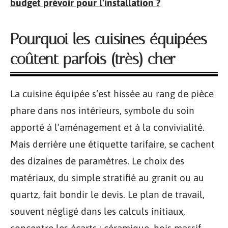
budget prévoir pour l'installation ?
Pourquoi les cuisines équipées
coûtent parfois (très) cher
La cuisine équipée s’est hissée au rang de pièce
phare dans nos intérieurs, symbole du soin
apporté à l’aménagement et à la convivialité.
Mais derrière une étiquette tarifaire, se cachent
des dizaines de paramètres. Le choix des
matériaux, du simple stratifié au granit ou au
quartz, fait bondir le devis. Le plan de travail,
souvent négligé dans les calculs initiaux,
concentre les écarts : céramique, bois massif,