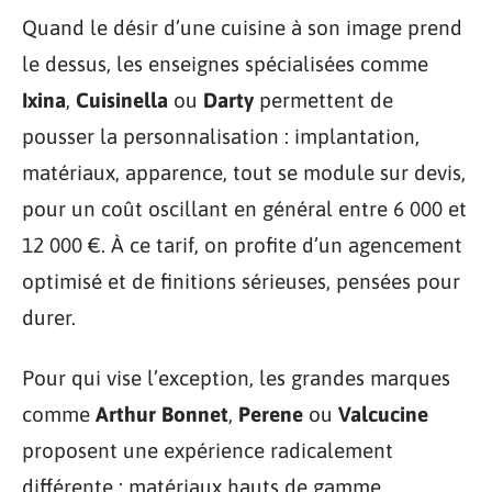
Quand le désir d’une cuisine à son image prend
le dessus, les enseignes spécialisées comme
Ixina
,
Cuisinella
ou
Darty
permettent de
pousser la personnalisation : implantation,
matériaux, apparence, tout se module sur devis,
pour un coût oscillant en général entre 6 000 et
12 000 €. À ce tarif, on profite d’un agencement
optimisé et de finitions sérieuses, pensées pour
durer.
Pour qui vise l’exception, les grandes marques
comme
Arthur Bonnet
,
Perene
ou
Valcucine
proposent une expérience radicalement
différente : matériaux hauts de gamme,