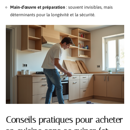
Main-d’œuvre et préparation
: souvent invisibles, mais
déterminants pour la longévité et la sécurité.
Conseils pratiques pour acheter