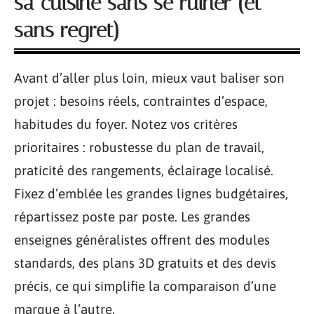
sa cuisine sans se ruiner (et
sans regret)
Avant d’aller plus loin, mieux vaut baliser son
projet : besoins réels, contraintes d’espace,
habitudes du foyer. Notez vos critères
prioritaires : robustesse du plan de travail,
praticité des rangements, éclairage localisé.
Fixez d’emblée les grandes lignes budgétaires,
répartissez poste par poste. Les grandes
enseignes généralistes offrent des modules
standards, des plans 3D gratuits et des devis
précis, ce qui simplifie la comparaison d’une
marque à l’autre.