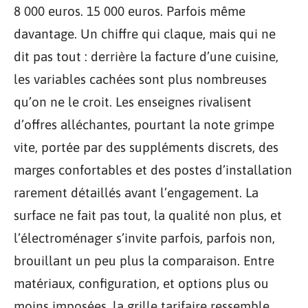
8 000 euros. 15 000 euros. Parfois même
davantage. Un chiffre qui claque, mais qui ne
dit pas tout : derrière la facture d’une cuisine,
les variables cachées sont plus nombreuses
qu’on ne le croit. Les enseignes rivalisent
d’offres alléchantes, pourtant la note grimpe
vite, portée par des suppléments discrets, des
marges confortables et des postes d’installation
rarement détaillés avant l’engagement. La
surface ne fait pas tout, la qualité non plus, et
l’électroménager s’invite parfois, parfois non,
brouillant un peu plus la comparaison. Entre
matériaux, configuration, et options plus ou
moins imposées, la grille tarifaire ressemble