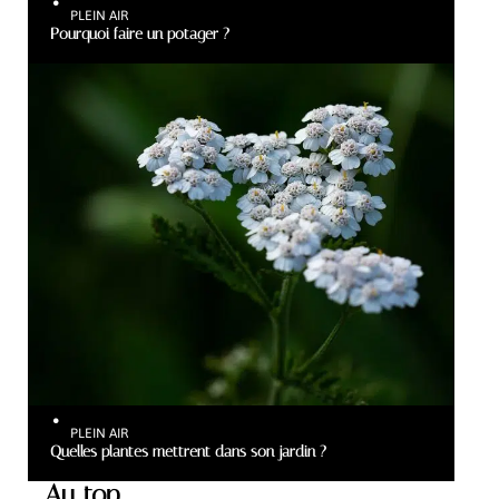
PLEIN AIR
Pourquoi faire un potager ?
PLEIN AIR
Quelles plantes mettrent dans son jardin ?
Au top