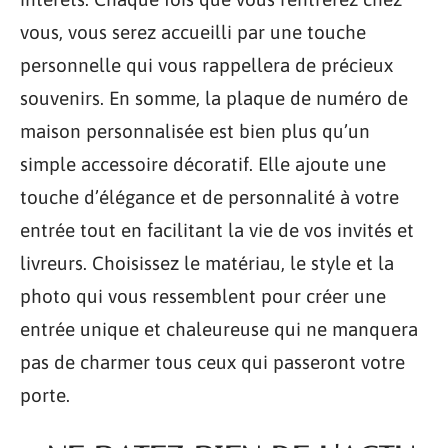
vous, vous serez accueilli par une touche
personnelle qui vous rappellera de précieux
souvenirs. En somme, la plaque de numéro de
maison personnalisée est bien plus qu’un
simple accessoire décoratif. Elle ajoute une
touche d’élégance et de personnalité à votre
entrée tout en facilitant la vie de vos invités et
livreurs. Choisissez le matériau, le style et la
photo qui vous ressemblent pour créer une
entrée unique et chaleureuse qui ne manquera
pas de charmer tous ceux qui passeront votre
porte.