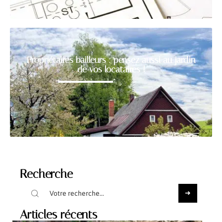
Propriétaires bailleurs : pensez aussi au jardin
de vos locataires !
Recherche
Articles récents