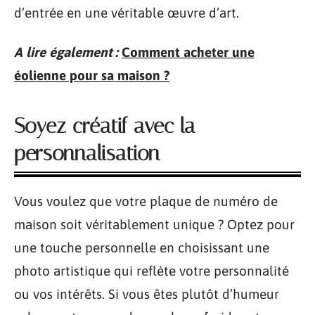
d’entrée en une véritable œuvre d’art.
A lire également :
Comment acheter une
éolienne pour sa maison ?
Soyez créatif avec la
personnalisation
Vous voulez que votre plaque de numéro de
maison soit véritablement unique ? Optez pour
une touche personnelle en choisissant une
photo artistique qui reflète votre personnalité
ou vos intérêts. Si vous êtes plutôt d’humeur