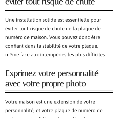
éviter tout risque de chute
Une installation solide est essentielle pour
éviter tout risque de chute de la plaque de
numéro de maison. Vous pouvez donc être
confiant dans la stabilité de votre plaque,
même face aux intempéries les plus difficiles.
Exprimez votre personnalité
avec votre propre photo
Votre maison est une extension de votre
personnalité, et votre plaque de numéro de