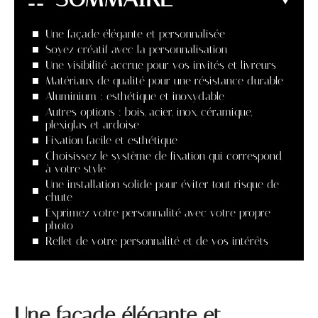
Une façade élégante et personnalisée
Soyez créatif avec la personnalisation
Une visibilité accrue pour vos invités et livreurs
Matériaux de qualité pour une résistance durable
Aluminium : esthétique et inoxydable
Autres options : bois, acier, inox, céramique,
plexiglas et ardoise
Fixation facile et esthétique
Choisissez le système de fixation qui correspond
à votre style
Une installation solide pour éviter tout risque de
chute
Exprimez votre personnalité avec votre propre
photo
Reflet de votre personnalité et de vos intérêts
Une façade élégante et