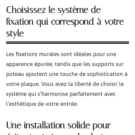
Choisissez le système de
fixation qui correspond à votre
style
Les fixations murales sont idéales pour une
apparence épurée, tandis que les supports sur
poteau ajoutent une touche de sophistication à
votre plaque. Vous avez la liberté de choisir le
système qui s’harmonise parfaitement avec
l’esthétique de votre entrée.
Une installation solide pour