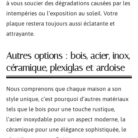
à vous soucier des dégradations causées par les
intempéries ou l’exposition au soleil. Votre
plaque restera toujours aussi éclatante et
attrayante.
Autres options : bois, acier, inox,
céramique, plexiglas et ardoise
Nous comprenons que chaque maison a son
style unique, c’est pourquoi d’autres matériaux
tels que le bois pour une touche rustique,
l’acier inoxydable pour un aspect moderne, la
céramique pour une élégance sophistiquée, le