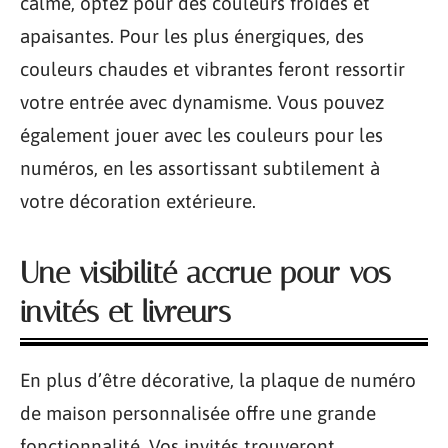
calme, optez pour des couleurs froides et
apaisantes. Pour les plus énergiques, des
couleurs chaudes et vibrantes feront ressortir
votre entrée avec dynamisme. Vous pouvez
également jouer avec les couleurs pour les
numéros, en les assortissant subtilement à
votre décoration extérieure.
Une visibilité accrue pour vos
invités et livreurs
En plus d’être décorative, la plaque de numéro
de maison personnalisée offre une grande
fonctionnalité. Vos invités trouveront