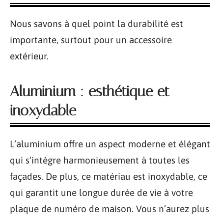
Nous savons à quel point la durabilité est
importante, surtout pour un accessoire
extérieur.
Aluminium : esthétique et
inoxydable
L’aluminium offre un aspect moderne et élégant
qui s’intègre harmonieusement à toutes les
façades. De plus, ce matériau est inoxydable, ce
qui garantit une longue durée de vie à votre
plaque de numéro de maison. Vous n’aurez plus