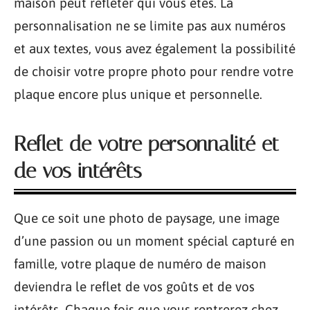
maison peut refléter qui vous êtes. La
personnalisation ne se limite pas aux numéros
et aux textes, vous avez également la possibilité
de choisir votre propre photo pour rendre votre
plaque encore plus unique et personnelle.
Reflet de votre personnalité et
de vos intérêts
Que ce soit une photo de paysage, une image
d’une passion ou un moment spécial capturé en
famille, votre plaque de numéro de maison
deviendra le reflet de vos goûts et de vos
intérêts. Chaque fois que vous rentrerez chez