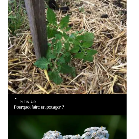
PLEIN AIR
Pourquoi faire un potager ?