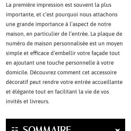
La première impression est souvent la plus
importante, et c’est pourquoi nous attachons
une grande importance à l’aspect de notre
maison, en particulier de l’entrée. La plaque de
numéro de maison personnalisée est un moyen
simple et efficace d’embellir votre façade tout
en ajoutant une touche personnelle à votre
domicile. Découvrez comment cet accessoire
décoratif peut rendre votre entrée accueillante
et élégante tout en facilitant la vie de vos
invités et livreurs.
SOMMAIRE