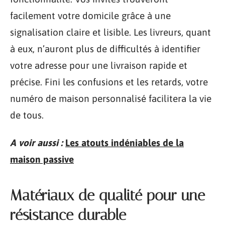
facilement votre domicile grâce à une
signalisation claire et lisible. Les livreurs, quant
à eux, n’auront plus de difficultés à identifier
votre adresse pour une livraison rapide et
précise. Fini les confusions et les retards, votre
numéro de maison personnalisé facilitera la vie
de tous.
A voir aussi :
Les atouts indéniables de la
maison passive
Matériaux de qualité pour une
résistance durable