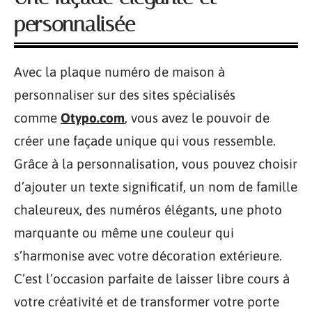
personnalisée
Avec la plaque numéro de maison à
personnaliser sur des sites spécialisés
comme
Otypo.com
, vous avez le pouvoir de
créer une façade unique qui vous ressemble.
Grâce à la personnalisation, vous pouvez choisir
d’ajouter un texte significatif, un nom de famille
chaleureux, des numéros élégants, une photo
marquante ou même une couleur qui
s’harmonise avec votre décoration extérieure.
C’est l’occasion parfaite de laisser libre cours à
votre créativité et de transformer votre porte