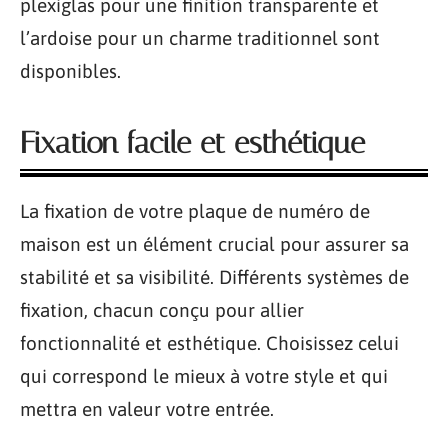
plexiglas pour une finition transparente et
l’ardoise pour un charme traditionnel sont
disponibles.
Fixation facile et esthétique
La fixation de votre plaque de numéro de
maison est un élément crucial pour assurer sa
stabilité et sa visibilité. Différents systèmes de
fixation, chacun conçu pour allier
fonctionnalité et esthétique. Choisissez celui
qui correspond le mieux à votre style et qui
mettra en valeur votre entrée.