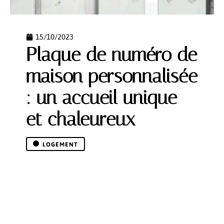
15/10/2023
Plaque de numéro de
maison personnalisée
: un accueil unique
et chaleureux
LOGEMENT