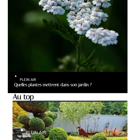
PLEIN AIR
Quelles plantes mettrent dans son jardin ?
Au top
PLEIN AIR