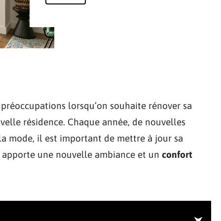
préoccupations lorsqu’on souhaite rénover sa
elle résidence. Chaque année, de nouvelles
a mode, il est important de mettre à jour sa
la apporte une nouvelle ambiance et un
confort