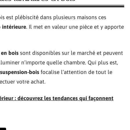
is est plébiscité dans plusieurs maisons ces
 intérieure
. Il met en valeur une pièce et y apporte
en bois
sont disponibles sur le marché et peuvent
lluminer n’importe quelle chambre. Qui plus est,
suspension-bois
focalise l’attention de tout le
fectuer votre achat.
érieur : découvrez les tendances qui façonnent