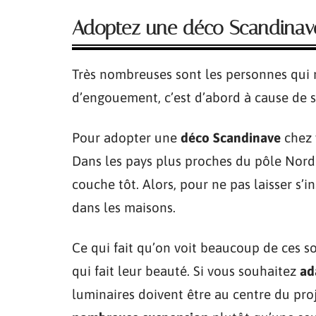
Adoptez une déco Scandinav
Très nombreuses sont les personnes qui 
d’engouement, c’est d’abord à cause de
Pour adopter une
déco Scandinave
chez v
Dans les pays plus proches du pôle Nord (
couche tôt. Alors, pour ne pas laisser s’in
dans les maisons.
Ce qui fait qu’on voit beaucoup de ces so
qui fait leur beauté. Si vous souhaitez
ad
luminaires doivent être au centre du proj