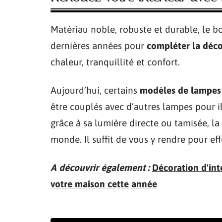
Matériau noble, robuste et durable, le bo
dernières années pour
compléter la déco
chaleur, tranquillité et confort.
Aujourd’hui, certains
modèles de lampes 
être couplés avec d’autres lampes pour i
grâce à sa lumière directe ou tamisée, la
monde. Il suffit de vous y rendre pour ef
A découvrir également :
Décoration d'int
votre maison cette année