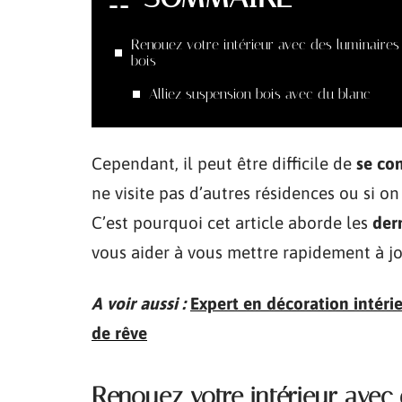
Renouez votre intérieur avec des luminaires
bois
Alliez suspension bois avec du blanc
Cependant, il peut être difficile de
se co
ne visite pas d’autres résidences ou si on
C’est pourquoi cet article aborde les
der
vous aider à vous mettre rapidement à jo
A voir aussi :
Expert en décoration intéri
de rêve
Renouez votre intérieur avec 