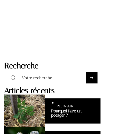
Recherche
Articles récents
PLEIN AIR
Pourquoi faire un
potager ?