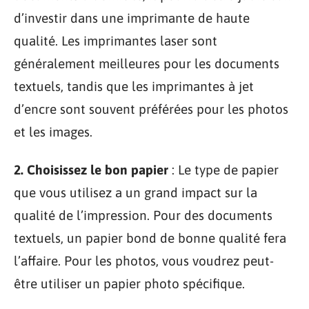
d’investir dans une imprimante de haute
qualité. Les imprimantes laser sont
généralement meilleures pour les documents
textuels, tandis que les imprimantes à jet
d’encre sont souvent préférées pour les photos
et les images.
2. Choisissez le bon papier
: Le type de papier
que vous utilisez a un grand impact sur la
qualité de l’impression. Pour des documents
textuels, un papier bond de bonne qualité fera
l’affaire. Pour les photos, vous voudrez peut-
être utiliser un papier photo spécifique.