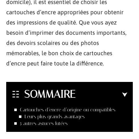
domicile), il est essentiel de choisir les
cartouches d’encre appropriées pour obtenir
des impressions de qualité. Que vous ayez
besoin d’imprimer des documents importants,
des devoirs scolaires ou des photos
mémorables, le bon choix de cartouches
d’encre peut faire toute la différence.
SOMMAIRE
Cartouches d’encre d’origine ou compatibles
Leurs plus grands avantages
5 autres astuces futées