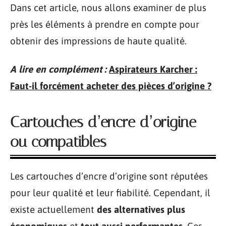
Dans cet article, nous allons examiner de plus
près les éléments à prendre en compte pour
obtenir des impressions de haute qualité.
A lire en complément :
Aspirateurs Karcher :
Faut-il forcément acheter des pièces d’origine ?
Cartouches d’encre d’origine
ou compatibles
Les cartouches d’encre d’origine sont réputées
pour leur qualité et leur fiabilité. Cependant, il
existe actuellement
des alternatives plus
économiques
et
tout aussi performantes
. Ces