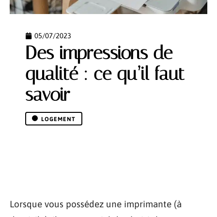
05/07/2023
Des impressions de
qualité : ce qu’il faut
savoir
LOGEMENT
Lorsque vous possédez une imprimante (à