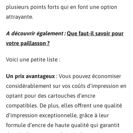
plusieurs points forts qui en font une option
attrayante.
A découvrir également :
Que faut-il savoir pour
votre paillasson ?
Voici une petite liste :
Un prix avantageux
: Vous pouvez économiser
considérablement sur vos coûts d’impression en
optant pour des cartouches d’encre
compatibles. De plus, elles offrent une qualité
d’impression exceptionnelle, grâce à leur
formule d’encre de haute qualité qui garantit