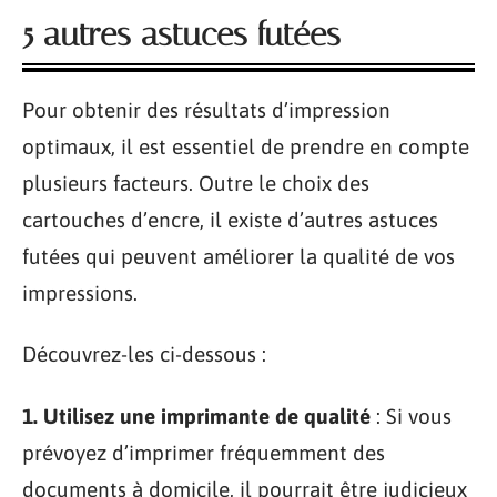
5 autres astuces futées
Pour obtenir des résultats d’impression
optimaux, il est essentiel de prendre en compte
plusieurs facteurs. Outre le choix des
cartouches d’encre, il existe d’autres astuces
futées qui peuvent améliorer la qualité de vos
impressions.
Découvrez-les ci-dessous :
1. Utilisez une imprimante de qualité
: Si vous
prévoyez d’imprimer fréquemment des
documents à domicile, il pourrait être judicieux