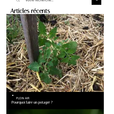
Articles récents
PLEIN AIR
Pourquoi faire un potager ?