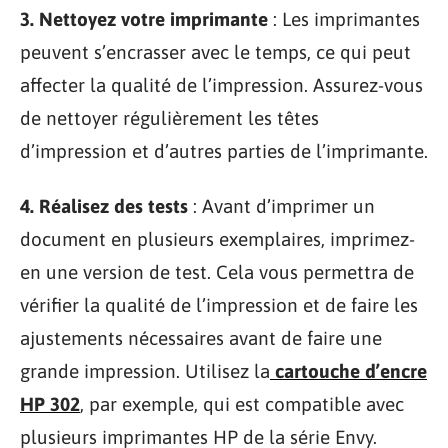
3. Nettoyez votre imprimante
: Les imprimantes
peuvent s’encrasser avec le temps, ce qui peut
affecter la qualité de l’impression. Assurez-vous
de nettoyer régulièrement les têtes
d’impression et d’autres parties de l’imprimante.
4. Réalisez des tests
: Avant d’imprimer un
document en plusieurs exemplaires, imprimez-
en une version de test. Cela vous permettra de
vérifier la qualité de l’impression et de faire les
ajustements nécessaires avant de faire une
grande impression. Utilisez la
cartouche d’encre
HP 302
, par exemple, qui est compatible avec
plusieurs imprimantes HP de la série Envy.