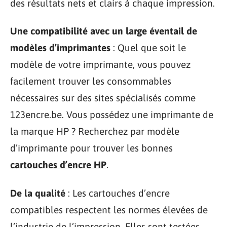
des résultats nets et clairs à chaque impression.
Une compatibilité avec un large éventail de
modèles d’imprimantes
: Quel que soit le
modèle de votre imprimante, vous pouvez
facilement trouver les consommables
nécessaires sur des sites spécialisés comme
123encre.be. Vous possédez une imprimante de
la marque HP ? Recherchez par modèle
d’imprimante pour trouver les bonnes
cartouches d’encre HP
.
De la qualité
: Les cartouches d’encre
compatibles respectent les normes élevées de
l’industrie de l’impression. Elles sont testées