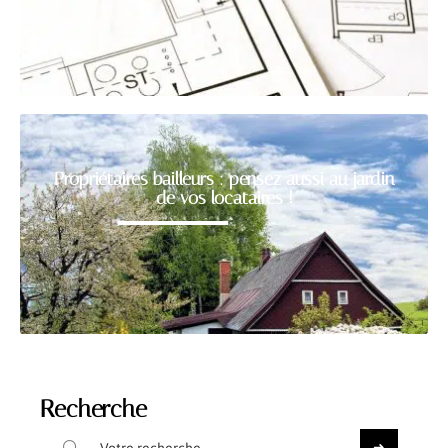
Propriétaires bailleurs : pensez aussi au jardin
de vos locataires !
Recherche