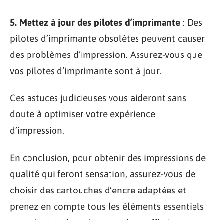
5. Mettez à jour des pilotes d’imprimante
: Des
pilotes d’imprimante obsolètes peuvent causer
des problèmes d’impression. Assurez-vous que
vos pilotes d’imprimante sont à jour.
Ces astuces judicieuses vous aideront sans
doute à optimiser votre expérience
d’impression.
En conclusion, pour obtenir des impressions de
qualité qui feront sensation, assurez-vous de
choisir des cartouches d’encre adaptées et
prenez en compte tous les éléments essentiels