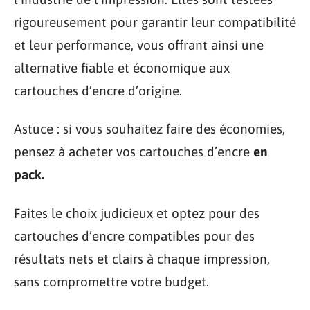
rigoureusement pour garantir leur compatibilité
et leur performance, vous offrant ainsi une
alternative fiable et économique aux
cartouches d’encre d’origine.
Astuce : si vous souhaitez faire des économies,
pensez à acheter vos cartouches d’encre
en
pack.
Faites le choix judicieux et optez pour des
cartouches d’encre compatibles pour des
résultats nets et clairs à chaque impression,
sans compromettre votre budget.