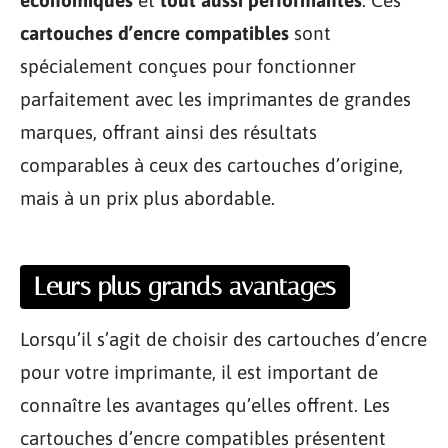
cartouches d’encre
compatibles
sont
spécialement conçues pour fonctionner
parfaitement avec les imprimantes de grandes
marques, offrant ainsi des résultats
comparables à ceux des cartouches d’origine,
mais à un prix plus abordable.
Leurs plus grands avantages
Lorsqu’il s’agit de choisir des cartouches d’encre
pour votre imprimante, il est important de
connaître les avantages qu’elles offrent. Les
cartouches d’encre compatibles présentent