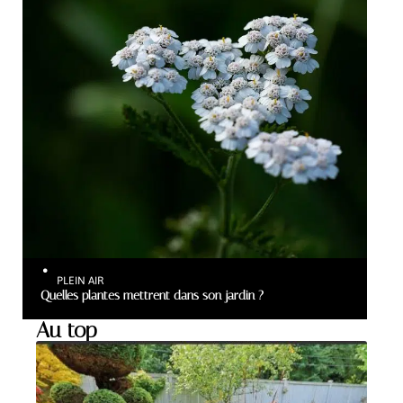
PLEIN AIR
Quelles plantes mettrent dans son jardin ?
Au top