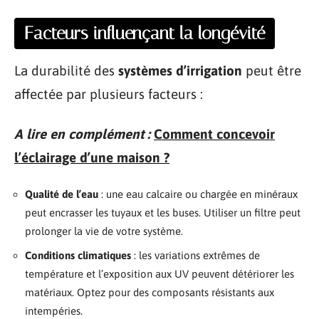
Facteurs influençant la longévité
La durabilité des
systèmes d’irrigation
peut être
affectée par plusieurs facteurs :
A lire en complément :
Comment concevoir
l’éclairage d’une maison ?
Qualité de l’eau
: une eau calcaire ou chargée en minéraux
peut encrasser les tuyaux et les buses. Utiliser un filtre peut
prolonger la vie de votre système.
Conditions climatiques
: les variations extrêmes de
température et l’exposition aux UV peuvent détériorer les
matériaux. Optez pour des composants résistants aux
intempéries.