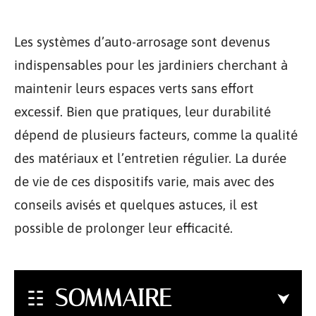
Les systèmes d’auto-arrosage sont devenus
indispensables pour les jardiniers cherchant à
maintenir leurs espaces verts sans effort
excessif. Bien que pratiques, leur durabilité
dépend de plusieurs facteurs, comme la qualité
des matériaux et l’entretien régulier. La durée
de vie de ces dispositifs varie, mais avec des
conseils avisés et quelques astuces, il est
possible de prolonger leur efficacité.
SOMMAIRE