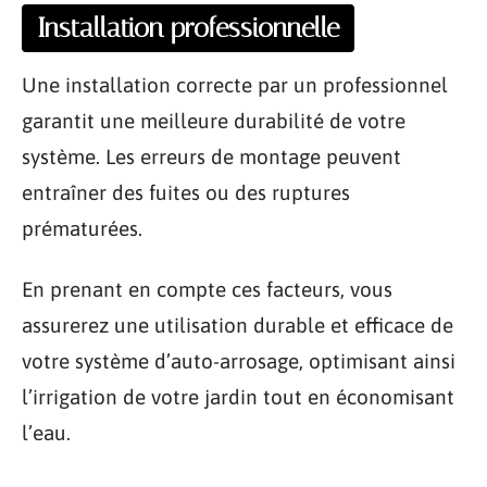
Installation professionnelle
Une installation correcte par un professionnel
garantit une meilleure durabilité de votre
système. Les erreurs de montage peuvent
entraîner des fuites ou des ruptures
prématurées.
En prenant en compte ces facteurs, vous
assurerez une utilisation durable et efficace de
votre système d’auto-arrosage, optimisant ainsi
l’irrigation de votre jardin tout en économisant
l’eau.