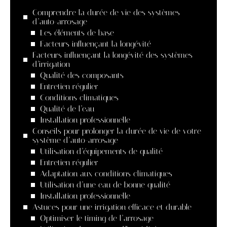
Comprendre la durée de vie des systèmes
d’auto-arrosage
Les éléments de base
Facteurs influençant la longévité
Facteurs influençant la longévité des systèmes
d’irrigation
Qualité des composants
Entretien régulier
Conditions climatiques
Qualité de l’eau
Installation professionnelle
Conseils pour prolonger la durée de vie de votre
système d’auto-arrosage
Utilisation d’équipements de qualité
Entretien régulier
Adaptation aux conditions climatiques
Utilisation d’une eau de bonne qualité
Installation professionnelle
Astuces pour une irrigation efficace et durable
Optimiser le timing de l’arrosage