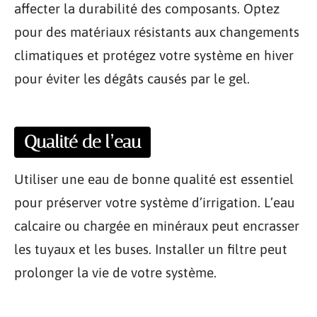
affecter la durabilité des composants. Optez
pour des matériaux résistants aux changements
climatiques et protégez votre système en hiver
pour éviter les dégâts causés par le gel.
Qualité de l’eau
Utiliser une eau de bonne qualité est essentiel
pour préserver votre système d’irrigation. L’eau
calcaire ou chargée en minéraux peut encrasser
les tuyaux et les buses. Installer un filtre peut
prolonger la vie de votre système.