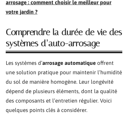
arrosage : comment choisir le meilleur pour
votre jardin ?
Comprendre la durée de vie des
systèmes d’auto-arrosage
Les systèmes d’
arrosage automatique
offrent
une solution pratique pour maintenir l’humidité
du sol de manière homogène. Leur longévité
dépend de plusieurs éléments, dont la qualité
des composants et l’entretien régulier. Voici
quelques points clés à considérer.