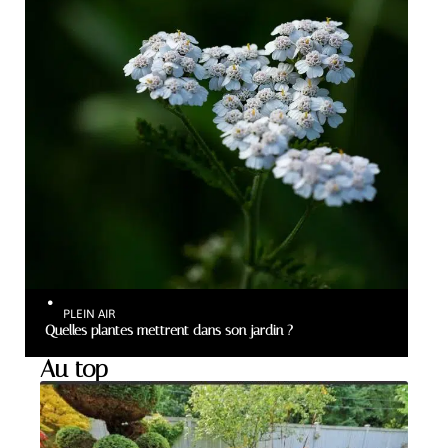
PLEIN AIR
Quelles plantes mettrent dans son jardin ?
Au top