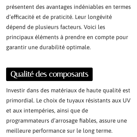
présentent des avantages indéniables en termes
d’efficacité et de praticité. Leur longévité
dépend de plusieurs facteurs. Voici les
principaux éléments à prendre en compte pour
garantir une durabilité optimale.
Qualité des composants
Investir dans des matériaux de haute qualité est
primordial. Le choix de tuyaux résistants aux UV
et aux intempéries, ainsi que de
programmateurs d’arrosage fiables, assure une
meilleure performance sur le long terme.