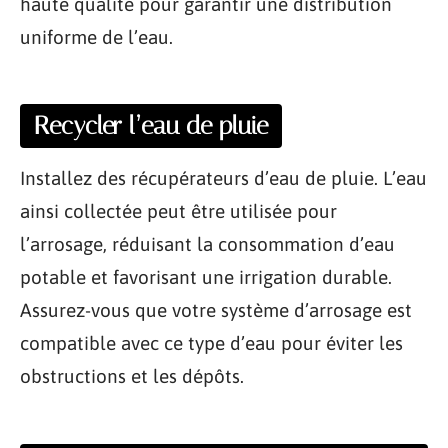
haute qualité pour garantir une distribution
uniforme de l’eau.
Recycler l’eau de pluie
Installez des récupérateurs d’eau de pluie. L’eau
ainsi collectée peut être utilisée pour
l’arrosage, réduisant la consommation d’eau
potable et favorisant une irrigation durable.
Assurez-vous que votre système d’arrosage est
compatible avec ce type d’eau pour éviter les
obstructions et les dépôts.