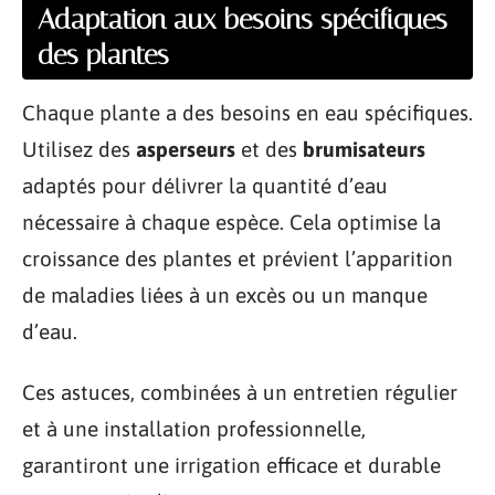
Adaptation aux besoins spécifiques
des plantes
Chaque plante a des besoins en eau spécifiques.
Utilisez des
asperseurs
et des
brumisateurs
adaptés pour délivrer la quantité d’eau
nécessaire à chaque espèce. Cela optimise la
croissance des plantes et prévient l’apparition
de maladies liées à un excès ou un manque
d’eau.
Ces astuces, combinées à un entretien régulier
et à une installation professionnelle,
garantiront une irrigation efficace et durable