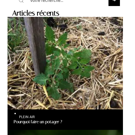
Articles récents
PLEIN AIR
Pourquoi faire un potager ?