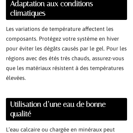
Adaptation aux conditions
climatiques
Les variations de température affectent les
composants. Protégez votre système en hiver
pour éviter les dégâts causés par le gel. Pour les
régions avec des étés très chauds, assurez-vous
que les matériaux résistent à des températures
élevées.
Utilisation d’une eau de bonne
qualité
L’eau calcaire ou chargée en minéraux peut