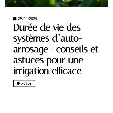
29/04/2025
Durée de vie des
systèmes d’auto-
arrosage : conseils et
astuces pour une
irrigation efficace
ACTUS