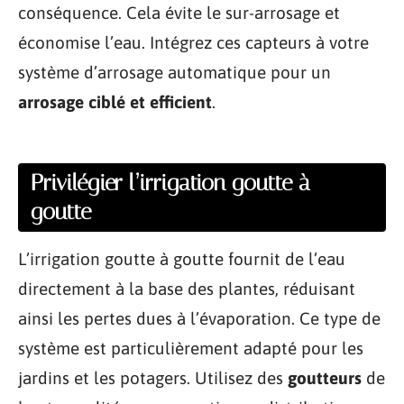
conséquence. Cela évite le sur-arrosage et
économise l’eau. Intégrez ces capteurs à votre
système d’arrosage automatique pour un
arrosage ciblé et efficient
.
Privilégier l’irrigation goutte à
goutte
L’irrigation goutte à goutte fournit de l’eau
directement à la base des plantes, réduisant
ainsi les pertes dues à l’évaporation. Ce type de
système est particulièrement adapté pour les
jardins et les potagers. Utilisez des
goutteurs
de