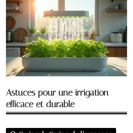
Astuces pour une irrigation
efficace et durable