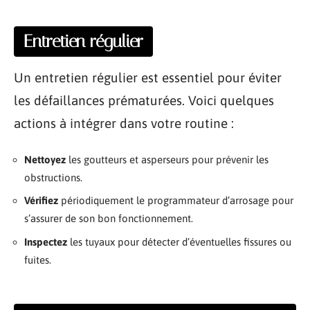
Entretien régulier
Un entretien régulier est essentiel pour éviter
les défaillances prématurées. Voici quelques
actions à intégrer dans votre routine :
Nettoyez
les goutteurs et asperseurs pour prévenir les
obstructions.
Vérifiez
périodiquement le programmateur d’arrosage pour
s’assurer de son bon fonctionnement.
Inspectez
les tuyaux pour détecter d’éventuelles fissures ou
fuites.