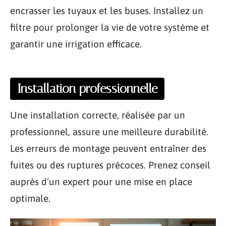
encrasser les tuyaux et les buses. Installez un
filtre pour prolonger la vie de votre système et
garantir une irrigation efficace.
Installation professionnelle
Une installation correcte, réalisée par un
professionnel, assure une meilleure durabilité.
Les erreurs de montage peuvent entraîner des
fuites ou des ruptures précoces. Prenez conseil
auprès d’un expert pour une mise en place
optimale.