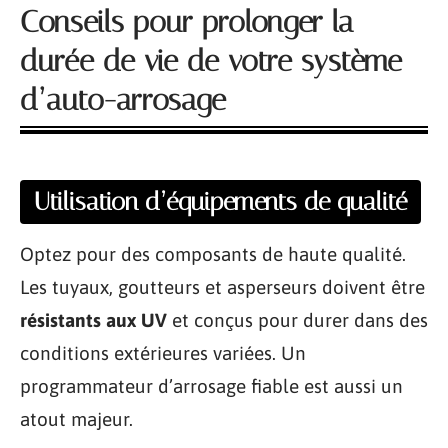
Conseils pour prolonger la
durée de vie de votre système
d’auto-arrosage
Utilisation d’équipements de qualité
Optez pour des composants de haute qualité.
Les tuyaux, goutteurs et asperseurs doivent être
résistants aux UV
et conçus pour durer dans des
conditions extérieures variées. Un
programmateur d’arrosage fiable est aussi un
atout majeur.