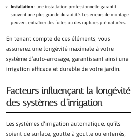
Installation
: une installation professionnelle garantit
souvent une plus grande durabilité. Les erreurs de montage
peuvent entraîner des fuites ou des ruptures prématurées.
En tenant compte de ces éléments, vous
assurerez une longévité maximale à votre
système d’auto-arrosage, garantissant ainsi une
irrigation efficace et durable de votre jardin.
Facteurs influençant la longévité
des systèmes d’irrigation
Les systèmes d’irrigation automatique, qu’ils
soient de surface, goutte à goutte ou enterrés,