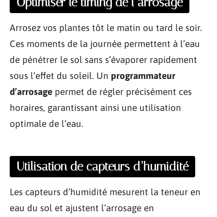
Optimiser le timing de l’arrosage
Arrosez vos plantes tôt le matin ou tard le soir.
Ces moments de la journée permettent à l’eau
de pénétrer le sol sans s’évaporer rapidement
sous l’effet du soleil. Un
programmateur
d’arrosage
permet de régler précisément ces
horaires, garantissant ainsi une utilisation
optimale de l’eau.
Utilisation de capteurs d’humidité
Les capteurs d’humidité mesurent la teneur en
eau du sol et ajustent l’arrosage en