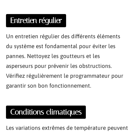
Entretien régulier
Un entretien régulier des différents éléments
du système est fondamental pour éviter les
pannes. Nettoyez les goutteurs et les
asperseurs pour prévenir les obstructions.
Vérifiez régulièrement le programmateur pour
garantir son bon fonctionnement.
Conditions climatiques
Les variations extrêmes de température peuvent