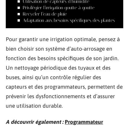
Utilisation de capteurs d’humidité
Privilégier l’irrigation goutte à goutte
Recycler l’eau de pluie
Adaptation aux besoins spécifiques des plantes
Pour garantir une irrigation optimale, pensez à
bien choisir son système d’auto-arrosage en
fonction des besoins spécifiques de son jardin.
Un nettoyage périodique des tuyaux et des
buses, ainsi qu’un contrôle régulier des
capteurs et des programmateurs, permettent de
prévenir les dysfonctionnements et d’assurer
une utilisation durable.
A découvrir également :
Programmateur