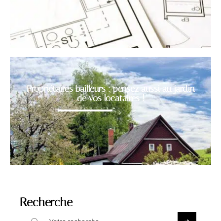
Propriétaires bailleurs : pensez aussi au jardin
de vos locataires !
Recherche