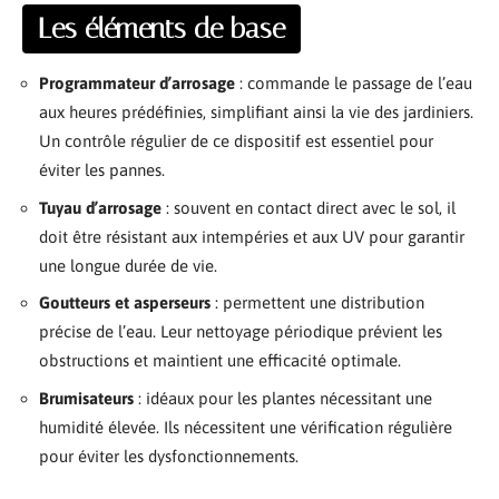
Les éléments de base
Programmateur d’arrosage
: commande le passage de l’eau
aux heures prédéfinies, simplifiant ainsi la vie des jardiniers.
Un contrôle régulier de ce dispositif est essentiel pour
éviter les pannes.
Tuyau d’arrosage
: souvent en contact direct avec le sol, il
doit être résistant aux intempéries et aux UV pour garantir
une longue durée de vie.
Goutteurs et asperseurs
: permettent une distribution
précise de l’eau. Leur nettoyage périodique prévient les
obstructions et maintient une efficacité optimale.
Brumisateurs
: idéaux pour les plantes nécessitant une
humidité élevée. Ils nécessitent une vérification régulière
pour éviter les dysfonctionnements.