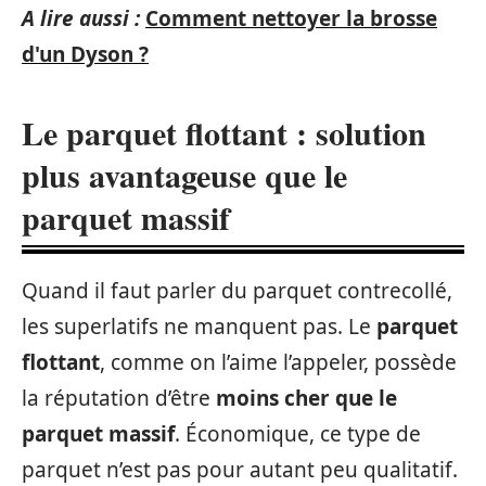
A lire aussi :
Comment nettoyer la brosse
d'un Dyson ?
Le parquet flottant : solution
plus avantageuse que le
parquet massif
Quand il faut parler du parquet contrecollé,
les superlatifs ne manquent pas. Le
parquet
flottant
, comme on l’aime l’appeler, possède
la réputation d’être
moins cher que le
parquet massif
. Économique, ce type de
parquet n’est pas pour autant peu qualitatif.