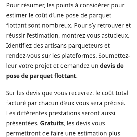
Pour résumer, les points à considérer pour
estimer le coût d’une pose de parquet
flottant sont nombreux. Pour s’y retrouver et
réussir l’estimation, montrez-vous astucieux.
Identifiez des artisans parqueteurs et
rendez-vous sur les plateformes. Soumettez-
leur votre projet et demandez un
devis de
pose de parquet flottant
.
Sur les devis que vous recevrez, le coût total
facturé par chacun d’eux vous sera précisé.
Les différentes prestations seront aussi
présentées.
Gratuits
, les devis vous
permettront de faire une estimation plus