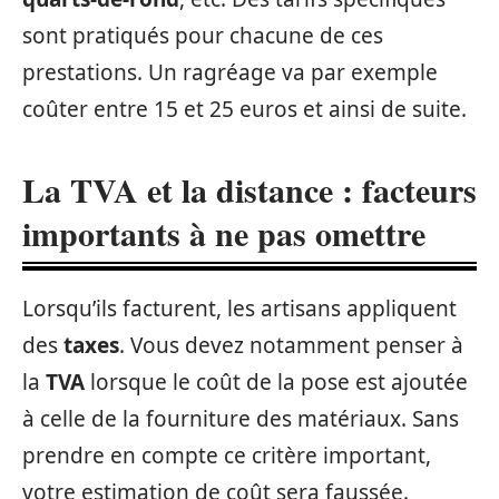
sont pratiqués pour chacune de ces
prestations. Un ragréage va par exemple
coûter entre 15 et 25 euros et ainsi de suite.
La TVA et la distance : facteurs
importants à ne pas omettre
Lorsqu’ils facturent, les artisans appliquent
des
taxes
. Vous devez notamment penser à
la
TVA
lorsque le coût de la pose est ajoutée
à celle de la fourniture des matériaux. Sans
prendre en compte ce critère important,
votre estimation de coût sera faussée.