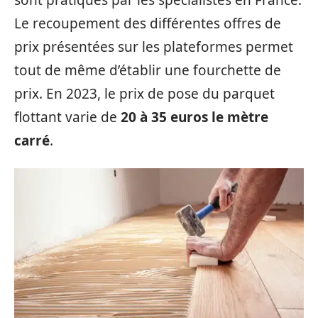
Le recoupement des différentes offres de
prix présentées sur les plateformes permet
tout de même d’établir une fourchette de
prix. En 2023, le prix de pose du parquet
flottant varie de
20 à 35 euros le mètre
carré
.