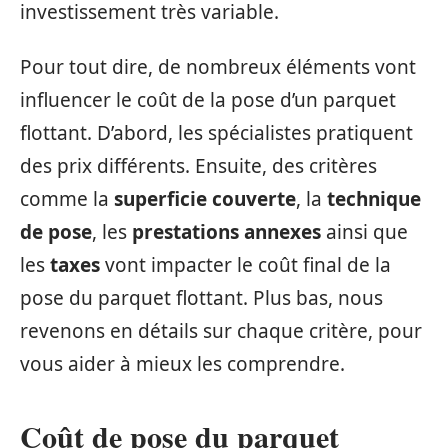
investissement très variable.
Pour tout dire, de nombreux éléments vont
influencer le coût de la pose d’un parquet
flottant. D’abord, les spécialistes pratiquent
des prix différents. Ensuite, des critères
comme la
superficie couverte
, la
technique
de pose
, les
prestations annexes
ainsi que
les
taxes
vont impacter le coût final de la
pose du parquet flottant. Plus bas, nous
revenons en détails sur chaque critère, pour
vous aider à mieux les comprendre.
Coût de pose du parquet