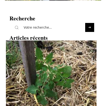
Recherche
Articles récents