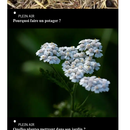
PLEIN AIR
Pourquoi faire un potager ?
PLEIN AIR
Quelles plantes mettrent dans son jardin ?