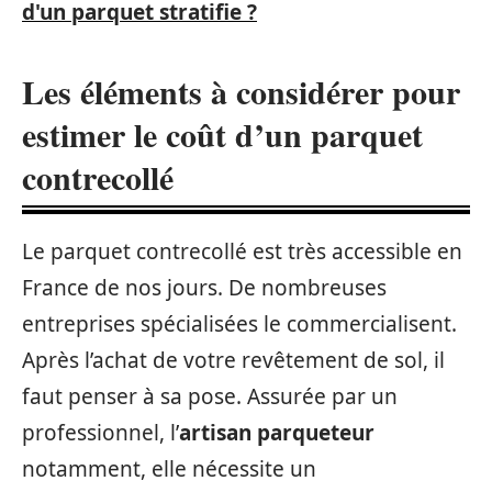
d'un parquet stratifie ?
Les éléments à considérer pour
estimer le coût d’un parquet
contrecollé
Le parquet contrecollé est très accessible en
France de nos jours. De nombreuses
entreprises spécialisées le commercialisent.
Après l’achat de votre revêtement de sol, il
faut penser à sa pose. Assurée par un
professionnel, l’
artisan parqueteur
notamment, elle nécessite un