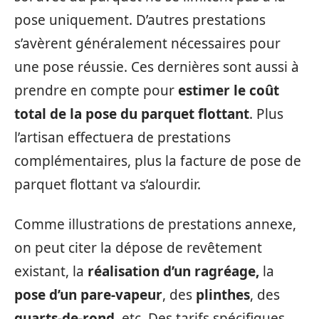
pose uniquement. D’autres prestations
s’avèrent généralement nécessaires pour
une pose réussie. Ces dernières sont aussi à
prendre en compte pour
estimer le coût
total de la pose du parquet flottant
. Plus
l’artisan effectuera de prestations
complémentaires, plus la facture de pose de
parquet flottant va s’alourdir.
Comme illustrations de prestations annexe,
on peut citer la dépose de revêtement
existant, la
réalisation d’un ragréage,
la
pose d’un pare-vapeur
, des
plinthes
, des
quarts-de-rond
, etc. Des tarifs spécifiques