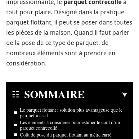
impressionnante, le
parquet contrecollé
a
tout pour plaire. Désigné dans la pratique
parquet flottant, il peut se poser dans toutes
les pièces de la maison. Quand il faut parler
de la pose de ce type de parquet, de
nombreux éléments sont à prendre en
considération.
SOMMAIRE
Le parquet flottant : solution plus avantageuse que le
parquet massif
Les éléments à considérer pour estimer le coût d’un
parquet contrecollé
Coût de pose du parquet flottant au mètre carré