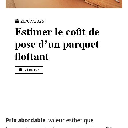
28/07/2025
Estimer le coût de
pose d’un parquet
flottant
RÉNOV’
Prix abordable
, valeur esthétique