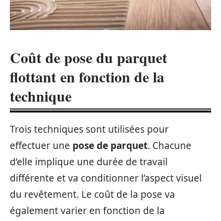
Coût de pose du parquet
flottant en fonction de la
technique
Trois techniques sont utilisées pour
effectuer une
pose de parquet
. Chacune
d’elle implique une durée de travail
différente et va conditionner l’aspect visuel
du revêtement. Le coût de la pose va
également varier en fonction de la