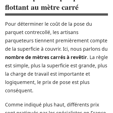
flottant au mètre carré
Pour déterminer le coût de la pose du
parquet contrecollé, les artisans
parqueteurs tiennent premièrement compte
de la superficie à couvrir. Ici, nous parlons du
nombre de mètres carrés à revêtir
. La règle
est simple, plus la superficie est grande, plus
la charge de travail est importante et
logiquement, le prix de pose est plus
conséquent.
Comme indiqué plus haut, différents prix
sont pratiqués par les spécialistes en France.