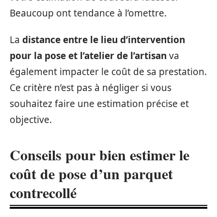
Beaucoup ont tendance à l’omettre.
La
distance entre le lieu d’intervention
pour la pose et l’atelier de l’artisan
va
également impacter le coût de sa prestation.
Ce critère n’est pas à négliger si vous
souhaitez faire une estimation précise et
objective.
Conseils pour bien estimer le
coût de pose d’un parquet
contrecollé