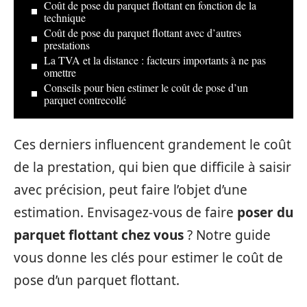
Coût de pose du parquet flottant en fonction de la
technique
Coût de pose du parquet flottant avec d’autres
prestations
La TVA et la distance : facteurs importants à ne pas
omettre
Conseils pour bien estimer le coût de pose d’un
parquet contrecollé
Ces derniers influencent grandement le coût
de la prestation, qui bien que difficile à saisir
avec précision, peut faire l’objet d’une
estimation. Envisagez-vous de faire
poser du
parquet flottant chez vous
? Notre guide
vous donne les clés pour estimer le coût de
pose d’un parquet flottant.