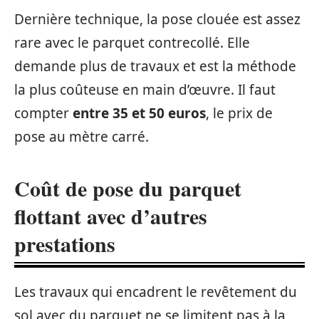
Dernière technique, la pose clouée est assez
rare avec le parquet contrecollé. Elle
demande plus de travaux et est la méthode
la plus coûteuse en main d’œuvre. Il faut
compter
entre 35 et 50 euros
, le prix de
pose au mètre carré.
Coût de pose du parquet
flottant avec d’autres
prestations
Les travaux qui encadrent le revêtement du
sol avec du parquet ne se limitent pas à la