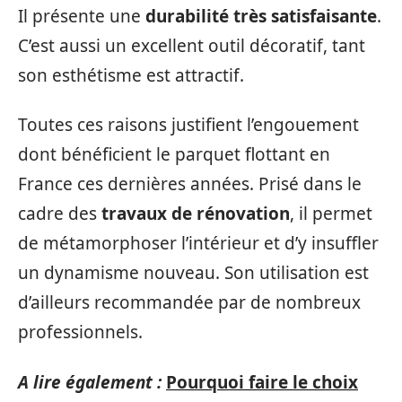
Il présente une
durabilité très satisfaisante
.
C’est aussi un excellent outil décoratif, tant
son esthétisme est attractif.
Toutes ces raisons justifient l’engouement
dont bénéficient le parquet flottant en
France ces dernières années. Prisé dans le
cadre des
travaux de rénovation
, il permet
de métamorphoser l’intérieur et d’y insuffler
un dynamisme nouveau. Son utilisation est
d’ailleurs recommandée par de nombreux
professionnels.
A lire également :
Pourquoi faire le choix