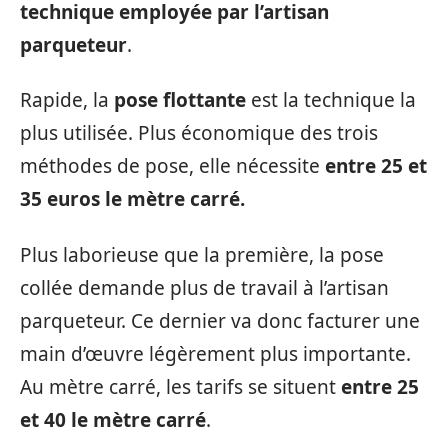
technique employée par l’artisan
parqueteur
.
Rapide, la
pose flottante
est la technique la
plus utilisée. Plus économique des trois
méthodes de pose, elle nécessite
entre 25 et
35 euros le mètre carré.
Plus laborieuse que la première, la pose
collée demande plus de travail à l’artisan
parqueteur. Ce dernier va donc facturer une
main d’œuvre légèrement plus importante.
Au mètre carré, les tarifs se situent
entre 25
et 40 le mètre carré
.