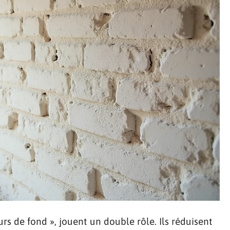
urs de fond », jouent un double rôle. Ils réduisent