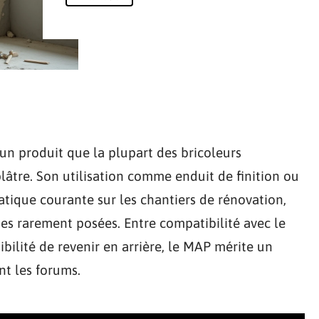
 un produit que la plupart des bricoleurs
lâtre. Son utilisation comme enduit de finition ou
atique courante sur les chantiers de rénovation,
es rarement posées. Entre compatibilité avec le
ibilité de revenir en arrière, le MAP mérite un
nt les forums.