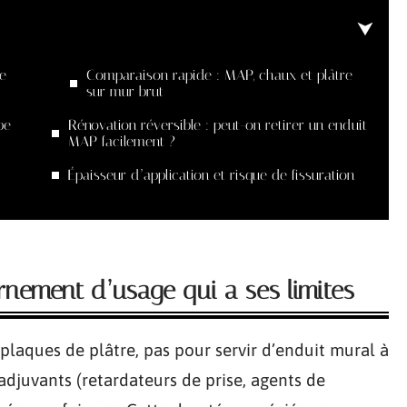
e
Comparaison rapide : MAP, chaux et plâtre
sur mur brut
pe
Rénovation réversible : peut-on retirer un enduit
MAP facilement ?
Épaisseur d’application et risque de fissuration
nement d’usage qui a ses limites
plaques de plâtre, pas pour servir d’enduit mural à
adjuvants (retardateurs de prise, agents de