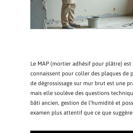
Le MAP (mortier adhésif pour plâtre) est
connaissent pour coller des plaques de p
de dégrossissage sur mur brut est une pr
mais elle soulève des questions techniqu
bâti ancien, gestion de l’humidité et poss
examen plus attentif que ce que suggère