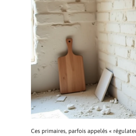
Ces primaires, parfois appelés « régulate