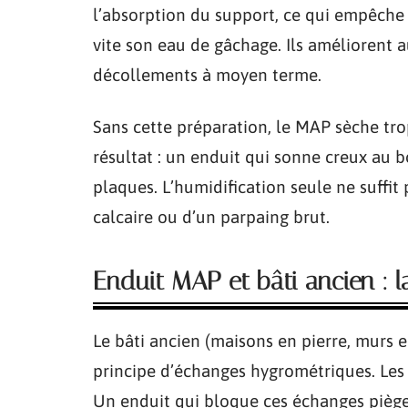
l’absorption du support, ce qui empêche 
vite son eau de gâchage. Ils améliorent a
décollements à moyen terme.
Sans cette préparation, le MAP sèche trop
résultat : un enduit qui sonne creux au b
plaques. L’humidification seule ne suffit
calcaire ou d’un parpaing brut.
Enduit MAP et bâti ancien : l
Le bâti ancien (maisons en pierre, murs e
principe d’échanges hygrométriques. Les
Un enduit qui bloque ces échanges piège