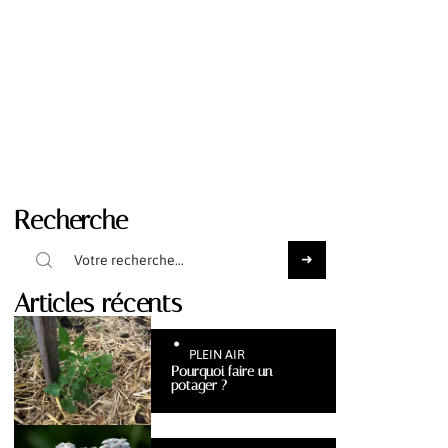
Recherche
Articles récents
PLEIN AIR
Pourquoi faire un
potager ?