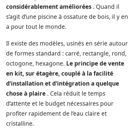
considérablement améliorées
. Quand il
s’agit d’une piscine à ossature de bois, il y en
a pour tout le monde.
Il existe des modèles, usinés en série autour
de formes standard : carré, rectangle, rond,
octogone, hexagone.
Le principe de vente
en kit, sur étagère, couplé à la facilité
d’installation et d’intégration a quelque
chose à plaire
. Cela réduit le temps
d’attente et le budget nécessaires pour
profiter rapidement de l’eau claire et
cristalline.