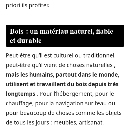
priori ils profiter.
Bois : un matériau naturel, fiable
et durable
Peut-être qu’il est culturel ou traditionnel,
peut-être qu’il vient de choses naturelles
,
mais les humains, partout dans le monde,
utilisent et travaillent du bois depuis très
longtemps
. Pour l’hébergement, pour le
chauffage, pour la navigation sur l’eau ou
pour beaucoup de choses comme les objets
de tous les jours : meubles, artisanat,