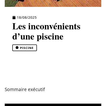
18/08/2025
Les inconvénients
d’une piscine
PISCINE
Sommaire exécutif