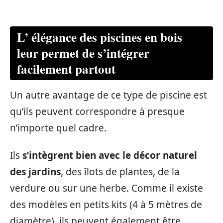
L’ élégance des piscines en bois
leur permet de s’intégrer
facilement partout
Un autre avantage de ce type de piscine est
qu’ils peuvent correspondre à presque
n’importe quel cadre.
Ils
s’intègrent bien avec le décor naturel
des jardins
, des îlots de plantes, de la
verdure ou sur une herbe. Comme il existe
des modèles en petits kits (4 à 5 mètres de
diamètre), ils peuvent également être