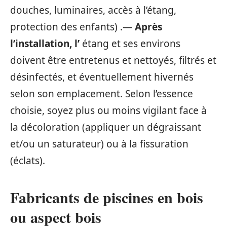
douches, luminaires, accès à l’étang,
protection des enfants) .—
Après
l’installation, l’
étang et ses environs
doivent être entretenus et nettoyés, filtrés et
désinfectés, et éventuellement hivernés
selon son emplacement. Selon l’essence
choisie, soyez plus ou moins vigilant face à
la décoloration (appliquer un dégraissant
et/ou un saturateur) ou à la fissuration
(éclats).
Fabricants de piscines en bois
ou aspect bois