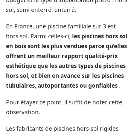
sol, semi enterré, enterré.
En France, une piscine familiale sur 3 est
hors sol. Parmi celles-ci,
les piscines hors sol
en bois sont les plus vendues parce qu’elles
offrent un meilleur rapport qualité-prix
esthétique que les autres types de piscines
hors sol, et bien en avance sur les piscines
tubulaires, autoportantes ou gonflables
.
Pour étayer ce point, il suffit de noter cette
observation.
Les fabricants de piscines hors-sol rigides