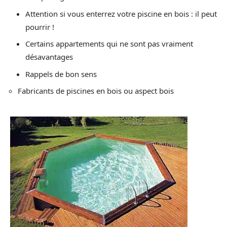
Attention si vous enterrez votre piscine en bois : il peut
pourrir !
Certains appartements qui ne sont pas vraiment
désavantages
Rappels de bon sens
Fabricants de piscines en bois ou aspect bois