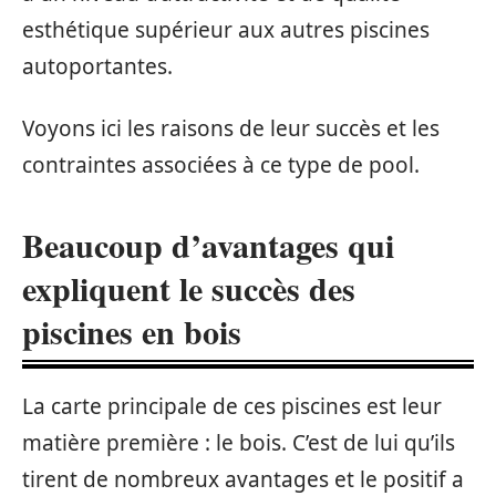
esthétique supérieur aux autres piscines
autoportantes.
Voyons ici les raisons de leur succès et les
contraintes associées à ce type de pool.
Beaucoup d’avantages qui
expliquent le succès des
piscines en bois
La carte principale de ces piscines est leur
matière première : le bois. C’est de lui qu’ils
tirent de nombreux avantages et le positif a