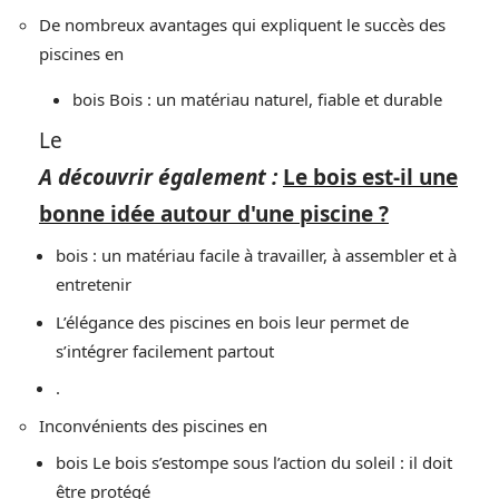
De nombreux avantages qui expliquent le succès des
piscines en
bois Bois : un matériau naturel, fiable et durable
Le
A découvrir également :
Le bois est-il une
bonne idée autour d'une piscine ?
bois : un matériau facile à travailler, à assembler et à
entretenir
L’élégance des piscines en bois leur permet de
s’intégrer facilement partout
.
Inconvénients des piscines en
bois Le bois s’estompe sous l’action du soleil : il doit
être protégé