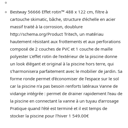
Bestway 56666 Effet rotin™ 488 x 122 cm, filtre à
cartouche skimatic, bâche, structure d’échelle en acier
massif traité à la corrosion, doublure
http://schema.org/Product Tritech, un matériau
hautement résistant aux frottements et aux perforations
composé de 2 couches de PVC et 1 couche de maille
polyester L’effet rotin de l’extérieur de la piscine donne
un look élégant et original à la piscine hors terre, qui
s’harmonisera parfaitement avec le mobilier de jardin. Sa
forme ronde permet d’économiser de l’espace sur le sol
car la piscine n’a pas besoin renforts latéraux Vanne de
vidange intégrée : permet de drainer rapidement l’eau de
la piscine en connectant la vanne à un tuyau d’arrosage
Pratique quand l’été est terminé et il est temps de
stocker la piscine pour l’hiver 1 549.00€