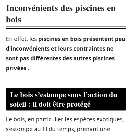
Inconvénients des piscines en
bois
En effet, les
piscines en bois présentent peu
d’inconvénients et leurs contraintes ne
sont pas différentes des autres piscines
privées
.
Le bois s’estompe sous l’action du
soleil : il doit être protégé
Le bois, en particulier les espèces exotiques,
s’estompe au fil du temps, prenant une