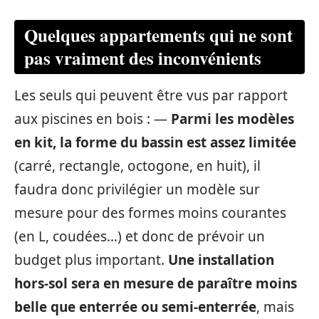
Quelques appartements qui ne sont
pas vraiment des inconvénients
Les seuls qui peuvent être vus par rapport
aux piscines en bois : —
Parmi les modèles
en kit, la forme du bassin est assez limitée
(carré, rectangle, octogone, en huit), il
faudra donc privilégier un modèle sur
mesure pour des formes moins courantes
(en L, coudées…) et donc de prévoir un
budget plus important.
Une installation
hors-sol sera en mesure de paraître moins
belle que enterrée ou semi-enterrée
, mais