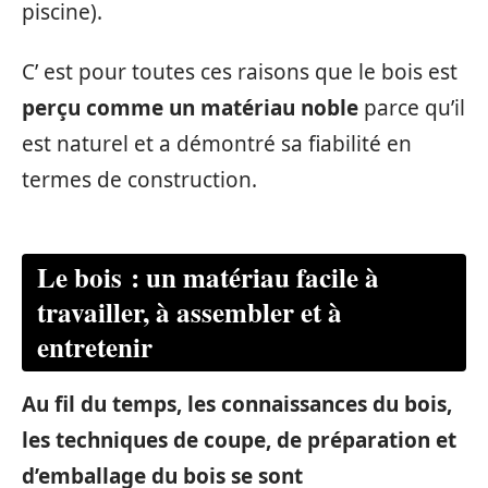
piscine).
C’ est pour toutes ces raisons que le bois est
perçu comme un matériau noble
parce qu’il
est naturel et a démontré sa fiabilité en
termes de construction.
Le bois : un matériau facile à
travailler, à assembler et à
entretenir
Au fil du temps, les connaissances du bois,
les techniques de coupe, de préparation et
d’emballage du bois se sont