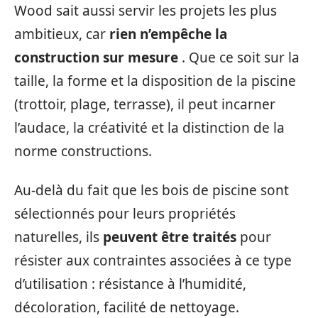
Wood sait aussi servir les projets les plus
ambitieux, car
rien n’empêche la
construction sur mesure
. Que ce soit sur la
taille, la forme et la disposition de la piscine
(trottoir, plage, terrasse), il peut incarner
l’audace, la créativité et la distinction de la
norme constructions.
Au-delà du fait que les bois de piscine sont
sélectionnés pour leurs propriétés
naturelles, ils
peuvent être traités
pour
résister aux contraintes associées à ce type
d’utilisation : résistance à l’humidité,
décoloration, facilité de nettoyage.