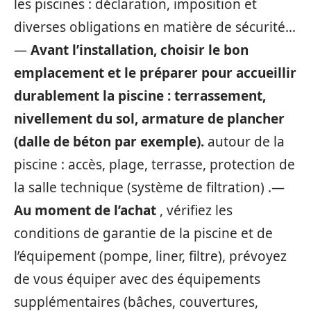
les piscines : déclaration, imposition et
diverses obligations en matière de sécurité…
—
Avant l’installation,
choisir le bon
emplacement et le préparer pour accueillir
durablement la piscine : terrassement,
nivellement du sol, armature de plancher
(dalle de béton par exemple).
autour de la
piscine : accès, plage, terrasse, protection de
la salle technique (système de filtration) .—
Au moment de l’achat
, vérifiez les
conditions de garantie de la piscine et de
l’équipement (pompe, liner, filtre), prévoyez
de vous équiper avec des équipements
supplémentaires (bâches, couvertures,