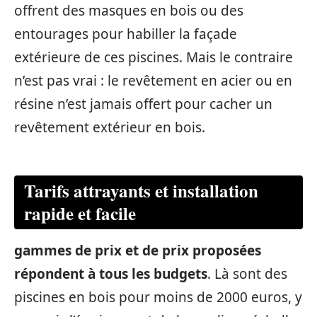
offrent des masques en bois ou des
entourages pour habiller la façade
extérieure de ces piscines. Mais le contraire
n’est pas vrai : le revêtement en acier ou en
résine n’est jamais offert pour cacher un
revêtement extérieur en bois.
Tarifs attrayants et installation
rapide et facile
gammes de prix et de prix proposées
répondent à tous les budgets
. Là sont des
piscines en bois pour moins de 2000 euros, y