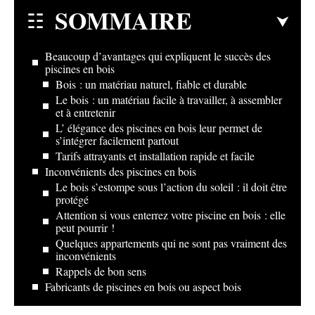
SOMMAIRE
Beaucoup d’avantages qui expliquent le succès des
piscines en bois
Bois : un matériau naturel, fiable et durable
Le bois : un matériau facile à travailler, à assembler
et à entretenir
L’ élégance des piscines en bois leur permet de
s’intégrer facilement partout
Tarifs attrayants et installation rapide et facile
Inconvénients des piscines en bois
Le bois s’estompe sous l’action du soleil : il doit être
protégé
Attention si vous enterrez votre piscine en bois : elle
peut pourrir !
Quelques appartements qui ne sont pas vraiment des
inconvénients
Rappels de bon sens
Fabricants de piscines en bois ou aspect bois