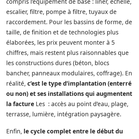
compris l’équipement de base : liner, échelle,
escalier, filtre, pompe à filtre, tuyaux de
raccordement. Pour les bassins de forme, de
taille, de finition et de technologies plus
élaborées, les prix peuvent monter à 5
chiffres, mais restent plus raisonnables que
les constructions dures (béton, blocs
bancher, panneaux modulaires, coffrage). En
réalité,
c’est le type d’implantation (enterré
ou non) et ses installations qui augmentent
la facture
Les : accès au point d’eau, plage,
terrasse, lumière, intégration paysagère.
Enfin,
le cycle complet entre le début du