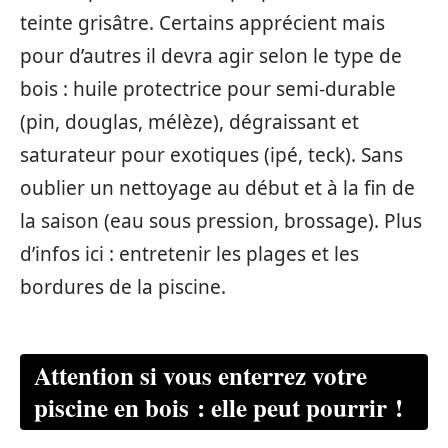
teinte grisâtre. Certains apprécient mais
pour d’autres il devra agir selon le type de
bois : huile protectrice pour semi-durable
(pin, douglas, mélèze), dégraissant et
saturateur pour exotiques (ipé, teck). Sans
oublier un nettoyage au début et à la fin de
la saison (eau sous pression, brossage). Plus
d’infos ici : entretenir les plages et les
bordures de la piscine.
Attention si vous enterrez votre
piscine en bois : elle peut pourrir !