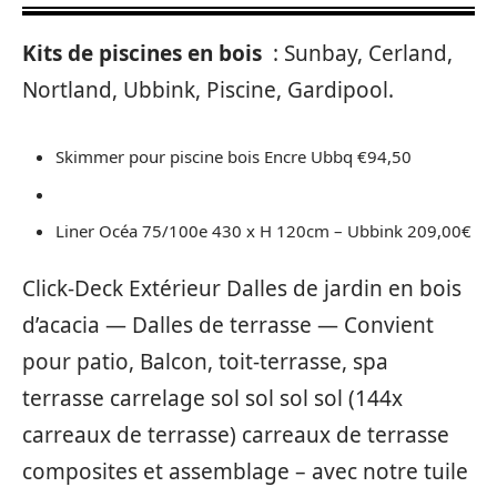
Kits de piscines en bois
: Sunbay, Cerland,
Nortland, Ubbink, Piscine, Gardipool.
Skimmer pour piscine bois Encre Ubbq €94,50
Liner Océa 75/100e 430 x H 120cm – Ubbink 209,00€
Click-Deck Extérieur Dalles de jardin en bois
d’acacia — Dalles de terrasse — Convient
pour patio, Balcon, toit-terrasse, spa
terrasse carrelage sol sol sol sol (144x
carreaux de terrasse) carreaux de terrasse
composites et assemblage – avec notre tuile