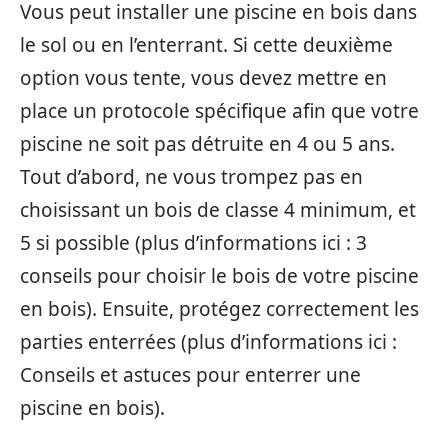
Vous peut installer une piscine en bois dans
le sol ou en l’enterrant. Si cette deuxième
option vous tente, vous devez mettre en
place un protocole spécifique afin que votre
piscine ne soit pas détruite en 4 ou 5 ans.
Tout d’abord, ne vous trompez pas en
choisissant un bois de classe 4 minimum, et
5 si possible (plus d’informations ici : 3
conseils pour choisir le bois de votre piscine
en bois). Ensuite, protégez correctement les
parties enterrées (plus d’informations ici :
Conseils et astuces pour enterrer une
piscine en bois).