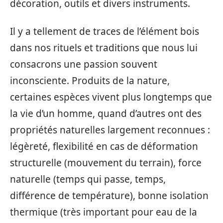
décoration, outils et divers instruments.
Il y a tellement de traces de l’élément bois
dans nos rituels et traditions que nous lui
consacrons une passion souvent
inconsciente. Produits de la nature,
certaines espèces vivent plus longtemps que
la vie d’un homme, quand d’autres ont des
propriétés naturelles largement reconnues :
légèreté, flexibilité en cas de déformation
structurelle (mouvement du terrain), force
naturelle (temps qui passe, temps,
différence de température), bonne isolation
thermique (très important pour eau de la