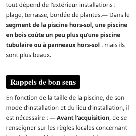
tout dépend de l’extérieur installations :
plage, terrasse, bordée de plantes.— Dans le
segment de la piscine hors-sol, une piscine
en bois coûte un peu plus qu’une piscine
tubulaire ou à panneaux hors-sol
, mais ils
sont plus beaux.
Rappels de bon sens
En fonction de la taille de la piscine, de son
mode d’installation et du lieu d’installation, il
est nécessaire : —
Avant l’acquisition
, de se
renseigner sur les règles locales concernant