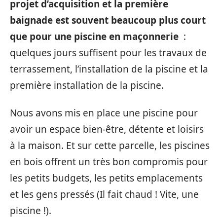
projet d’acquisition et la première
baignade est souvent beaucoup plus court
que pour une piscine en maçonnerie
:
quelques jours suffisent pour les travaux de
terrassement, l’installation de la piscine et la
première installation de la piscine.
Nous avons mis en place une piscine pour
avoir un espace bien-être, détente et loisirs
à la maison. Et sur cette parcelle, les piscines
en bois offrent un très bon compromis pour
les petits budgets, les petits emplacements
et les gens pressés (Il fait chaud ! Vite, une
piscine !).