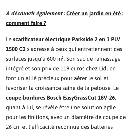
A découvrir également :
Créer un jardin en été :
comment faire ?
Le
scarificateur électrique Parkside 2 en 1 PLV
1500 C2
s’adresse à ceux qui entretiennent des
surfaces jusqu’à 600 m². Son sac de ramassage
intégré et son prix de 119 euros chez Lidl en
font un allié précieux pour aérer le sol et
favoriser la croissance saine de la pelouse. Le
coupe-bordures Bosch EasyGrassCut 18V-26
,
quant à lui, se révèle être une solution agile
pour les finitions, avec un diamètre de coupe de
26 cm et l’efficacité reconnue des batteries