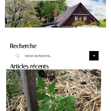
Recherche
Articles récents