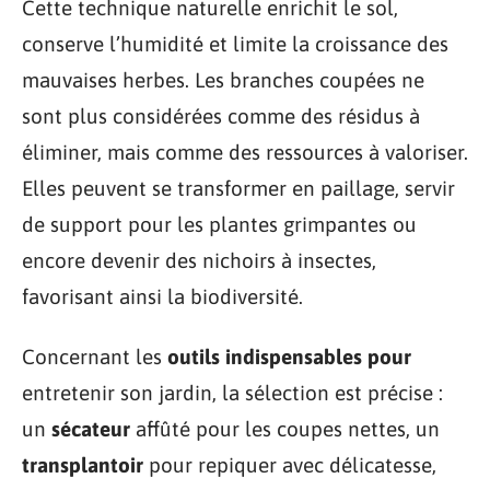
Cette technique naturelle enrichit le sol,
conserve l’humidité et limite la croissance des
mauvaises herbes. Les branches coupées ne
sont plus considérées comme des résidus à
éliminer, mais comme des ressources à valoriser.
Elles peuvent se transformer en paillage, servir
de support pour les plantes grimpantes ou
encore devenir des nichoirs à insectes,
favorisant ainsi la biodiversité.
Concernant les
outils indispensables pour
entretenir son jardin, la sélection est précise :
un
sécateur
affûté pour les coupes nettes, un
transplantoir
pour repiquer avec délicatesse,