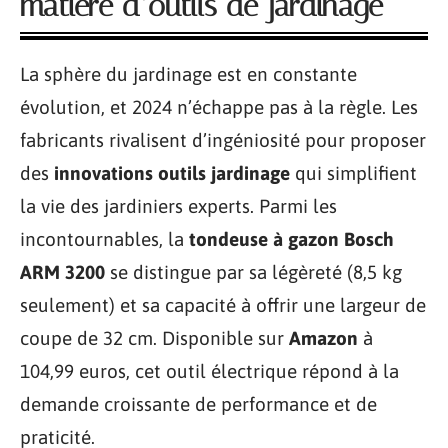
matière d’outils de jardinage
La sphère du jardinage est en constante
évolution, et 2024 n’échappe pas à la règle. Les
fabricants rivalisent d’ingéniosité pour proposer
des
innovations outils jardinage
qui simplifient
la vie des jardiniers experts. Parmi les
incontournables, la
tondeuse à gazon Bosch
ARM 3200
se distingue par sa légèreté (8,5 kg
seulement) et sa capacité à offrir une largeur de
coupe de 32 cm. Disponible sur
Amazon
à
104,99 euros, cet outil électrique répond à la
demande croissante de performance et de
praticité.