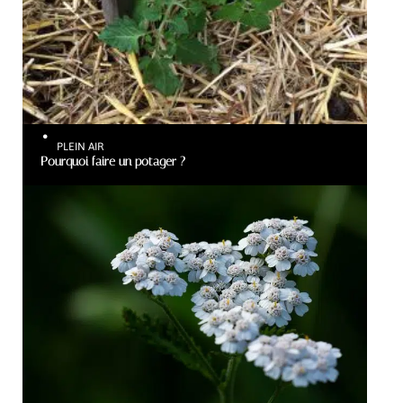
PLEIN AIR
Pourquoi faire un potager ?