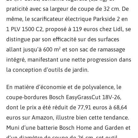
praticité avec sa largeur de coupe de 32 cm. De
même, le scarificateur électrique Parkside 2 en
1 PLV 1500 C2, proposé à 119 euros chez Lidl, se
distingue par son efficacité sur des surfaces
allant jusqu’à 600 m² et son sac de ramassage
intégré, manifestant une nette progression dans
la conception d’outils de jardin.
En matière d’économie et de polyvalence, le
coupe-bordures Bosch EasyGrassCut 18V-26,
dont le prix a été réduit de 77,91 euros à 68,64
euros sur Amazon, illustre bien cette tendance.
Muni d’une batterie Bosch Home and Garden et
d’un diamètre de coupe de 26 cm, cet outil