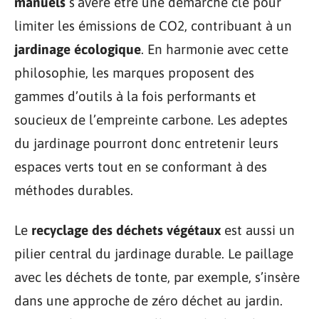
manuels
s’avère être une démarche clé pour
limiter les émissions de CO2, contribuant à un
jardinage écologique
. En harmonie avec cette
philosophie, les marques proposent des
gammes d’outils à la fois performants et
soucieux de l’empreinte carbone. Les adeptes
du jardinage pourront donc entretenir leurs
espaces verts tout en se conformant à des
méthodes durables.
Le
recyclage des déchets végétaux
est aussi un
pilier central du jardinage durable. Le paillage
avec les déchets de tonte, par exemple, s’insère
dans une approche de zéro déchet au jardin.