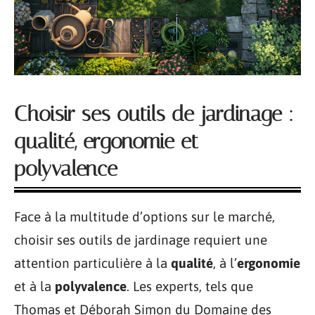
Choisir ses outils de jardinage :
qualité, ergonomie et
polyvalence
Face à la multitude d’options sur le marché,
choisir ses outils de jardinage requiert une
attention particulière à la
qualité
, à l’
ergonomie
et à la
polyvalence
. Les experts, tels que
Thomas et Déborah Simon du Domaine des