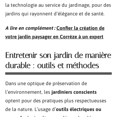
la technologie au service du jardinage, pour des
jardins qui rayonnent d’élégance et de santé.
A lire en complément :
Confier la création de
votre jardin paysager en Corrèze à un expert
Entretenir son jardin de manière
durable : outils et méthodes
Dans une optique de préservation de
l’environnement, les
jardiniers conscients
optent pour des pratiques plus respectueuses
de la nature. L’usage d’
outils électriques ou