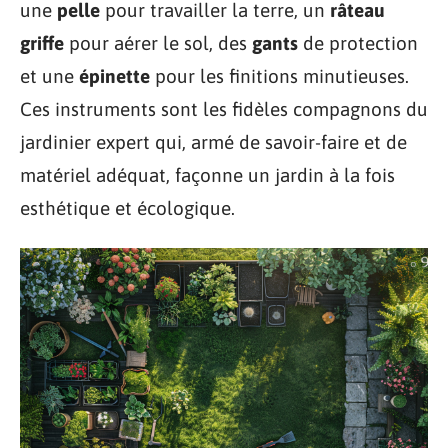
une
pelle
pour travailler la terre, un
râteau
griffe
pour aérer le sol, des
gants
de protection
et une
épinette
pour les finitions minutieuses.
Ces instruments sont les fidèles compagnons du
jardinier expert qui, armé de savoir-faire et de
matériel adéquat, façonne un jardin à la fois
esthétique et écologique.