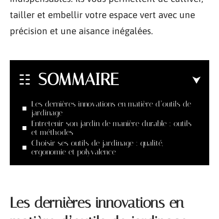
tailler et embellir votre espace vert avec une
précision et une aisance inégalées.
SOMMAIRE
Les dernières innovations en matière d’outils de
jardinage
Entretenir son jardin de manière durable : outils
et méthodes
Choisir ses outils de jardinage : qualité,
ergonomie et polyvalence
Les dernières innovations en