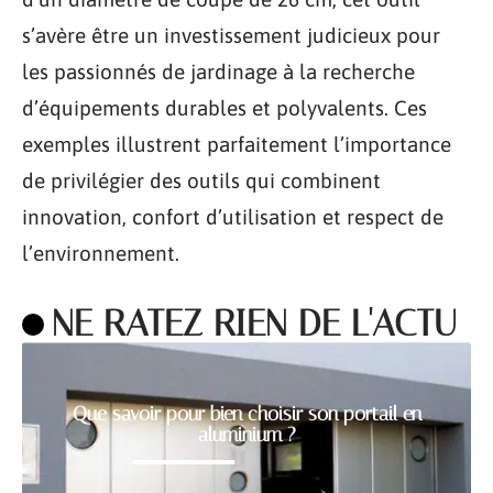
s’avère être un investissement judicieux pour
les passionnés de jardinage à la recherche
d’équipements durables et polyvalents. Ces
exemples illustrent parfaitement l’importance
de privilégier des outils qui combinent
innovation, confort d’utilisation et respect de
l’environnement.
NE RATEZ RIEN DE L'ACTU
Que savoir pour bien choisir son portail en
aluminium ?