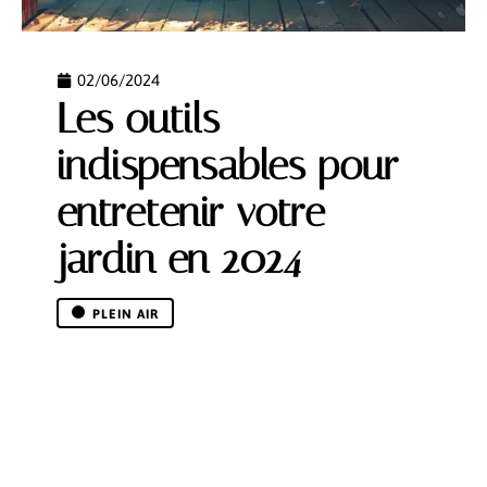
02/06/2024
Les outils
indispensables pour
entretenir votre
jardin en 2024
PLEIN AIR