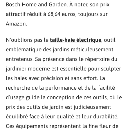
Bosch Home and Garden. À noter, son prix
attractif réduit à 68,64 euros, toujours sur
Amazon.
N’oublions pas le
taille-haie électrique
, outil
emblématique des jardins méticuleusement
entretenus. Sa présence dans le répertoire du
jardinier moderne est essentielle pour sculpter
les haies avec précision et sans effort. La
recherche de la performance et de la facilité
d’usage guide la conception de ces outils, où le
prix des outils de jardin est judicieusement
équilibré face à leur qualité et leur durabilité.
Ces équipements représentent la fine fleur de