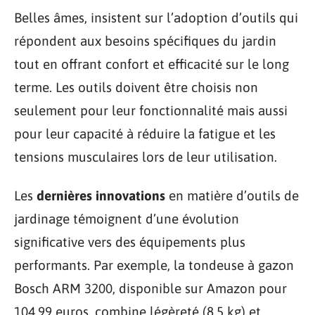
Belles âmes, insistent sur l’adoption d’outils qui
répondent aux besoins spécifiques du jardin
tout en offrant confort et efficacité sur le long
terme. Les outils doivent être choisis non
seulement pour leur fonctionnalité mais aussi
pour leur capacité à réduire la fatigue et les
tensions musculaires lors de leur utilisation.
Les
dernières innovations
en matière d’outils de
jardinage témoignent d’une évolution
significative vers des équipements plus
performants. Par exemple, la tondeuse à gazon
Bosch ARM 3200, disponible sur Amazon pour
104,99 euros, combine légèreté (8,5 kg) et