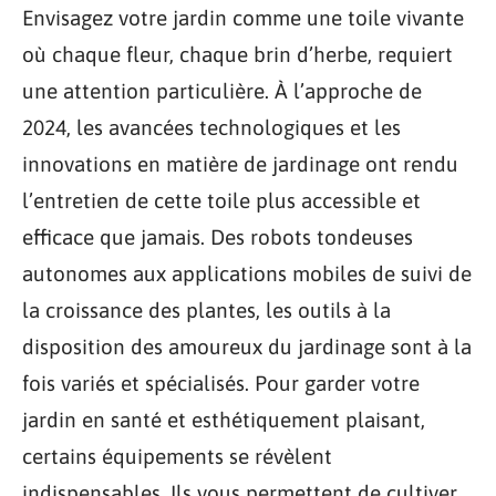
Envisagez votre jardin comme une toile vivante
où chaque fleur, chaque brin d’herbe, requiert
une attention particulière. À l’approche de
2024, les avancées technologiques et les
innovations en matière de jardinage ont rendu
l’entretien de cette toile plus accessible et
efficace que jamais. Des robots tondeuses
autonomes aux applications mobiles de suivi de
la croissance des plantes, les outils à la
disposition des amoureux du jardinage sont à la
fois variés et spécialisés. Pour garder votre
jardin en santé et esthétiquement plaisant,
certains équipements se révèlent
indispensables. Ils vous permettent de cultiver,