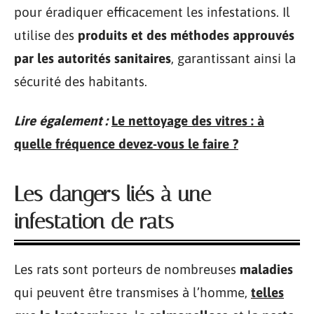
pour éradiquer efficacement les infestations. Il
utilise des
produits et des méthodes approuvés
par les autorités sanitaires
, garantissant ainsi la
sécurité des habitants.
Lire également :
Le nettoyage des vitres : à
quelle fréquence devez-vous le faire ?
Les dangers liés à une
infestation de rats
Les rats sont porteurs de nombreuses
maladies
qui peuvent être transmises à l’homme,
telles