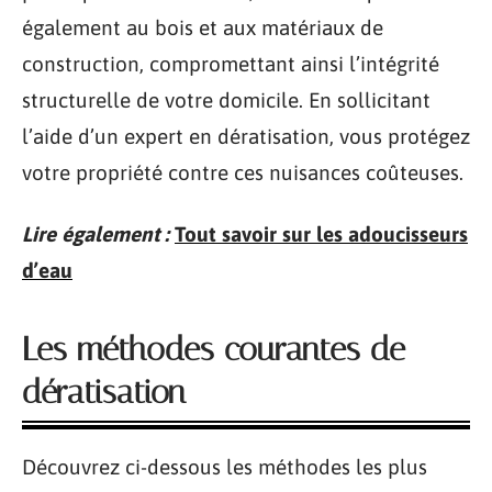
également au bois et aux matériaux de
construction, compromettant ainsi l’intégrité
structurelle de votre domicile. En sollicitant
l’aide d’un expert en dératisation, vous protégez
votre propriété contre ces nuisances coûteuses.
Lire également :
Tout savoir sur les adoucisseurs
d’eau
Les méthodes courantes de
dératisation
Découvrez ci-dessous les méthodes les plus