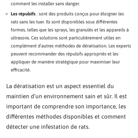
comment les installer sans danger.
Les répulsifs
: sont des produits conçus pour éloigner les
rats sans les tuer. Ils sont disponibles sous différentes
formes, telles que les sprays, les granulés et les appareils à
ultrasons. Ces solutions sont particulièrement utiles en
complément d’autres méthodes de dératisation. Les experts
peuvent recommander des répulsifs appropriés et les
appliquer de manière stratégique pour maximiser leur
efficacité.
La dératisation est un aspect essentiel du
maintien d’un environnement sain et sûr. Il est
important de comprendre son importance, les
différentes méthodes disponibles et comment
détecter une infestation de rats.