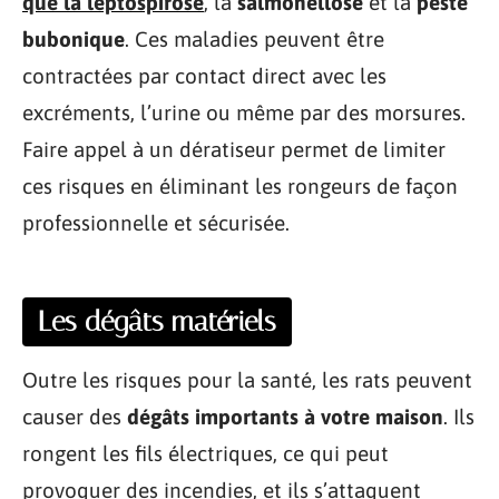
que la leptospirose
, la
salmonellose
et la
peste
bubonique
. Ces maladies peuvent être
contractées par contact direct avec les
excréments, l’urine ou même par des morsures.
Faire appel à un dératiseur permet de limiter
ces risques en éliminant les rongeurs de façon
professionnelle et sécurisée.
Les dégâts matériels
Outre les risques pour la santé, les rats peuvent
causer des
dégâts importants à votre maison
. Ils
rongent les fils électriques, ce qui peut
provoquer des incendies, et ils s’attaquent