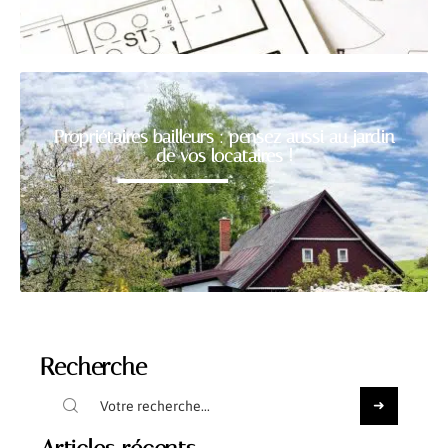
Propriétaires bailleurs : pensez aussi au jardin
de vos locataires !
Recherche