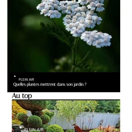
PLEIN AIR
Quelles plantes mettrent dans son jardin ?
Au top
PLEIN AIR