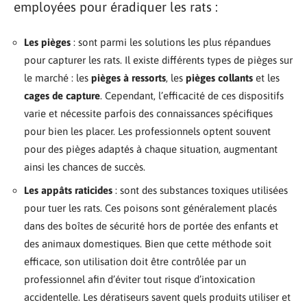
employées pour éradiquer les rats :
Les pièges
: sont parmi les solutions les plus répandues
pour capturer les rats. Il existe différents types de pièges sur
le marché : les
pièges à ressorts
, les
pièges collants
et les
cages de capture
. Cependant, l’efficacité de ces dispositifs
varie et nécessite parfois des connaissances spécifiques
pour bien les placer. Les professionnels optent souvent
pour des pièges adaptés à chaque situation, augmentant
ainsi les chances de succès.
Les appâts raticides
: sont des substances toxiques utilisées
pour tuer les rats. Ces poisons sont généralement placés
dans des boîtes de sécurité hors de portée des enfants et
des animaux domestiques. Bien que cette méthode soit
efficace, son utilisation doit être contrôlée par un
professionnel afin d’éviter tout risque d’intoxication
accidentelle. Les dératiseurs savent quels produits utiliser et