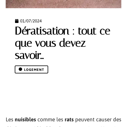
01/07/2024
Dératisation : tout ce
que vous devez
savoir…
LOGEMENT
Les
nuisibles
comme les
rats
peuvent causer des