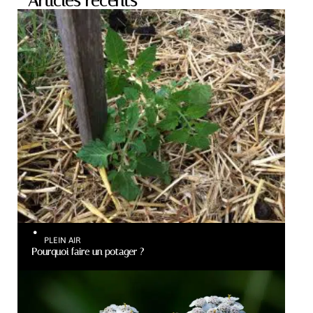
Articles récents
PLEIN AIR
Pourquoi faire un potager ?