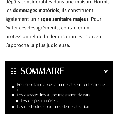
dégâts considérables dans une maison. Hormis
les
dommages matériels
, ils constituent
également un
risque sanitaire majeur
. Pour
éviter ces désagréments, contacter un
professionnel de la dératisation est souvent
l’approche la plus judicieuse.
SOMMAIRE
Pourquoi faire appel à un dératiseur professionnel
?
Les dangers liés à une infestation de rats
Les dégâts matériels
Les méthodes courantes de dératisation