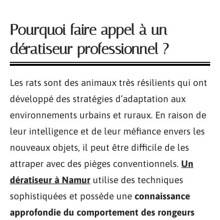
Pourquoi faire appel à un
dératiseur professionnel ?
Les rats sont des animaux très résilients qui ont
développé des stratégies d’adaptation aux
environnements urbains et ruraux. En raison de
leur intelligence et de leur méfiance envers les
nouveaux objets, il peut être difficile de les
attraper avec des pièges conventionnels.
Un
dératiseur à Namur
utilise des techniques
sophistiquées et possède une
connaissance
approfondie du comportement des rongeurs