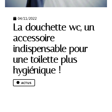
04/11/2022
La douchette wc, un
accessoire
indispensable pour
une toilette plus
hygiénique !
ACTUS