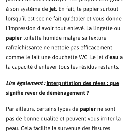
à son système de
jet
. En fait, le papier surtout
lorsqu’il est sec ne fait qu’étaler et vous donne
l’impression d’avoir tout enlevé. La lingette ou
papier
toilette humide malgré sa texture
rafraîchissante ne nettoie pas efficacement
comme le fait une douchette WC. Le jet d’
eau
a
la capacité d’enlever tous les résidus restants.
Lire également :
Interprétation des rêves : que
signifie rêver de déménagement ?
Par ailleurs, certains types de
papier
ne sont
pas de bonne qualité et peuvent vous irriter la
peau. Cela facilite la survenue des fissures