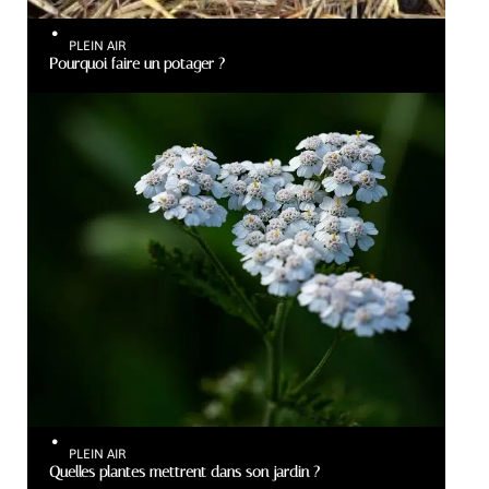
PLEIN AIR
Pourquoi faire un potager ?
PLEIN AIR
Quelles plantes mettrent dans son jardin ?