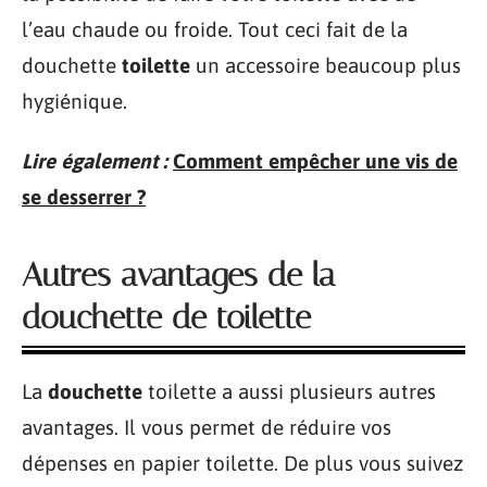
l’eau chaude ou froide. Tout ceci fait de la
douchette
toilette
un accessoire beaucoup plus
hygiénique.
Lire également :
Comment empêcher une vis de
se desserrer ?
Autres avantages de la
douchette de toilette
La
douchette
toilette a aussi plusieurs autres
avantages. Il vous permet de réduire vos
dépenses en papier toilette. De plus vous suivez