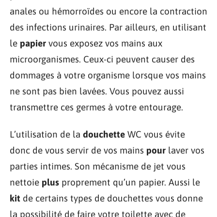
anales ou hémorroïdes ou encore la contraction
des infections urinaires. Par ailleurs, en utilisant
le
papier
vous exposez vos mains aux
microorganismes. Ceux-ci peuvent causer des
dommages à votre organisme lorsque vos mains
ne sont pas bien lavées. Vous pouvez aussi
transmettre ces germes à votre entourage.
L’utilisation de la
douchette
WC vous évite
donc de vous servir de vos mains
pour
laver vos
parties intimes. Son mécanisme de jet vous
nettoie
plus
proprement qu’un papier. Aussi le
kit
de certains types de douchettes vous donne
la possibilité de faire votre toilette avec de