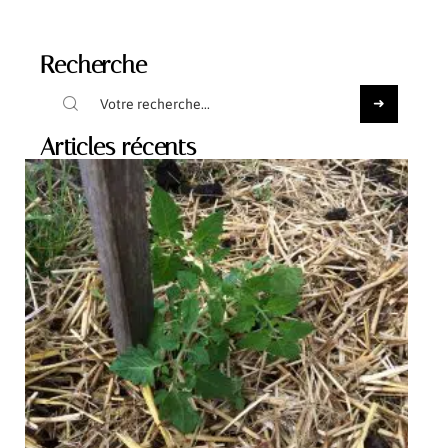
Recherche
Articles récents