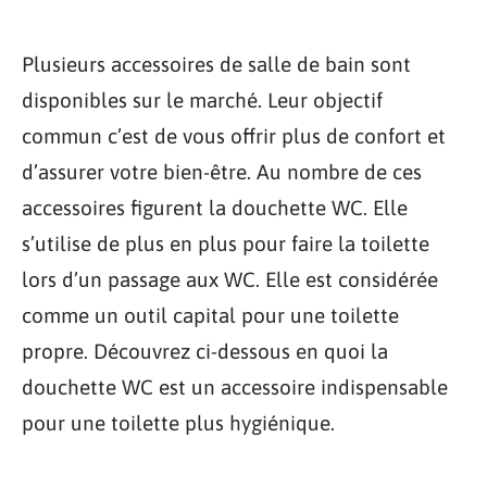
Plusieurs accessoires de salle de bain sont
disponibles sur le marché. Leur objectif
commun c’est de vous offrir plus de confort et
d’assurer votre bien-être. Au nombre de ces
accessoires figurent la douchette WC. Elle
s’utilise de plus en plus pour faire la toilette
lors d’un passage aux WC. Elle est considérée
comme un outil capital pour une toilette
propre. Découvrez ci-dessous en quoi la
douchette WC est un accessoire indispensable
pour une toilette plus hygiénique.