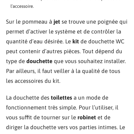
l’accessoire.
Sur le pommeau à
jet
se trouve une poignée qui
permet d’activer le système et de contrôler la
quantité d’eau désirée. Le
kit
de douchette WC
peut contenir d’autres pièces. Tout dépend du
type de
douchette
que vous souhaitez installer.
Par ailleurs, il faut veiller à la qualité de tous
les accessoires du kit.
La douchette des
toilettes
a un mode de
fonctionnement très simple. Pour l’utiliser, il
vous suffit de tourner sur le
robinet
et de
diriger la douchette vers vos parties intimes. Le