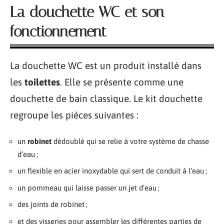
La douchette WC et son
fonctionnement
La douchette WC est un produit installé dans
les
toilettes
. Elle se présente comme une
douchette de bain classique. Le kit douchette
regroupe les pièces suivantes :
un
robinet
dédoublé qui se relie à votre système de chasse
d’eau ;
un flexible en acier inoxydable qui sert de conduit à l’eau ;
un pommeau qui laisse passer un jet d’eau ;
des joints de robinet ;
et des visseries pour assembler les différentes parties de