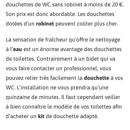
douchettes de WC sans robinet à moins de 20 €.
Son prix est donc abordable. Les douchettes
dotées d’un
robinet
peuvent coûter plus cher.
La sensation de fraîcheur qu’offre le nettoyage
à l’
eau
est un énorme avantage des douchettes
de toilettes. Contrairement à un bidet qui va
vous faire contacter un professionnel, vous
pouvez relier très facilement la
douchette
à vos
WC. L’installation ne vous prendra qu’une
quinzaine de minutes. Il faut cependant veiller
à bien connaître le modèle de vos toilettes afin
d’acheter un
kit
de douchette adapté.