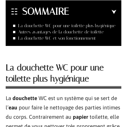
SOMMAIRE
La douchette WC pour une toilette plus hygiénique
Autres avantages de la douchette de toilette
La douchette WC et son fonctionnement
La douchette WC pour une
toilette plus hygiénique
La
douchette
WC est un système qui se sert de
l’
eau
pour faire le nettoyage des parties intimes
du corps. Contrairement au
papier
toilette, elle
permet de vous nettoyer très proprement grâce