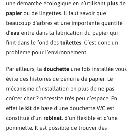
une démarche écologique en n’utilisant
plus
de
papier
ou de lingettes. Il faut savoir que
beaucoup d’arbres et une importante quantité
d’
eau
entre dans la fabrication du papier qui
finit dans le fond des
toilettes
. C’est donc un
problème pour l’environnement.
Par ailleurs, la
douchette
une fois installée vous
évite des histoires de pénurie de papier. Le
mécanisme d’installation en plus de ne pas
coûter cher ? nécessite très peu d’espace. En
effet le
kit
de base d’une douchette WC est
constitué d’un
robinet
, d’un flexible et d’une
pommette. Il est possible de trouver des