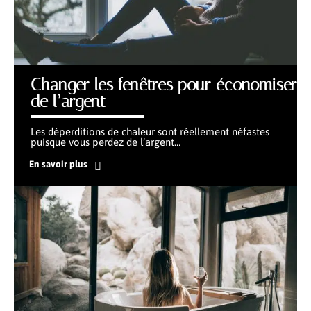
Changer les fenêtres pour économiser
de l’argent
Les déperditions de chaleur sont réellement néfastes
puisque vous perdez de l’argent
…
En savoir plus