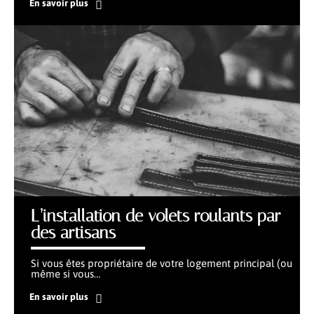
En savoir plus
L’installation de volets roulants par
des artisans
Si vous êtes propriétaire de votre logement principal (ou
même si vous
…
En savoir plus