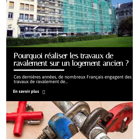
Pourquoi réaliser les travaux de
ravalement sur un logement ancien ?
Ces dernières années, de nombreux Français engagent des
travaux de ravalement de
…
En savoir plus