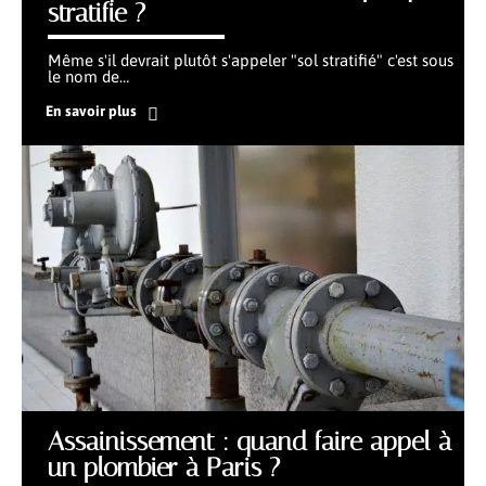
stratifie ?
Même s'il devrait plutôt s'appeler "sol stratifié" c'est sous
le nom de
…
En savoir plus
Assainissement : quand faire appel à
un plombier à Paris ?