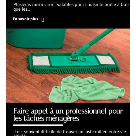
Plusieurs raisons sont valables pour choisir le poêle à bois
que les
…
En savoir plus
Faire appel à un professionnel pour
les tâches ménagères
Il est souvent difficile de trouver un juste milieu entre vie