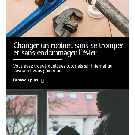
Changer un robinet sans se tromper
et sans endommager l’évier
Vous avez trouvé quelques tutoriels sur Internet qui
devraient vous guider au
…
En savoir plus