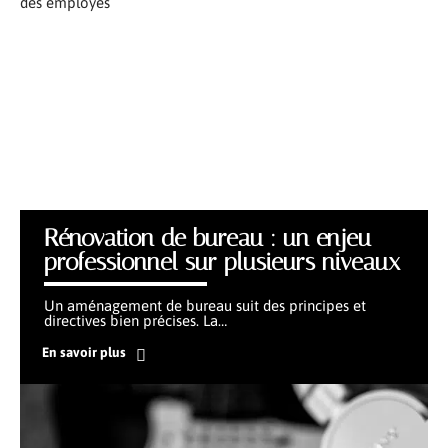
Rénovation de bureau : un enjeu
professionnel sur plusieurs niveaux
Un aménagement de bureau suit des principes et
directives bien précises. La
…
En savoir plus