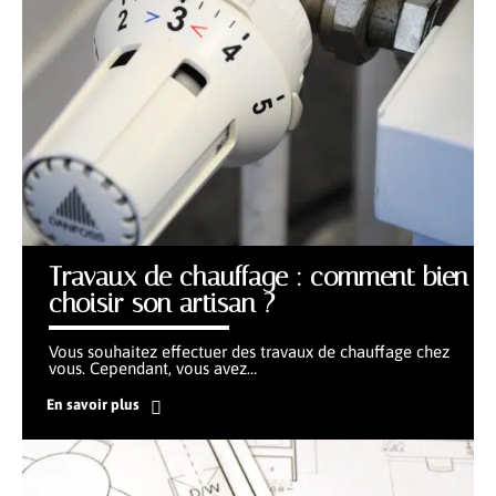
Travaux de chauffage : comment bien
choisir son artisan ?
Vous souhaitez effectuer des travaux de chauffage chez
vous. Cependant, vous avez
…
En savoir plus