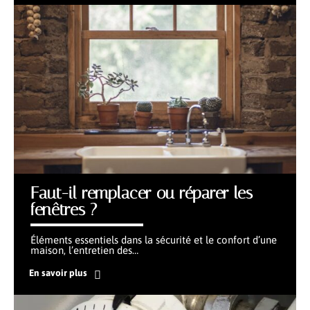
Faut-il remplacer ou réparer les
fenêtres ?
Éléments essentiels dans la sécurité et le confort d’une
maison, l’entretien des
…
En savoir plus