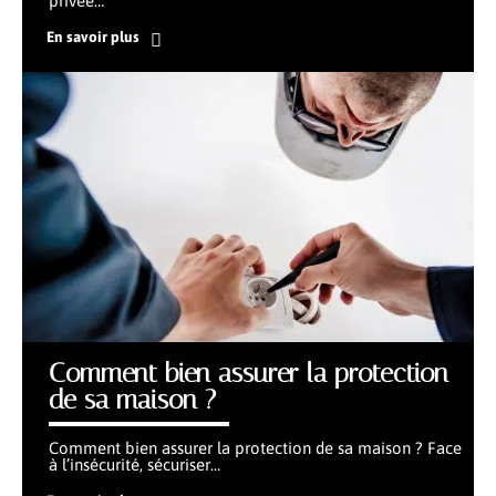
privée
…
En savoir plus
Comment bien assurer la protection
de sa maison ?
Comment bien assurer la protection de sa maison ? Face
à l’insécurité, sécuriser
…