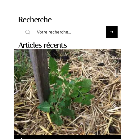
Recherche
Articles récents