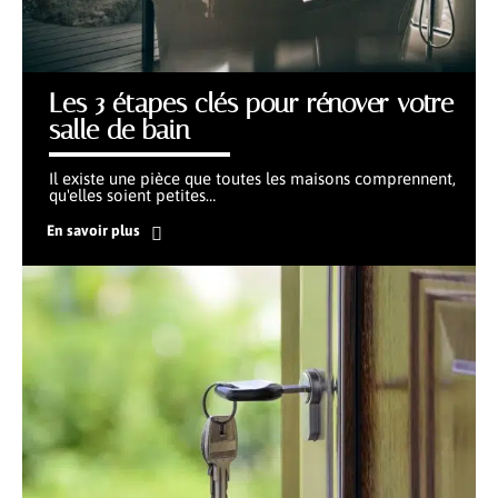
Les 3 étapes clés pour rénover votre
salle de bain
Il existe une pièce que toutes les maisons comprennent,
qu'elles soient petites
…
En savoir plus