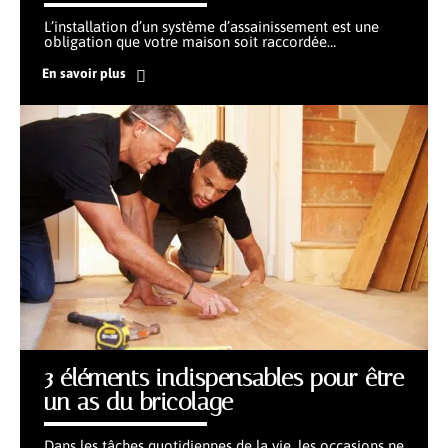
L’installation d’un système d’assainissement est une
obligation que votre maison soit raccordée
…
En savoir plus
3 éléments indispensables pour être
un as du bricolage
Dans les tâches quotidiennes de la vie, les occasions ne