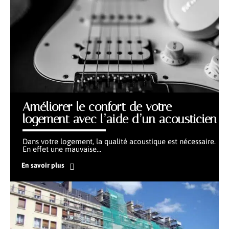
Améliorer le confort de votre
logement avec l’aide d’un acousticien
Dans votre logement, la qualité acoustique est nécessaire.
En effet une mauvaise
…
En savoir plus