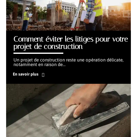
Comment éviter les litiges pour votre
projet de construction
Un projet de construction reste une opération délicate,
notamment en raison de
…
En savoir plus