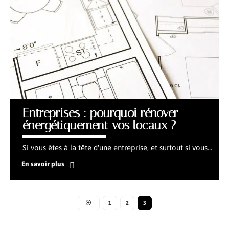
Entreprises : pourquoi rénover
énergétiquement vos locaux ?
Si vous êtes à la tête d'une entreprise, et surtout si vous
…
En savoir plus
1
2
3