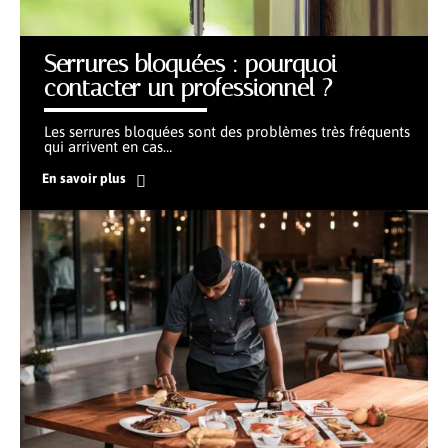
Serrures bloquées : pourquoi
contacter un professionnel ?
Les serrures bloquées sont des problèmes très fréquents
qui arrivent en cas
…
En savoir plus