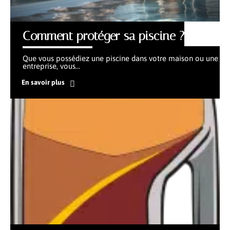
Comment protéger sa piscine ?
Que vous possédiez une piscine dans votre maison ou une
entreprise, vous
…
En savoir plus