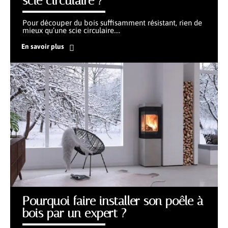
scie circulaire ?
Pour découper du bois suffisamment résistant, rien de
mieux qu’une scie circulaire.
…
En savoir plus
Pourquoi faire installer son poêle à
bois par un expert ?