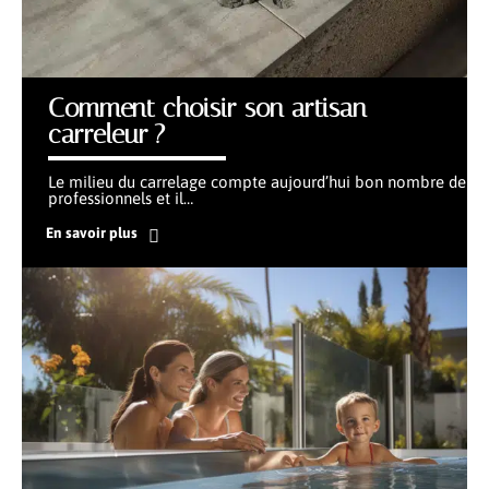
Comment choisir son artisan
carreleur ?
Le milieu du carrelage compte aujourd’hui bon nombre de
professionnels et il
…
En savoir plus