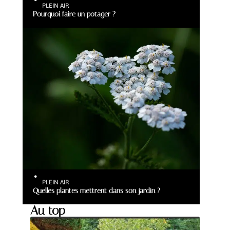
PLEIN AIR
Pourquoi faire un potager ?
PLEIN AIR
Quelles plantes mettrent dans son jardin ?
Au top