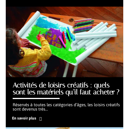
Activités de loisirs créatifs : quels
sont les matériels qu’il faut acheter ?
Réservés à toutes les catégories d’âges, les loisirs créatifs
sont devenus très
…
En savoir plus