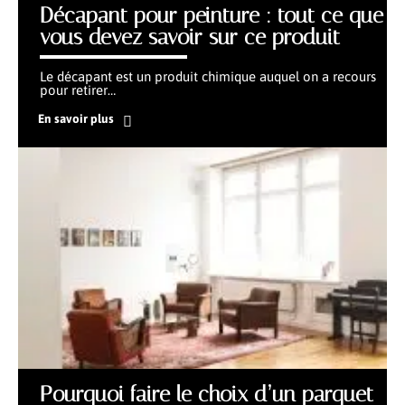
Décapant pour peinture : tout ce que
vous devez savoir sur ce produit
Le décapant est un produit chimique auquel on a recours
pour retirer
…
En savoir plus
Pourquoi faire le choix d’un parquet