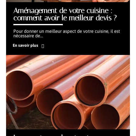
Aménagement de votre cuisine :
comment avoir le meilleur devis ?
Pour donner un meilleur aspect de votre cuisine, il est
nécessaire de
…
En savoir plus