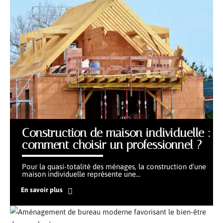
Construction de maison individuelle :
comment choisir un professionnel ?
Pour la quasi-totalité des ménages, la construction d'une
maison individuelle représente une
…
En savoir plus