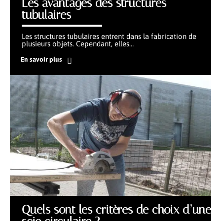
Les avantages des structures
tubulaires
Les structures tubulaires entrent dans la fabrication de
plusieurs objets. Cependant, elles
…
En savoir plus
Quels sont les critères de choix d’une