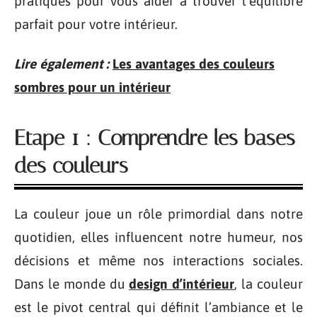
pratiques pour vous aider à trouver l’équilibre
parfait pour votre intérieur.
Lire également :
Les avantages des couleurs
sombres pour un intérieur
Etape 1 : Comprendre les bases
des couleurs
La couleur joue un rôle primordial dans notre
quotidien, elles influencent notre humeur, nos
décisions et même nos interactions sociales.
Dans le monde du
design d’intérieur
, la couleur
est le pivot central qui définit l’ambiance et le