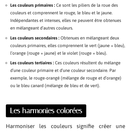
Les couleurs primaires :
Ce sont les piliers de la roue des
couleurs et comprennent le rouge, le bleu et le jaune.
Indépendantes et intenses, elles ne peuvent être obtenues
en mélangeant d’autres couleurs.
Les couleurs secondaires :
Obtenues en mélangeant deux
couleurs primaires, elles comprennent le vert (jaune + bleu),
l’orange (rouge + jaune) et le violet (rouge + bleu).
Les couleurs tertiaires :
Ces couleurs résultent du mélange
d’une couleur primaire et d’une couleur secondaire. Par
exemple, le rouge-orangé (mélange de rouge et d’orange)
ou le bleu canard (mélange de bleu et de vert).
Les harmonies colorées
Harmoniser les couleurs signifie créer une