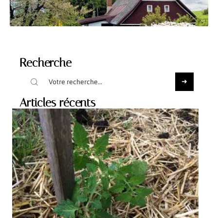
Recherche
Articles récents