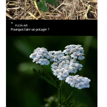
PLEIN AIR
Pourquoi faire un potager ?