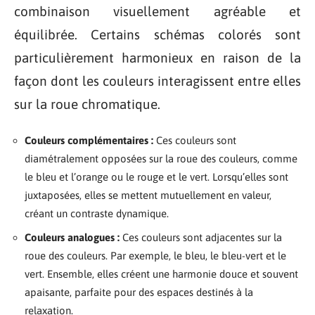
combinaison visuellement agréable et
équilibrée. Certains schémas colorés sont
particulièrement harmonieux en raison de la
façon dont les couleurs interagissent entre elles
sur la roue chromatique.
Couleurs complémentaires :
Ces couleurs sont
diamétralement opposées sur la roue des couleurs, comme
le bleu et l’orange ou le rouge et le vert. Lorsqu’elles sont
juxtaposées, elles se mettent mutuellement en valeur,
créant un contraste dynamique.
Couleurs analogues :
Ces couleurs sont adjacentes sur la
roue des couleurs. Par exemple, le bleu, le bleu-vert et le
vert. Ensemble, elles créent une harmonie douce et souvent
apaisante, parfaite pour des espaces destinés à la
relaxation.