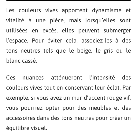
Les couleurs vives apportent dynamisme et
vitalité à une pièce, mais lorsqu’elles sont
utilisées en excès, elles peuvent submerger
l’espace. Pour éviter cela, associez-les à des
tons neutres tels que le beige, le gris ou le
blanc cassé.
Ces nuances atténueront l’intensité des
couleurs vives tout en conservant leur éclat. Par
exemple, si vous avez un mur d’accent rouge vif,
vous pourriez opter pour des meubles et des
accessoires dans des tons neutres pour créer un
équilibre visuel.