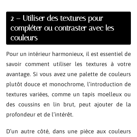
2 – Utiliser des textures pour
compléter ou contraster avec les
couleurs
Pour un intérieur harmonieux, il est essentiel de
savoir comment utiliser les textures à votre
avantage. Si vous avez une palette de couleurs
plutôt douce et monochrome, l’introduction de
textures variées, comme un tapis moelleux ou
des coussins en lin brut, peut ajouter de la
profondeur et de l’intérêt.
D’un autre côté, dans une pièce aux couleurs