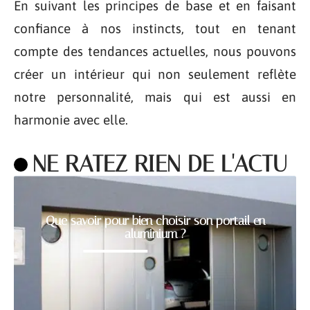
En suivant les principes de base et en faisant
confiance à nos instincts, tout en tenant
compte des tendances actuelles, nous pouvons
créer un intérieur qui non seulement reflète
notre personnalité, mais qui est aussi en
harmonie avec elle.
NE RATEZ RIEN DE L'ACTU
Que savoir pour bien choisir son portail en
aluminium ?