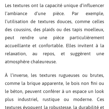
Les textures ont la capacité unique d’influencer
l’ambiance d’une pièce. Par exemple,
l’utilisation de textures douces, comme celles
des coussins, des plaids ou des tapis moelleux,
peut rendre une pièce particulièrement
accueillante et confortable. Elles invitent à la
relaxation, au repos, et suggèrent une
atmosphère chaleureuse.
À l’inverse, les textures rugueuses ou brutes,
comme la brique apparente, le bois non fini ou
le béton, peuvent conférer à un espace un look
plus industriel, rustique ou moderne. Ces
textures évoquent la robustesse, la durabilité et