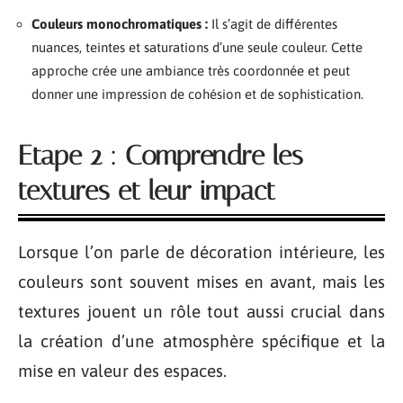
Couleurs monochromatiques :
Il s’agit de différentes
nuances, teintes et saturations d’une seule couleur. Cette
approche crée une ambiance très coordonnée et peut
donner une impression de cohésion et de sophistication.
Etape 2 : Comprendre les
textures et leur impact
Lorsque l’on parle de décoration intérieure, les
couleurs sont souvent mises en avant, mais les
textures jouent un rôle tout aussi crucial dans
la création d’une atmosphère spécifique et la
mise en valeur des espaces.