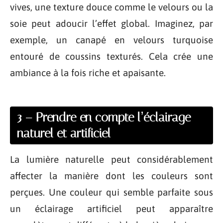
vives, une texture douce comme le velours ou la
soie peut adoucir l’effet global. Imaginez, par
exemple, un canapé en velours turquoise
entouré de coussins texturés. Cela crée une
ambiance à la fois riche et apaisante.
3 – Prendre en compte l’éclairage
naturel et artificiel
La lumière naturelle peut considérablement
affecter la manière dont les couleurs sont
perçues. Une couleur qui semble parfaite sous
un éclairage artificiel peut apparaître