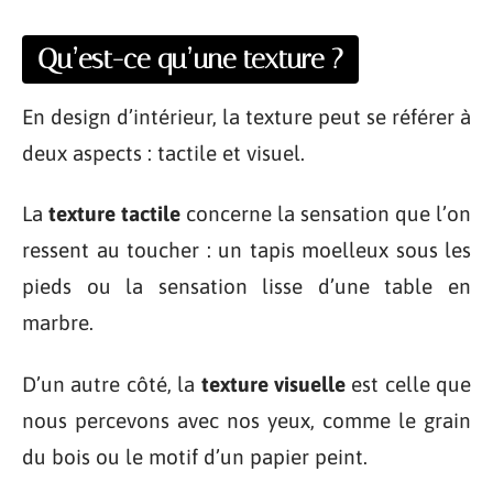
Qu’est-ce qu’une texture ?
En design d’intérieur, la texture peut se référer à
deux aspects : tactile et visuel.
La
texture tactile
concerne la sensation que l’on
ressent au toucher : un tapis moelleux sous les
pieds ou la sensation lisse d’une table en
marbre.
D’un autre côté, la
texture visuelle
est celle que
nous percevons avec nos yeux, comme le grain
du bois ou le motif d’un papier peint.