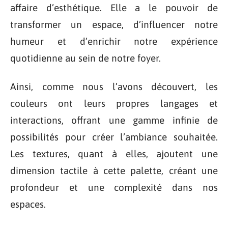
affaire d’esthétique. Elle a le pouvoir de
transformer un espace, d’influencer notre
humeur et d’enrichir notre expérience
quotidienne au sein de notre foyer.
Ainsi, comme nous l’avons découvert, les
couleurs ont leurs propres langages et
interactions, offrant une gamme infinie de
possibilités pour créer l’ambiance souhaitée.
Les textures, quant à elles, ajoutent une
dimension tactile à cette palette, créant une
profondeur et une complexité dans nos
espaces.