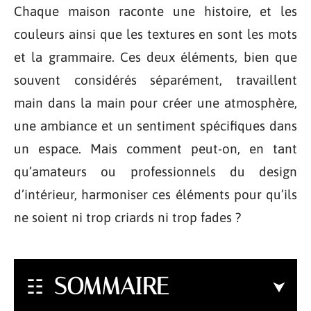
Chaque maison raconte une histoire, et les
couleurs ainsi que les textures en sont les mots
et la grammaire. Ces deux éléments, bien que
souvent considérés séparément, travaillent
main dans la main pour créer une atmosphère,
une ambiance et un sentiment spécifiques dans
un espace. Mais comment peut-on, en tant
qu’amateurs ou professionnels du design
d’intérieur, harmoniser ces éléments pour qu’ils
ne soient ni trop criards ni trop fades ?
SOMMAIRE