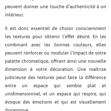
peuvent donner une touche d’authenticité à un
intérieur.
Il est donc essentiel de choisir consciemment
les textures pour obtenir l’effet désiré. En les
combinant avec les bonnes couleurs, elles
peuvent renforcer ou moduler l’impact de votre
palette chromatique, offrant ainsi une nouvelle
dimension à votre décoration. Une maîtrise
judicieuse des textures peut faire la différence
entre un espace qui semble plat et
unidimensionnel, et un espace qui respire, qui
évoque des émotions et qui est visuellement
dynamique.