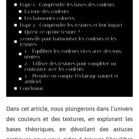
Etape 1 : Comprendre les bases des couleurs
La roue des couleurs
Les harmonies colorées
Etape 2 : Comprendre les textures et leur impact
Qu’est-ce qu’une texture ?
3 conseils pour harmoniser les couleurs et les
textures
1 – Équilibrer les couleurs vives avec des tons
neutres
2 – Utiliser des textures pour compléter ou
contraster avec les couleurs
3 – Prendre en compte l’éclairage naturel et
artificiel
Conclusion
Dans cet article, nous plongerons dans l’univers
des couleurs et des textures, en explorant les
bases théoriques, en dévoilant des astuces