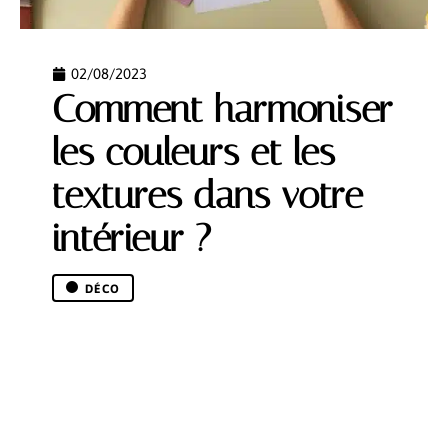
02/08/2023
Comment harmoniser
les couleurs et les
textures dans votre
intérieur ?
DÉCO