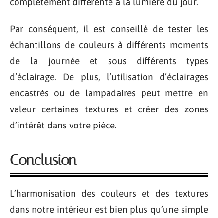
complètement différente à la lumière du jour.
Par conséquent, il est conseillé de tester les
échantillons de couleurs à différents moments
de la journée et sous différents types
d’éclairage. De plus, l’utilisation d’éclairages
encastrés ou de lampadaires peut mettre en
valeur certaines textures et créer des zones
d’intérêt dans votre pièce.
Conclusion
L’harmonisation des couleurs et des textures
dans notre intérieur est bien plus qu’une simple