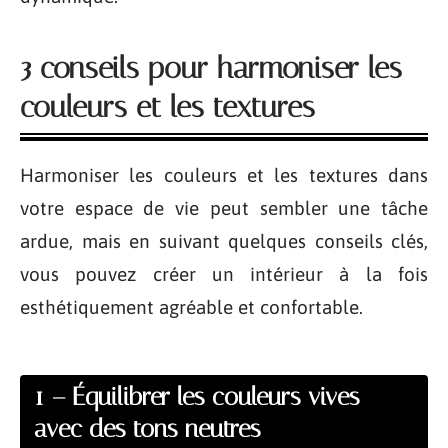
3 conseils pour harmoniser les
couleurs et les textures
Harmoniser les couleurs et les textures dans
votre espace de vie peut sembler une tâche
ardue, mais en suivant quelques conseils clés,
vous pouvez créer un intérieur à la fois
esthétiquement agréable et confortable.
1 – Équilibrer les couleurs vives
avec des tons neutres