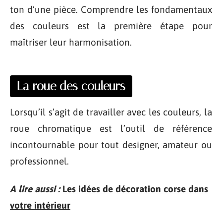
ton d’une pièce. Comprendre les fondamentaux
des couleurs est la première étape pour
maîtriser leur harmonisation.
La roue des couleurs
Lorsqu’il s’agit de travailler avec les couleurs, la
roue chromatique est l’outil de référence
incontournable pour tout designer, amateur ou
professionnel.
A lire aussi :
Les idées de décoration corse dans
votre intérieur